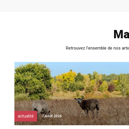
Ma
Retrouvez l'ensemble de nos arti
actualité
7 Août 2026