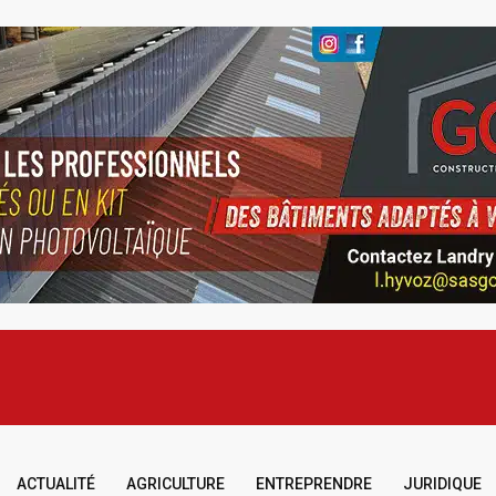
ACTUALITÉ
AGRICULTURE
ENTREPRENDRE
JURIDIQUE