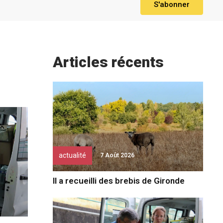
S'abonner
Articles récents
actualité
7 Août 2026
Il a recueilli des brebis de Gironde