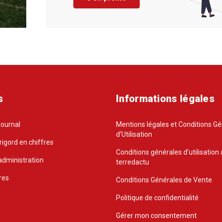
s
Informations légales
Journal
Mentions légales et Conditions G
d’Utilisation
rigord en chiffres
Conditions générales d’utilisation 
administration
terredactu
res
Conditions Générales de Vente
Politique de confidentialité
Gérer mon consentement