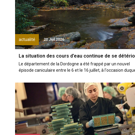
actualité
20 Juil 2026
La situation des cours d’eau continue de se détério
Le département de la Dordogne a été frappé par un nouvel
épisode caniculaire entre le 6 et le 16 juillet, à l'occasion duquel