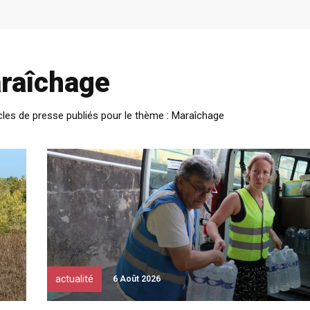
raîchage
cles de presse publiés pour le thème : Maraîchage
actualité
6 Août 2026