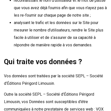
reconnaissant le nom d’utilisateur et le mot de passe
que vous avez déjà fournis afin que vous n’ayez pas à
les re-fournir sur chaque page de notre site ;
analysant le trafic et les données sur le Site pour
mesurer le nombre d’utilisateurs, rendre le Site plus
facile à utiliser et de s’assurer de sa capacité à
répondre de manière rapide à vos demandes.
Qui traite vos données ?
Vos données sont traitées par la société SEPL – Société
d’Éditions Périgord Limousin.
Outre la société SEPL – Société d’Éditions Périgord
Limousin, vos Données sont susceptibles d’être
communiquées à notre prestataire de services web : VOX