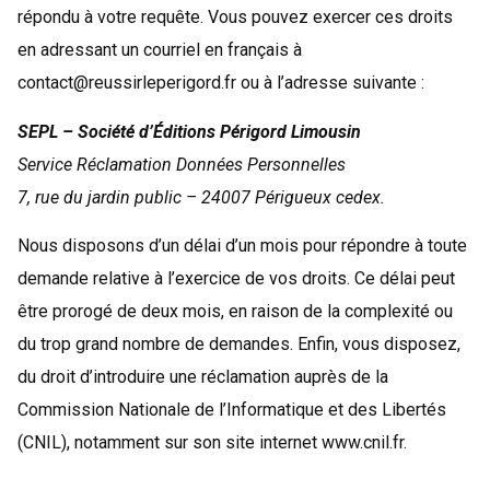
répondu à votre requête. Vous pouvez exercer ces droits
en adressant un courriel en français à
contact@reussirleperigord.fr ou à l’adresse suivante :
SEPL – Société d’Éditions Périgord Limousin
Service Réclamation Données Personnelles
7, rue du jardin public – 24007 Périgueux cedex.
Nous disposons d’un délai d’un mois pour répondre à toute
demande relative à l’exercice de vos droits. Ce délai peut
être prorogé de deux mois, en raison de la complexité ou
du trop grand nombre de demandes. Enfin, vous disposez,
du droit d’introduire une réclamation auprès de la
Commission Nationale de l’Informatique et des Libertés
(CNIL), notamment sur son site internet www.cnil.fr.