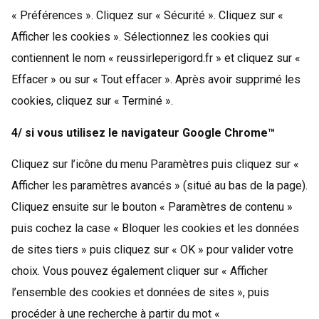
« Préférences ». Cliquez sur « Sécurité ». Cliquez sur «
Afficher les cookies ». Sélectionnez les cookies qui
contiennent le nom « reussirleperigord.fr » et cliquez sur «
Effacer » ou sur « Tout effacer ». Après avoir supprimé les
cookies, cliquez sur « Terminé ».
4/ si vous utilisez le navigateur Google Chrome™
Cliquez sur l’icône du menu Paramètres puis cliquez sur «
Afficher les paramètres avancés » (situé au bas de la page).
Cliquez ensuite sur le bouton « Paramètres de contenu »
puis cochez la case « Bloquer les cookies et les données
de sites tiers » puis cliquez sur « OK » pour valider votre
choix. Vous pouvez également cliquer sur « Afficher
l’ensemble des cookies et données de sites », puis
procéder à une recherche à partir du mot «