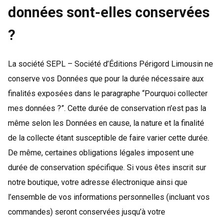
données sont-elles conservées
?
La société SEPL – Société d’Éditions Périgord Limousin ne
conserve vos Données que pour la durée nécessaire aux
finalités exposées dans le paragraphe “Pourquoi collecter
mes données ?”. Cette durée de conservation n’est pas la
même selon les Données en cause, la nature et la finalité
de la collecte étant susceptible de faire varier cette durée.
De même, certaines obligations légales imposent une
durée de conservation spécifique. Si vous êtes inscrit sur
notre boutique, votre adresse électronique ainsi que
l’ensemble de vos informations personnelles (incluant vos
commandes) seront conservées jusqu’à votre