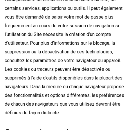
certains services, applications ou outils. Il peut également
vous être demandé de saisir votre mot de passe plus
fréquemment au cours de votre session de navigation si
l’utilisation du Site nécessite la création d’un compte
d’utilisateur. Pour plus d’informations sur le blocage, la
suppression ou la désactivation de ces technologies,
consultez les paramètres de votre navigateur ou appareil.
Les cookies ou traceurs peuvent être désactivés ou
supprimés à l’aide d’outils disponibles dans la plupart des
navigateurs. Dans la mesure où chaque navigateur propose
des fonctionnalités et options différentes, les préférences
de chacun des navigateurs que vous utilisez devront être
définies de façon distincte.