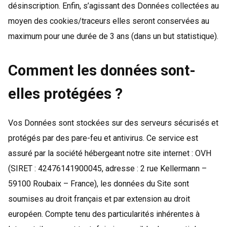
désinscription. Enfin, s’agissant des Données collectées au
moyen des cookies/traceurs elles seront conservées au
maximum pour une durée de 3 ans (dans un but statistique).
Comment les données sont-
elles protégées ?
Vos Données sont stockées sur des serveurs sécurisés et
protégés par des pare-feu et antivirus. Ce service est
assuré par la société hébergeant notre site internet : OVH
(SIRET : 42476141900045, adresse : 2 rue Kellermann –
59100 Roubaix – France), les données du Site sont
soumises au droit français et par extension au droit
européen. Compte tenu des particularités inhérentes à