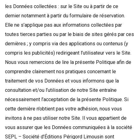
les Données collectées : sur le Site ou à partir de ce
dernier notamment à partir du formulaire de réservation.
Elle ne s’applique pas aux informations collectées par
toutes tierces parties ou par le biais de sites gérés par ces
dernières ; y compris via des applications ou contenus (y
compris les publicités) redirigeant l’utilisateur vers le Site.
Nous vous remercions de lire la présente Politique afin de
comprendre clairement nos pratiques concernant le
traitement de vos Données et vous informons que la
consultation et/ou l’utilisation de notre Site entraîne
nécessairement l’acceptation de la présente Politique. Si
cette dernière n’obtient pas votre adhésion, nous vous
invitons à ne pas utiliser notre Site. Il vous appartient de
vous assurer que les Données communiquées à la société
SEPL – Société d’Éditions Périgord Limousin sont