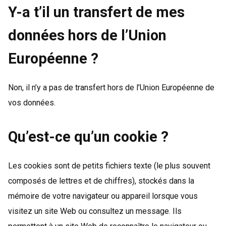
Y-a t’il un transfert de mes
données hors de l’Union
Européenne ?
Non, il n’y a pas de transfert hors de l’Union Européenne de
vos données.
Qu’est-ce qu’un cookie ?
Les cookies sont de petits fichiers texte (le plus souvent
composés de lettres et de chiffres), stockés dans la
mémoire de votre navigateur ou appareil lorsque vous
visitez un site Web ou consultez un message. Ils