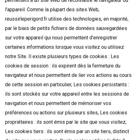
permettent à un site Web de reconnaître le navigateur ou
l’appareil. Comme la plupart des sites Web,
reussirleperigord.fr utilise des technologies, en majorité,
par le biais de petits fichiers de données sauvegardées
sur votre appareil qui nous permettent d’enregistrer
certaines informations lorsque vous visitez ou utilisez
notre Site. Il existe plusieurs types de cookies : Les
cookies de session : ils expirent dès la fermeture du
navigateur et nous permettent de lier vos actions au cours
de cette session en particulier, Les cookies persistants :
ils sont stockés sur votre appareil entre les sessions de
navigation et nous permettent de mémoriser vos
préférences ou actions sur plusieurs sites, Les cookies
propriétaires : ils sont émis par le site que vous visitez,
Les cookies tiers : ils sont émis par un site tiers, distinct