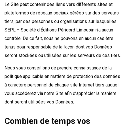
Le Site peut contenir des liens vers différents sites et
plateformes de réseaux sociaux gérées sur des serveurs
tiers, par des personnes ou organisations sur lesquelles
SEPL – Société d’Éditions Périgord Limousin n’a aucun
contrôle. De ce fait, nous ne pouvons en aucun cas être
tenus pour responsable de la façon dont vos Données
seront stockées ou utilisées sur les serveurs de ces tiers.
Nous vous conseillons de prendre connaissance de la
politique applicable en matière de protection des données
à caractère personnel de chaque site Internet tiers auquel
vous accéderez via notre Site afin d’apprécier la manière
dont seront utilisées vos Données.
Combien de temps vos