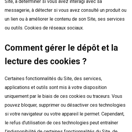
Site, à déterminer si vous avez interagi avec sa
messagerie, à détecter si vous avez consulté un produit ou
un lien ou à améliorer le contenu de son Site, ses services
ou outils. Cookies de réseaux sociaux.
Comment gérer le dépôt et la
lecture des cookies ?
Certaines fonctionnalités du Site, des services,
applications et outils sont mis à votre disposition
uniquement par le biais de ces cookies ou traceurs. Vous
pouvez bloquer, supprimer ou désactiver ces technologies
si votre navigateur ou votre appareil le permet. Cependant,
le refus d’utilisation de ces technologies peut entraîner
l’indisponibilité de certaines fonctionnalités du Site, de