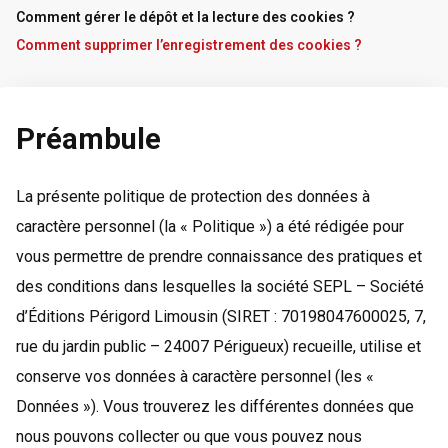
Comment gérer le dépôt et la lecture des cookies ?
Comment supprimer l’enregistrement des cookies ?
Préambule
La présente politique de protection des données à
caractère personnel (la « Politique ») a été rédigée pour
vous permettre de prendre connaissance des pratiques et
des conditions dans lesquelles la société SEPL – Société
d’Éditions Périgord Limousin (SIRET : 70198047600025, 7,
rue du jardin public – 24007 Périgueux) recueille, utilise et
conserve vos données à caractère personnel (les «
Données »). Vous trouverez les différentes données que
nous pouvons collecter ou que vous pouvez nous