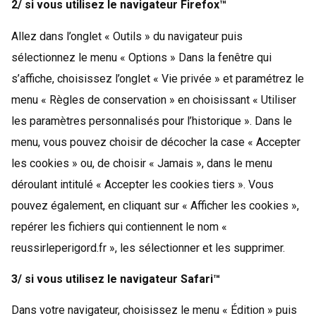
2/ si vous utilisez le navigateur Firefox™
Allez dans l’onglet « Outils » du navigateur puis
sélectionnez le menu « Options » Dans la fenêtre qui
s’affiche, choisissez l’onglet « Vie privée » et paramétrez le
menu « Règles de conservation » en choisissant « Utiliser
les paramètres personnalisés pour l’historique ». Dans le
menu, vous pouvez choisir de décocher la case « Accepter
les cookies » ou, de choisir « Jamais », dans le menu
déroulant intitulé « Accepter les cookies tiers ». Vous
pouvez également, en cliquant sur « Afficher les cookies »,
repérer les fichiers qui contiennent le nom «
reussirleperigord.fr », les sélectionner et les supprimer.
3/ si vous utilisez le navigateur Safari™
Dans votre navigateur, choisissez le menu « Édition » puis