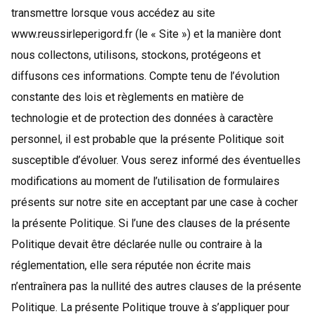
transmettre lorsque vous accédez au site
www.reussirleperigord.fr (le « Site ») et la manière dont
nous collectons, utilisons, stockons, protégeons et
diffusons ces informations. Compte tenu de l’évolution
constante des lois et règlements en matière de
technologie et de protection des données à caractère
personnel, il est probable que la présente Politique soit
susceptible d’évoluer. Vous serez informé des éventuelles
modifications au moment de l’utilisation de formulaires
présents sur notre site en acceptant par une case à cocher
la présente Politique. Si l’une des clauses de la présente
Politique devait être déclarée nulle ou contraire à la
réglementation, elle sera réputée non écrite mais
n’entraînera pas la nullité des autres clauses de la présente
Politique. La présente Politique trouve à s’appliquer pour