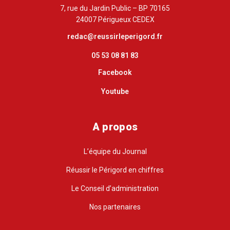
7, rue du Jardin Public – BP 70165
24007 Périgueux CEDEX
redac@reussirleperigord.fr
05 53 08 81 83
Facebook
Youtube
A propos
L’équipe du Journal
Réussir le Périgord en chiffres
Le Conseil d’administration
Nos partenaires