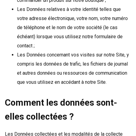
commander un produit sur notre boutique ;
Les Données relatives à votre identité telles que
votre adresse électronique, votre nom, votre numéro
de téléphone et le nom de votre société (le cas
échéant) lorsque vous utilisez notre formulaire de
contact ;
Les Données concernant vos visites sur notre Site, y
compris les données de trafic, les fichiers de journal
et autres données ou ressources de communication
que vous utilisez en accédant à notre Site.
Comment les données sont-
elles collectées ?
Les Données collectées et les modalités de la collecte