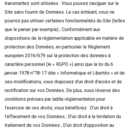
transmettez sont utilisées : Vous pouvez naviguer sur le
Site sans fournir de Données. Le cas échéant, vous ne
pourrez pas utiliser certaines fonctionnalités du Site (telles
que le panier par exemple) ; Conformément aux
dispositions de la réglementation applicable en matière de
protection des Données, en particulier le Règlement
européen 2016/679 sur la protection des données à
caractère personnel (le « RGPD ») ainsi que la loi du 6
janvier 1978 n°78-17 dite « Informatique et Libertés » et de
ses modifications, vous disposez d’un droit d’accès et de
rectification sur vos Données. De plus, sous réserve des
conditions prévues par ladite réglementation pour
l’exercice de ces droits, vous bénéficiez : D’un droit à
l’effacement de vos Données ; D’un droit à la limitation du
traitement de vos Données ; D’un droit d’opposition au