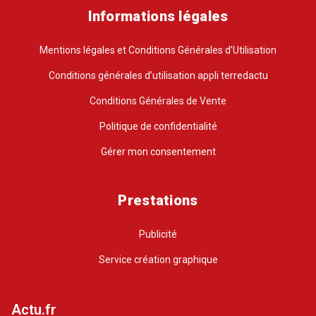
Informations légales
Mentions légales et Conditions Générales d’Utilisation
Conditions générales d’utilisation appli terredactu
Conditions Générales de Vente
Politique de confidentialité
Gérer mon consentement
Prestations
Publicité
Service création graphique
Actu.fr