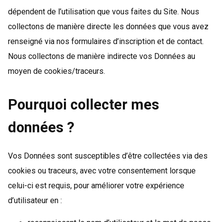
dépendent de l’utilisation que vous faites du Site. Nous
collectons de manière directe les données que vous avez
renseigné via nos formulaires d’inscription et de contact.
Nous collectons de manière indirecte vos Données au
moyen de cookies/traceurs.
Pourquoi collecter mes
données ?
Vos Données sont susceptibles d’être collectées via des
cookies ou traceurs, avec votre consentement lorsque
celui-ci est requis, pour améliorer votre expérience
d’utilisateur en :