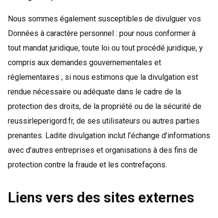
Nous sommes également susceptibles de divulguer vos
Données à caractère personnel : pour nous conformer à
tout mandat juridique, toute loi ou tout procédé juridique, y
compris aux demandes gouvernementales et
réglementaires ; si nous estimons que la divulgation est
rendue nécessaire ou adéquate dans le cadre de la
protection des droits, de la propriété ou de la sécurité de
reussirleperigord.fr, de ses utilisateurs ou autres parties
prenantes. Ladite divulgation inclut l’échange d’informations
avec d’autres entreprises et organisations à des fins de
protection contre la fraude et les contrefaçons.
Liens vers des sites externes