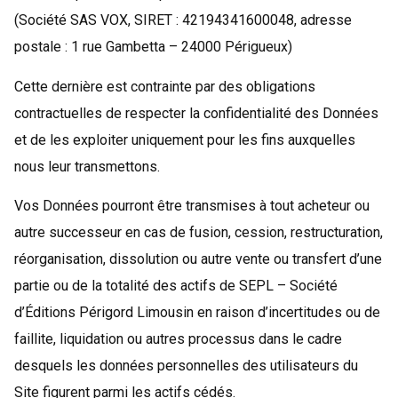
(Société SAS VOX, SIRET : 42194341600048, adresse
postale : 1 rue Gambetta – 24000 Périgueux)
Cette dernière est contrainte par des obligations
contractuelles de respecter la confidentialité des Données
et de les exploiter uniquement pour les fins auxquelles
nous leur transmettons.
Vos Données pourront être transmises à tout acheteur ou
autre successeur en cas de fusion, cession, restructuration,
réorganisation, dissolution ou autre vente ou transfert d’une
partie ou de la totalité des actifs de SEPL – Société
d’Éditions Périgord Limousin en raison d’incertitudes ou de
faillite, liquidation ou autres processus dans le cadre
desquels les données personnelles des utilisateurs du
Site figurent parmi les actifs cédés.