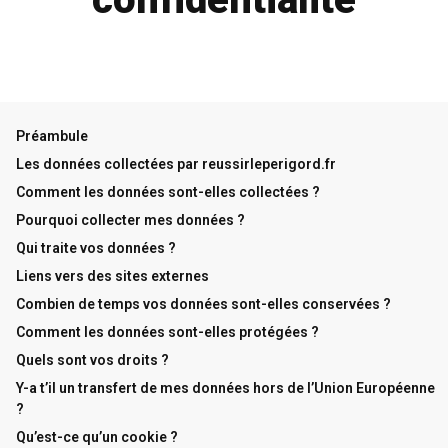
Préambule
Les données collectées par reussirleperigord.fr
Comment les données sont-elles collectées ?
Pourquoi collecter mes données ?
Qui traite vos données ?
Liens vers des sites externes
Combien de temps vos données sont-elles conservées ?
Comment les données sont-elles protégées ?
Quels sont vos droits ?
Y-a t’il un transfert de mes données hors de l’Union Européenne
?
Qu’est-ce qu’un cookie ?