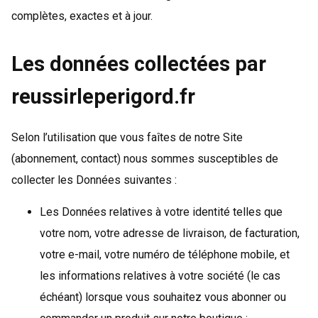
complètes, exactes et à jour.
Les données collectées par
reussirleperigord.fr
Selon l’utilisation que vous faîtes de notre Site
(abonnement, contact) nous sommes susceptibles de
collecter les Données suivantes :
Les Données relatives à votre identité telles que
votre nom, votre adresse de livraison, de facturation,
votre e-mail, votre numéro de téléphone mobile, et
les informations relatives à votre société (le cas
échéant) lorsque vous souhaitez vous abonner ou