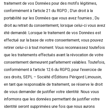
traitement de vos Données pour des motifs légitimes,
conformément à l’article 21 du RGPD ; D’un droit à la
portabilité sur les Données que vous avez fournies ; Du
droit au retrait du consentement, lorsque celui-ci vous avez
été demandé. Lorsque le traitement de vos Données est
effectué sur la base de votre consentement, vous pouvez
retirer celui-ci à tout moment. Vous reconnaissez toutefois
que les traitements effectués avant la révocation de votre
consentement demeurent parfaitement valables. Toutefois,
conformément à l’article 12.6 du RGPD, pour l’exercice de
ces droits, SEPL – Société d’Éditions Périgord Limousin,
en tant que responsable de traitement, se réserve le droit
de vous demander de justifier votre identité. Nous vous
informons que les données permettant de justifier votre
identité seront supprimées une fois que nous aurons