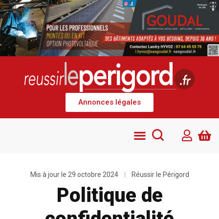
Annonces légales
Mis à jour le 29 octobre 2024
Réussir le Périgord
Politique de
confidentialité