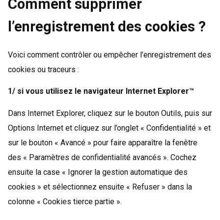
Comment supprimer
l’enregistrement des cookies ?
Voici comment contrôler ou empêcher l’enregistrement des
cookies ou traceurs :
1/ si vous utilisez le navigateur Internet Explorer™
Dans Internet Explorer, cliquez sur le bouton Outils, puis sur
Options Internet et cliquez sur l’onglet « Confidentialité » et
sur le bouton « Avancé » pour faire apparaître la fenêtre
des « Paramètres de confidentialité avancés ». Cochez
ensuite la case « Ignorer la gestion automatique des
cookies » et sélectionnez ensuite « Refuser » dans la
colonne « Cookies tierce partie ».