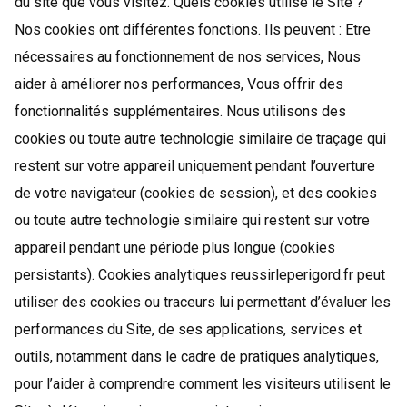
du site que vous visitez. Quels cookies utilise le Site ?
Nos cookies ont différentes fonctions. Ils peuvent : Etre
nécessaires au fonctionnement de nos services, Nous
aider à améliorer nos performances, Vous offrir des
fonctionnalités supplémentaires. Nous utilisons des
cookies ou toute autre technologie similaire de traçage qui
restent sur votre appareil uniquement pendant l’ouverture
de votre navigateur (cookies de session), et des cookies
ou toute autre technologie similaire qui restent sur votre
appareil pendant une période plus longue (cookies
persistants). Cookies analytiques reussirleperigord.fr peut
utiliser des cookies ou traceurs lui permettant d’évaluer les
performances du Site, de ses applications, services et
outils, notamment dans le cadre de pratiques analytiques,
pour l’aider à comprendre comment les visiteurs utilisent le