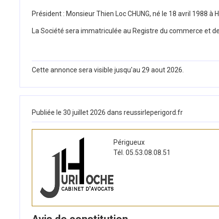
Président : Monsieur Thien Loc CHUNG, né le 18 avril 1988
La Société sera immatriculée au Registre du commerce et d
Cette annonce sera visible jusqu'au 29 aout 2026.
Publiée le 30 juillet 2026 dans reussirleperigord.fr
Périgueux
Tél. 05.53.08.08.51