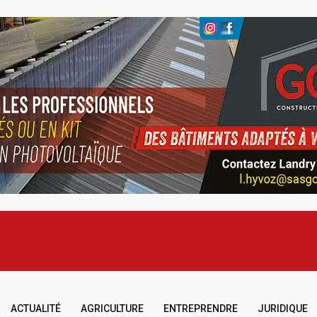
ACTUALITÉ
AGRICULTURE
ENTREPRENDRE
JURIDIQUE