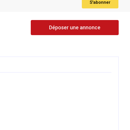
S'abonner
Déposer une annonce