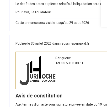
Le dépôt des actes et pièces relatifs à la liquidation sera
Pour avis, Le liquidateur
Cette annonce sera visible jusqu'au 29 aout 2026.
Publiée le 30 juillet 2026 dans reussirleperigord.fr
Périgueux
Tél. 05.53.08.08.51
Avis de constitution
Aux termes d'un acte sous signature privée en date du 19 juin 