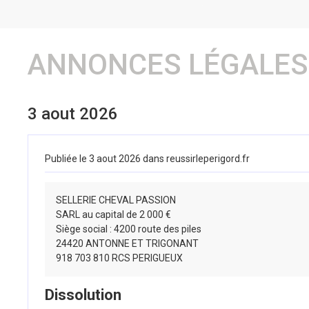
ANNONCES LÉGALES
3 aout 2026
Publiée le 3 aout 2026 dans reussirleperigord.fr
SELLERIE CHEVAL PASSION
SARL au capital de 2 000 €
Siège social : 4200 route des piles
24420 ANTONNE ET TRIGONANT
918 703 810 RCS PERIGUEUX
Dissolution