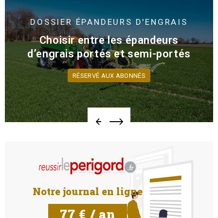
DOSSIER
ÉPANDEURS D'ENGRAIS
Choisir entre les épandeurs
d’engrais portés et semi-portés
RÉSERVÉ AUX ABONNÉS
Notre journal en ligne
77 € / an