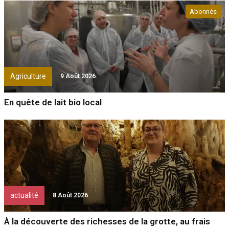
Abonnés
Agriculture
9 Août 2026
En quête de lait bio local
actualité
8 Août 2026
À la découverte des richesses de la grotte, au frais