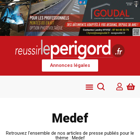
Annonces légales
Medef
Retrouvez l'ensemble de nos articles de presse publiés pour le
thème : Medef