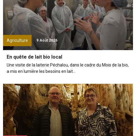
Agriculture
9 Août 2026
En quête de lait bio local
Une visite de la laiterie Péchalou, dans le cadre du Mois de la bio,
a mis en lumière les besoins en lait...