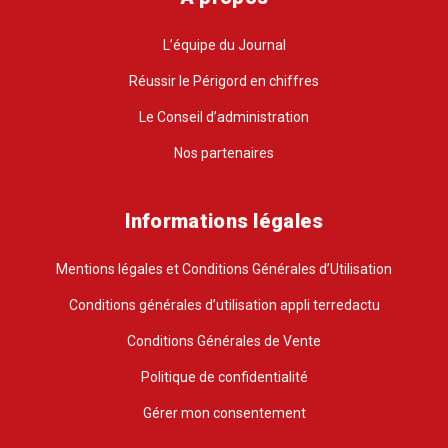
L’équipe du Journal
Réussir le Périgord en chiffres
Le Conseil d’administration
Nos partenaires
Informations légales
Mentions légales et Conditions Générales d’Utilisation
Conditions générales d’utilisation appli terredactu
Conditions Générales de Vente
Politique de confidentialité
Gérer mon consentement