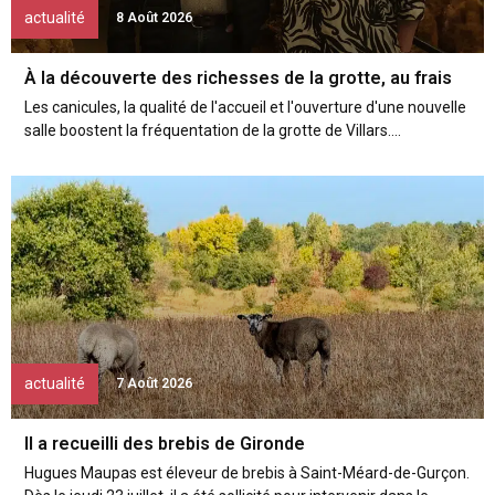
actualité
8 Août 2026
À la découverte des richesses de la grotte, au frais
Les canicules, la qualité de l'accueil et l'ouverture d'une nouvelle
salle boostent la fréquentation de la grotte de Villars....
actualité
7 Août 2026
Il a recueilli des brebis de Gironde
Hugues Maupas est éleveur de brebis à Saint-Méard-de-Gurçon.