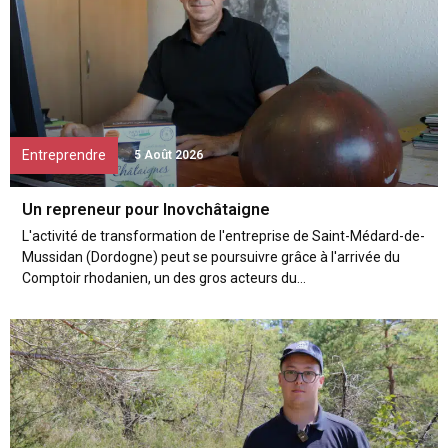
Entreprendre
5 Août 2026
Un repreneur pour Inovchâtaigne
L'activité de transformation de l'entreprise de Saint-Médard-de-
Mussidan (Dordogne) peut se poursuivre grâce à l'arrivée du
Comptoir rhodanien, un des gros acteurs du...