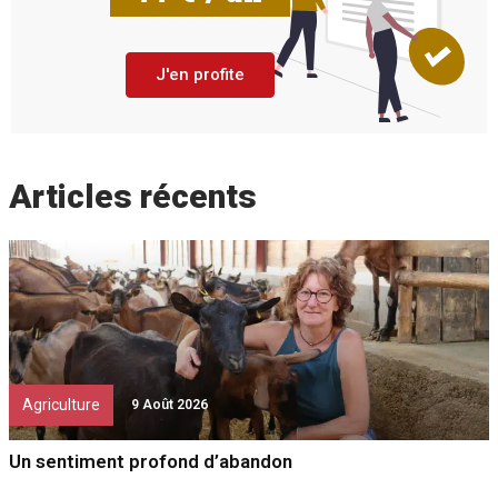
J'en profite
Articles récents
Agriculture
9 Août 2026
Un sentiment profond d’abandon