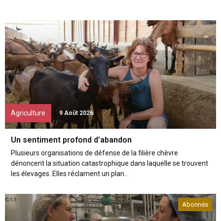
Agriculture
9 Août 2026
Un sentiment profond d’abandon
Plusieurs organisations de défense de la filière chèvre
dénoncent la situation catastrophique dans laquelle se trouvent
les élevages. Elles réclament un plan...
Abonnés