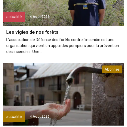
actualité
4 Août 2026
Les vigies de nos forêts
L'association de Défense des forêts contre l'incendie est une
organisation qui vient en appui des pompiers pour la prévention
des incendies. Une...
Abonnés
actualité
4 Août 2026