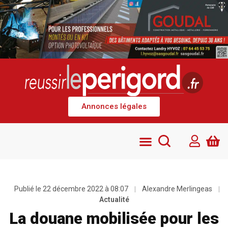
Annonces légales
Publié le
22 décembre 2022 à 08:07
Alexandre Merlingeas
Actualité
La douane mobilisée pour les