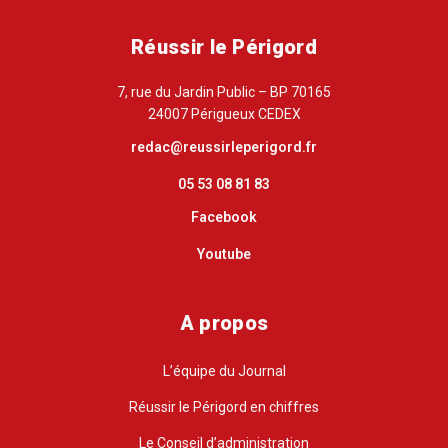
Réussir le Périgord
7, rue du Jardin Public – BP 70165
24007 Périgueux CEDEX
redac@reussirleperigord.fr
05 53 08 81 83
Facebook
Youtube
A propos
L’équipe du Journal
Réussir le Périgord en chiffres
Le Conseil d’administration