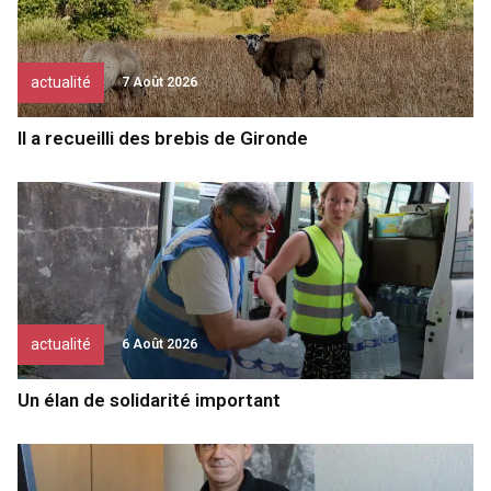
actualité
7 Août 2026
Il a recueilli des brebis de Gironde
actualité
6 Août 2026
Un élan de solidarité important