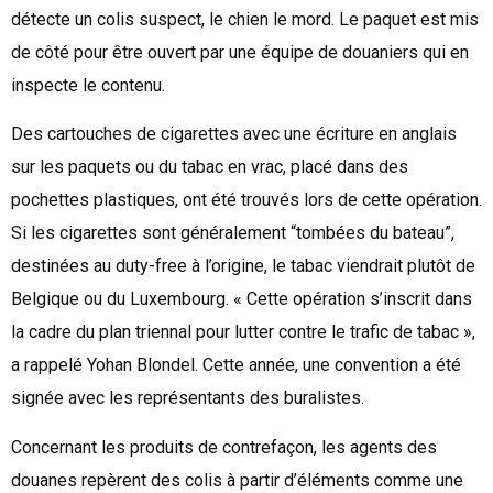
détecte un colis suspect, le chien le mord. Le paquet est mis
de côté pour être ouvert par une équipe de douaniers qui en
inspecte le contenu.
Des cartouches de cigarettes avec une écriture en anglais
sur les paquets ou du tabac en vrac, placé dans des
pochettes plastiques, ont été trouvés lors de cette opération.
Si les cigarettes sont généralement “tombées du bateau”,
destinées au duty-free à l’origine, le tabac viendrait plutôt de
Belgique ou du Luxembourg. « Cette opération s’inscrit dans
la cadre du plan triennal pour lutter contre le trafic de tabac »,
a rappelé Yohan Blondel. Cette année, une convention a été
signée avec les représentants des buralistes.
Concernant les produits de contrefaçon, les agents des
douanes repèrent des colis à partir d’éléments comme une