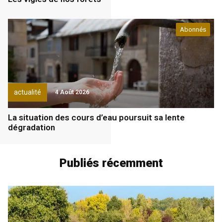
Abonnés
actualité
4 Août 2026
La situation des cours d’eau poursuit sa lente
dégradation
Publiés récemment