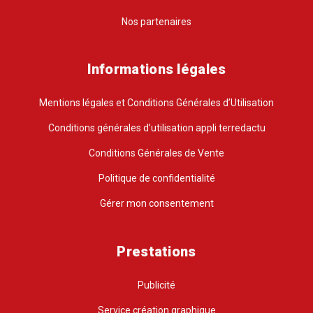
Nos partenaires
Informations légales
Mentions légales et Conditions Générales d’Utilisation
Conditions générales d’utilisation appli terredactu
Conditions Générales de Vente
Politique de confidentialité
Gérer mon consentement
Prestations
Publicité
Service création graphique