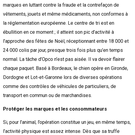
marques en luttant contre la fraude et la contrefaçon de
vêtements, jouets et même médicaments, non conformes à
la réglementation européenne. Le centre de tri est en
ébullition en ce moment ; il atteint son pic d’activité à
l’approche des fêtes de Noël, réceptionnant entre 18 000 et
24 000 colis par jour, presque trois fois plus qu’en temps
normal. La tâche d’Opco n’est pas aisée. Il va devoir flairer
chaque paquet. Basé à Bordeaux, le chien opère en Gironde,
Dordogne et Lot-et-Garonne lors de diverses opérations
comme des contrôles de véhicules de particuliers, de
transport en commun ou de marchandises.
Protéger les marques et les consommateurs
Si, pour l’animal, l’opération constitue un jeu, en même temps,
l’activité physique est assez intense. Dès que sa truffe