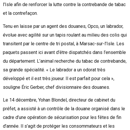
l’Isle afin de renforcer la lutte contre la contrebande de tabac
et la contrefaçon.
Tenu en laisse par un agent des douanes, Opco, un labrador,
évolue avec agilité sur un tapis roulant au milieu des colis qui
transitent par le centre de tri postal, à Marsac-sur-l’Isle. Les
paquets passent ici avant d’être dispatchés dans l’ensemble
du département. L’animal recherche du tabac de contrebande,
sa grande spécialité. « Le labrador a un odorat très
développé et il est très joueur. Il est parfait pour cela »,
souligne Éric Gerber, chef divisionnaire des douanes.
Le 14 décembre, Yohan Blondel, directeur de cabinet du
préfet, a assisté à un contrôle de la douane organisé dans le
cadre d’une opération de sécurisation pour les fêtes de fin
d’année. Il s’agit de protéger les consommateurs et les