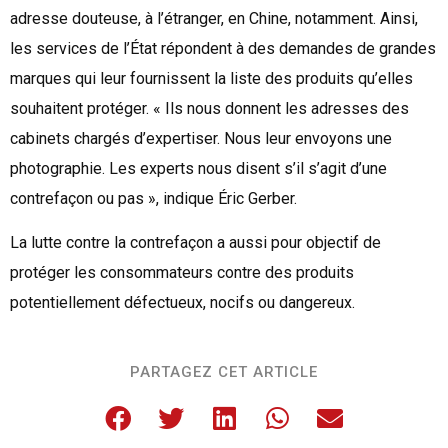
adresse douteuse, à l’étranger, en Chine, notamment. Ainsi,
les services de l’État répondent à des demandes de grandes
marques qui leur fournissent la liste des produits qu’elles
souhaitent protéger. « Ils nous donnent les adresses des
cabinets chargés d’expertiser. Nous leur envoyons une
photographie. Les experts nous disent s’il s’agit d’une
contrefaçon ou pas », indique Éric Gerber.
La lutte contre la contrefaçon a aussi pour objectif de
protéger les consommateurs contre des produits
potentiellement défectueux, nocifs ou dangereux.
PARTAGEZ CET ARTICLE