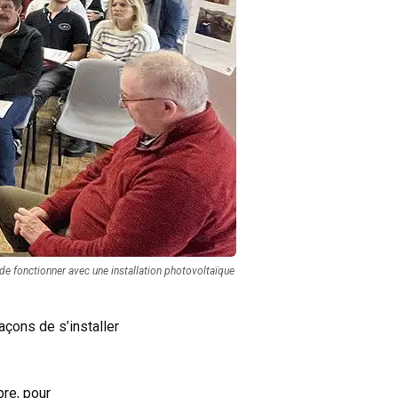
de fonctionner avec une installation photovoltaïque
açons de s’installer
re, pour