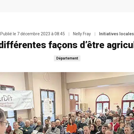
Publié le
7 décembre 2023 à 08:45
Nelly Fray
Initiatives locales
différentes façons d’être agricu
Département