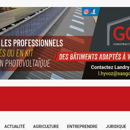
ACTUALITÉ
AGRICULTURE
ENTREPRENDRE
JURIDIQUE