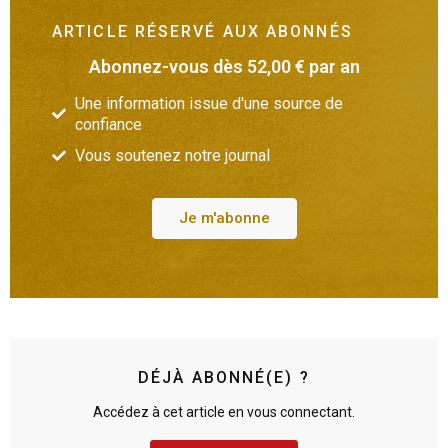
ARTICLE RÉSERVÉ AUX ABONNÉS
Abonnez-vous dès 52,00 € par an
Une information issue d'une source de
confiance
Vous soutenez notre journal
Je m'abonne
DÉJÀ ABONNÉ(E) ?
Accédez à cet article en vous connectant.