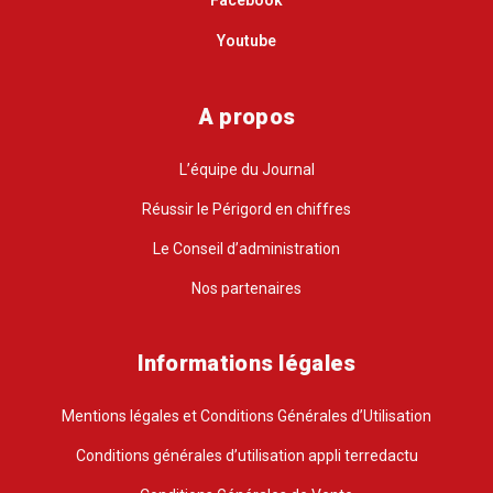
Facebook
Youtube
A propos
L’équipe du Journal
Réussir le Périgord en chiffres
Le Conseil d’administration
Nos partenaires
Informations légales
Mentions légales et Conditions Générales d’Utilisation
Conditions générales d’utilisation appli terredactu