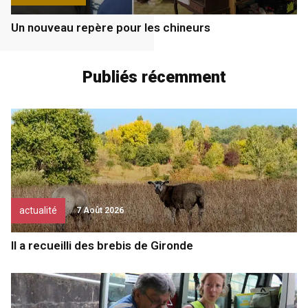
Un nouveau repère pour les chineurs
Publiés récemment
actualité
7 Août 2026
Il a recueilli des brebis de Gironde