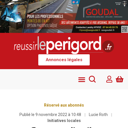
Annonces légales
Réservé aux abonnés
Publié le
9 novembre 2022 à 10:48
Lucie Roth
Initiatives locales