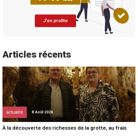
J'en profite
Articles récents
actualité
8 Août 2026
À la découverte des richesses de la grotte, au frais