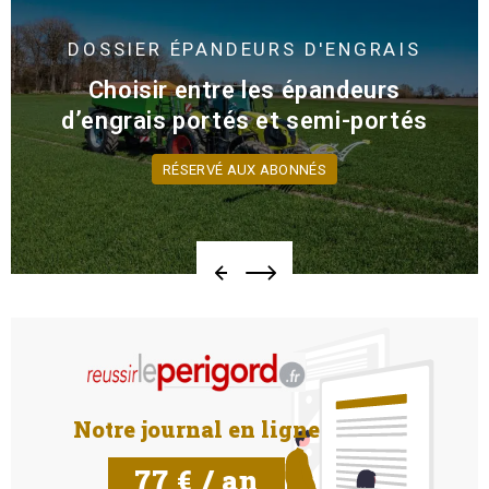
DOSSIER
ÉPANDEURS D'ENGRAIS
Choisir entre les épandeurs
d’engrais portés et semi-portés
RÉSERVÉ AUX ABONNÉS
Notre journal en ligne
77 € / an