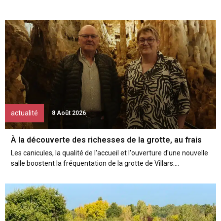
actualité
8 Août 2026
À la découverte des richesses de la grotte, au frais
Les canicules, la qualité de l'accueil et l'ouverture d'une nouvelle
salle boostent la fréquentation de la grotte de Villars....