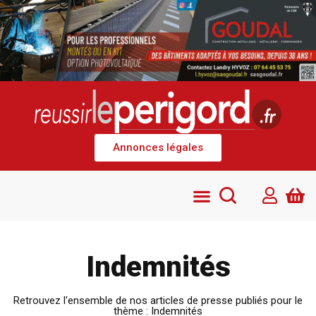
Annonces légales
Indemnités
Retrouvez l'ensemble de nos articles de presse publiés pour le
thème : Indemnités