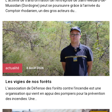
L'activité de transformation de l'entreprise de Saint-Médard-de-
Mussidan (Dordogne) peut se poursuivre grâce à l'arrivée du
Comptoir rhodanien, un des gros acteurs du...
actualité
4 Août 2026
Les vigies de nos forêts
L'association de Défense des forêts contre l'incendie est une
organisation qui vient en appui des pompiers pour la prévention
des incendies. Une...