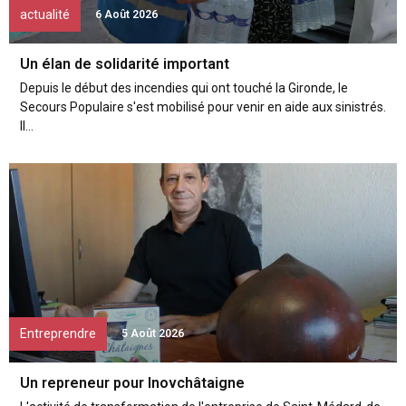
actualité
6 Août 2026
Un élan de solidarité important
Depuis le début des incendies qui ont touché la Gironde, le
Secours Populaire s'est mobilisé pour venir en aide aux sinistrés.
Il...
Entreprendre
5 Août 2026
Un repreneur pour Inovchâtaigne