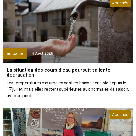
Abonnés
actualité
4 Août 2026
La situation des cours d’eau poursuit sa lente
dégradation
Les températures maximales sont en baisse sensible depuis le
17 juillet, mais elles restent supérieures aux normales de saison,
avec un pic de...
Abonnés