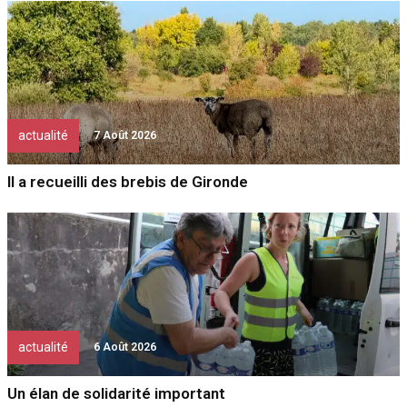
actualité
7 Août 2026
Il a recueilli des brebis de Gironde
actualité
6 Août 2026
Un élan de solidarité important