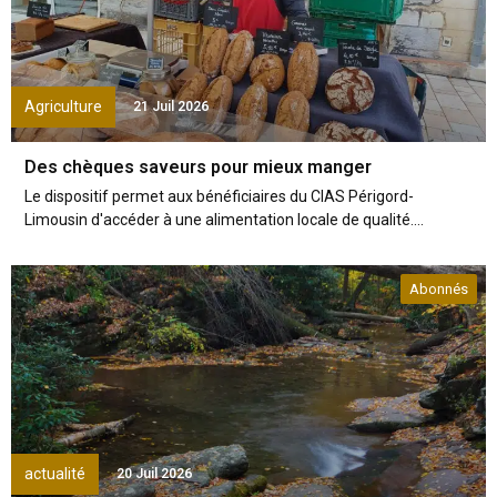
Agriculture
21 Juil 2026
Des chèques saveurs pour mieux manger
Le dispositif permet aux bénéficiaires du CIAS Périgord-
Limousin d'accéder à une alimentation locale de qualité....
Abonnés
actualité
20 Juil 2026