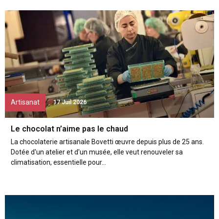
Artisanat
17 Juil 2026
Le chocolat n’aime pas le chaud
La chocolaterie artisanale Bovetti œuvre depuis plus de 25 ans.
Dotée d'un atelier et d'un musée, elle veut renouveler sa
climatisation, essentielle pour...