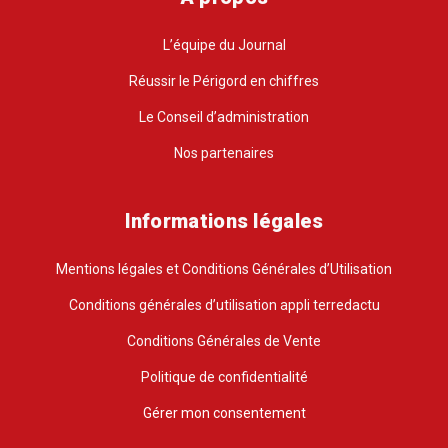
L’équipe du Journal
Réussir le Périgord en chiffres
Le Conseil d’administration
Nos partenaires
Informations légales
Mentions légales et Conditions Générales d’Utilisation
Conditions générales d’utilisation appli terredactu
Conditions Générales de Vente
Politique de confidentialité
Gérer mon consentement