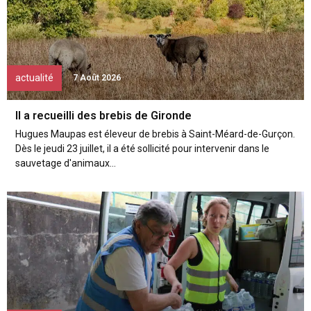
actualité
7 Août 2026
Il a recueilli des brebis de Gironde
Hugues Maupas est éleveur de brebis à Saint-Méard-de-Gurçon.
Dès le jeudi 23 juillet, il a été sollicité pour intervenir dans le
sauvetage d'animaux...