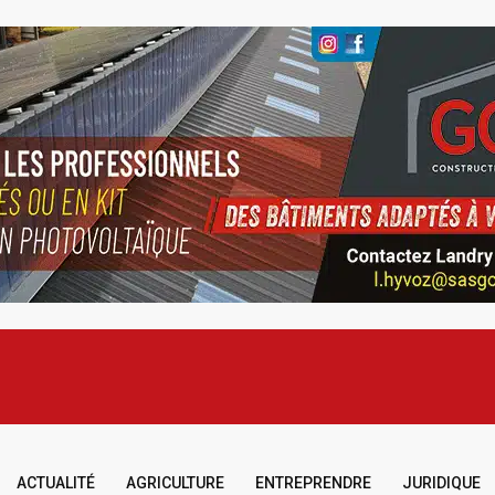
ACTUALITÉ
AGRICULTURE
ENTREPRENDRE
JURIDIQUE