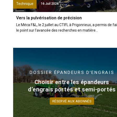
Technique
16 Juil 2026
Vers la pulvérisation de précision
Le Méca F&L, le 2 juillet au CTIFL à Prigonrieux, a permis de fa
le point sur l'avancée des recherches en matière...
DOSSIER
ÉPANDEURS D'ENGRAIS
Choisir entre les épandeurs
d’engrais portés et semi-portés
RÉSERVÉ AUX ABONNÉS