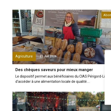
Abon
Agriculture
21 Juil 2026
Des chèques saveurs pour mieux manger
Le dispositif permet aux bénéficiaires du CIAS Périgord-Limo
d'accéder à une alimentation locale de qualité....