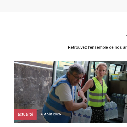
Retrouvez l'ensemble de nos art
actualité
6 Août 2026