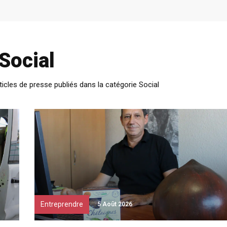
Social
icles de presse publiés dans la catégorie Social
Entreprendre
5 Août 2026