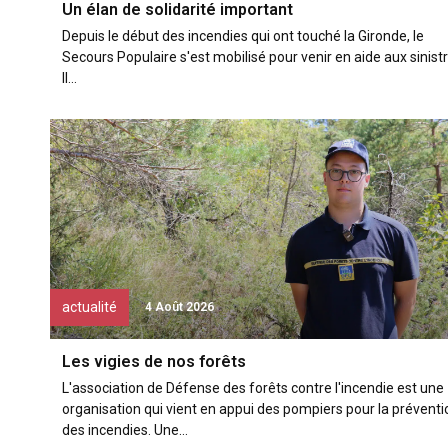
Un élan de solidarité important
Depuis le début des incendies qui ont touché la Gironde, le
Secours Populaire s'est mobilisé pour venir en aide aux sinistr
Il...
actualité
4 Août 2026
Les vigies de nos forêts
L'association de Défense des forêts contre l'incendie est une
organisation qui vient en appui des pompiers pour la préventi
des incendies. Une...