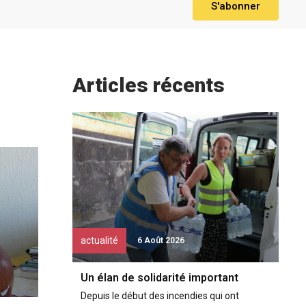
S'abonner
Articles récents
actualité
6 Août 2026
Un élan de solidarité important
Depuis le début des incendies qui ont