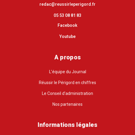
redac@reussirleperigord.fr
05 53 08 81 83
Facebook
Youtube
A propos
L’équipe du Journal
Réussir le Périgord en chiffres
Le Conseil d’administration
Nos partenaires
Informations légales