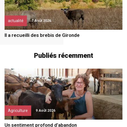
actualité
7 Août 2026
Il a recueilli des brebis de Gironde
Publiés récemment
Agriculture
9 Août 2026
Un sentiment profond d’abandon