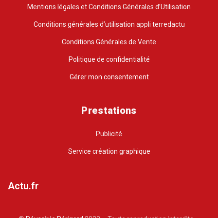
Mentions légales et Conditions Générales d’Utilisation
Conditions générales d’utilisation appli terredactu
Conditions Générales de Vente
Politique de confidentialité
Gérer mon consentement
Prestations
Publicité
Service création graphique
Actu.fr