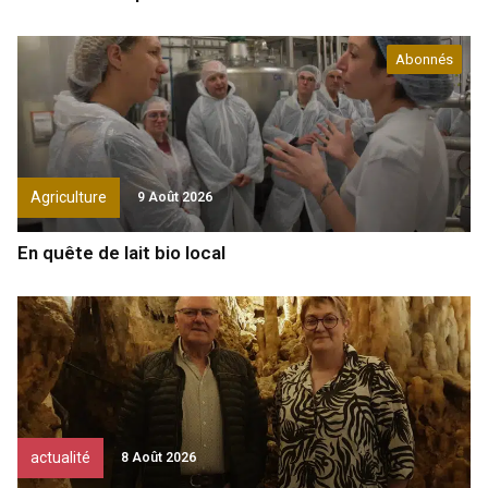
Abonnés
Agriculture
9 Août 2026
En quête de lait bio local
actualité
8 Août 2026