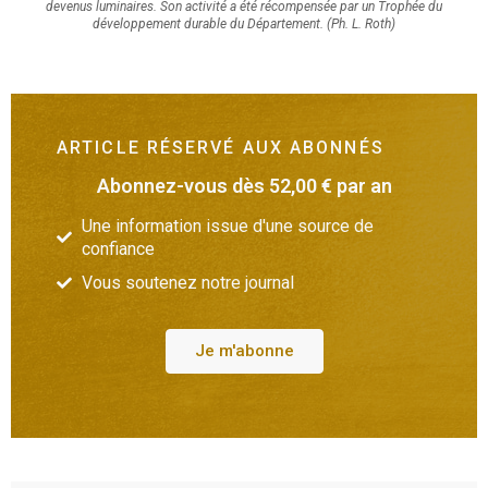
devenus luminaires. Son activité a été récompensée par un Trophée du
développement durable du Département. (Ph. L. Roth)
ARTICLE RÉSERVÉ AUX ABONNÉS
Abonnez-vous dès 52,00 € par an
Une information issue d'une source de
confiance
Vous soutenez notre journal
Je m'abonne