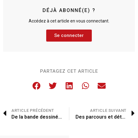
DÉJÀ ABONNÉ(E) ?
Accédez à cet article en vous connectant.
Se connecter
PARTAGEZ CET ARTICLE
ARTICLE PRÉCÉDENT
ARTICLE SUIVANT
De la bande dessinée à la manière préhistorique
Des parcours et détours