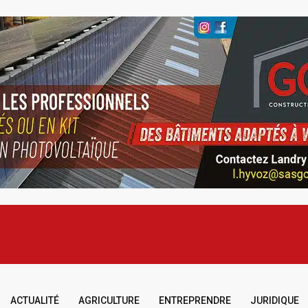
ACTUALITÉ
AGRICULTURE
ENTREPRENDRE
JURIDIQUE