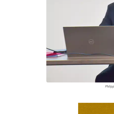
Philipp