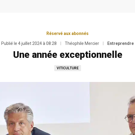
Réservé aux abonnés
Publié le
4 juillet 2024 à 08:28
Théophile Mercier
Entreprendre
Une année exceptionnelle
VITICULTURE