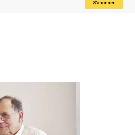
S'abonner