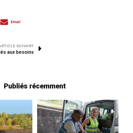
Email
ARTICLE SUIVANT
tés aux besoins
Publiés récemment