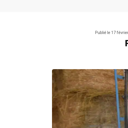
Publié le
17 févrie