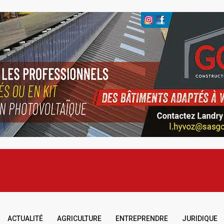
ACTUALITÉ
AGRICULTURE
ENTREPRENDRE
JURIDIQUE