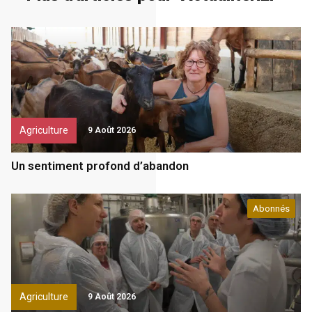
Agriculture
9 Août 2026
Un sentiment profond d’abandon
Abonnés
Agriculture
9 Août 2026