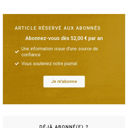
ARTICLE RÉSERVÉ AUX ABONNÉS
Abonnez-vous dès 52,00 € par an
Une information issue d'une source de
confiance
Vous soutenez notre journal
Je m'abonne
DÉJÀ ABONNÉ(E) ?