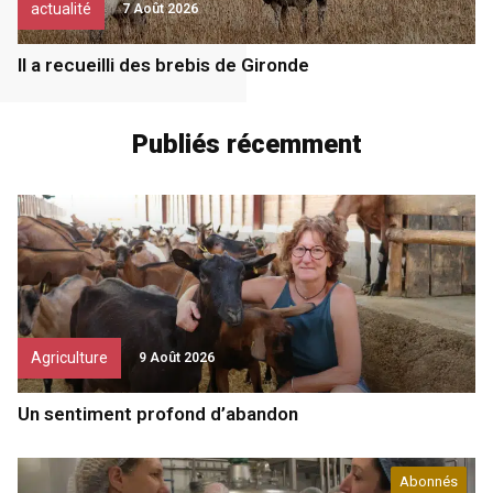
actualité
7 Août 2026
Il a recueilli des brebis de Gironde
Publiés récemment
Agriculture
9 Août 2026
Un sentiment profond d’abandon
Abonnés