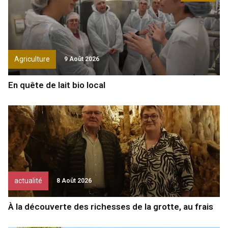
Agriculture
9 Août 2026
En quête de lait bio local
actualité
8 Août 2026
À la découverte des richesses de la grotte, au frais