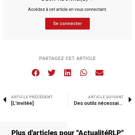
Accédez à cet article en vous connectant.
Se connecter
PARTAGEZ CET ARTICLE
ARTICLE PRÉCÉDENT
ARTICLE SUIVANT
[L’invitée]
Des outils nécessaires au service de la population
Plus d'articles pour "
Actualité
RLP
"