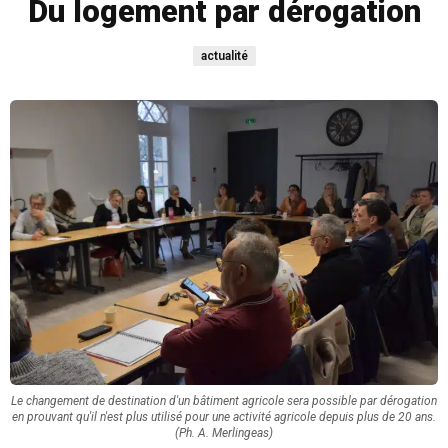
Du logement par dérogation
actualité
Le changement de destination d'un bâtiment agricole sera possible par dérogation
en prouvant qu'il n'est plus utilisé pour une activité agricole depuis plus de 20 ans.
(Ph. A. Merlingeas)