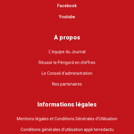
Facebook
Youtube
A propos
L’équipe du Journal
Réussir le Périgord en chiffres
Le Conseil d’administration
Nos partenaires
Informations légales
Mentions légales et Conditions Générales d’Utilisation
Conditions générales d’utilisation appli terredactu