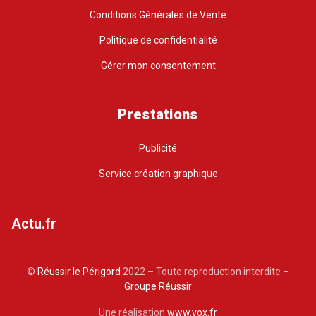
Conditions Générales de Vente
Politique de confidentialité
Gérer mon consentement
Prestations
Publicité
Service création graphique
Actu.fr
©
Réussir le Périgord
2022 – Toute reproduction interdite –
Groupe Réussir
Une réalisation
www.vox.fr