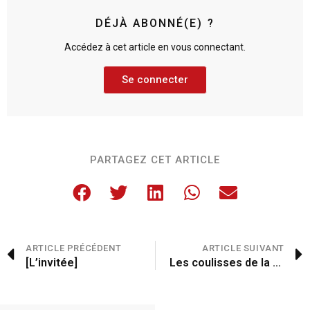
DÉJÀ ABONNÉ(E) ?
Accédez à cet article en vous connectant.
Se connecter
PARTAGEZ CET ARTICLE
ARTICLE PRÉCÉDENT
ARTICLE SUIVANT
[L’invitée]
Les coulisses de la châtaigne à travers le portable