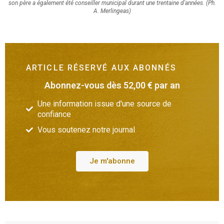
son père a également été conseiller municipal durant une trentaine d'années. (Ph.
A. Merlingeas)
ARTICLE RÉSERVÉ AUX ABONNÉS
Abonnez-vous dès 52,00 € par an
Une information issue d'une source de
confiance
Vous soutenez notre journal
Je m'abonne