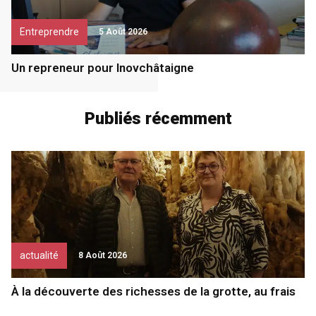
Entreprendre
5 Août 2026
Un repreneur pour Inovchâtaigne
Publiés récemment
actualité
8 Août 2026
À la découverte des richesses de la grotte, au frais