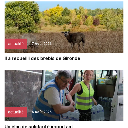
actualité
7 Août 2026
Il a recueilli des brebis de Gironde
actualité
6 Août 2026
Un élan de solidarité important