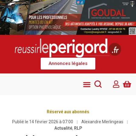
Annonces légales
Réservé aux abonnés
Publié le
14 février 2026 à 07:00
Alexandre Merlingeas
Actualité
,
RLP