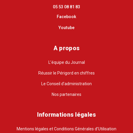
05 53 08 81 83
Facebook
Youtube
A propos
L’équipe du Journal
Réussir le Périgord en chiffres
Le Conseil d’administration
Nos partenaires
Informations légales
Mentions légales et Conditions Générales d’Utilisation