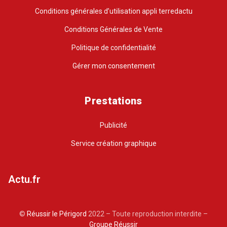
Conditions générales d’utilisation appli terredactu
Conditions Générales de Vente
Politique de confidentialité
Gérer mon consentement
Prestations
Publicité
Service création graphique
Actu.fr
©
Réussir le Périgord
2022 – Toute reproduction interdite –
Groupe Réussir