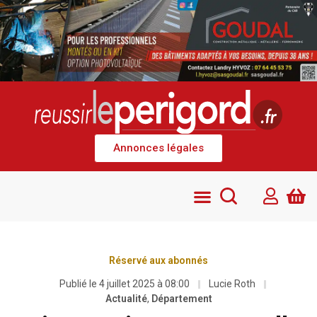
Annonces légales
Réservé aux abonnés
Publié le
4 juillet 2025 à 08:00
Lucie Roth
Actualité
,
Département