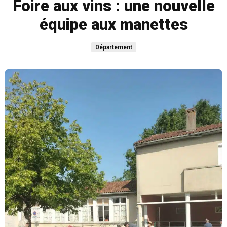
Foire aux vins : une nouvelle
équipe aux manettes
Département