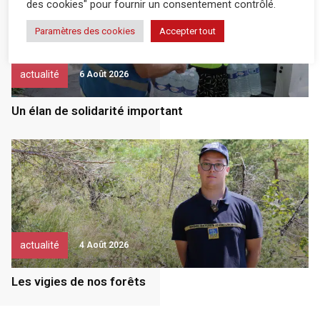
des cookies" pour fournir un consentement contrôlé.
Paramètres des cookies
Accepter tout
actualité
6 Août 2026
Un élan de solidarité important
actualité
4 Août 2026
Les vigies de nos forêts