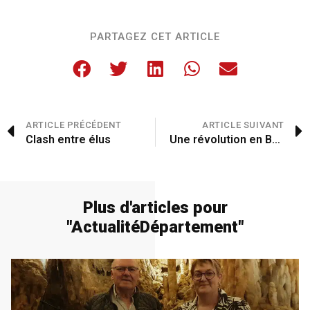
PARTAGEZ CET ARTICLE
ARTICLE PRÉCÉDENT
ARTICLE SUIVANT
Clash entre élus
Une révolution en Bergeracois
Plus d'articles pour
"
Actualité
Département
"