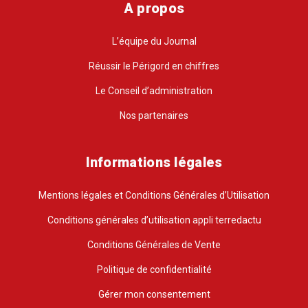
A propos
L’équipe du Journal
Réussir le Périgord en chiffres
Le Conseil d’administration
Nos partenaires
Informations légales
Mentions légales et Conditions Générales d’Utilisation
Conditions générales d’utilisation appli terredactu
Conditions Générales de Vente
Politique de confidentialité
Gérer mon consentement