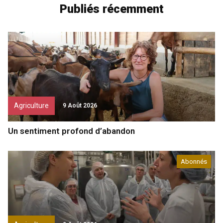
Publiés récemment
Agriculture
9 Août 2026
Un sentiment profond d’abandon
Abonnés