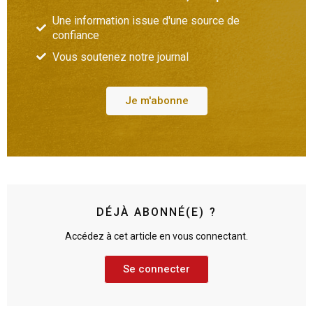
Une information issue d'une source de
confiance
Vous soutenez notre journal
Je m'abonne
DÉJÀ ABONNÉ(E) ?
Accédez à cet article en vous connectant.
Se connecter