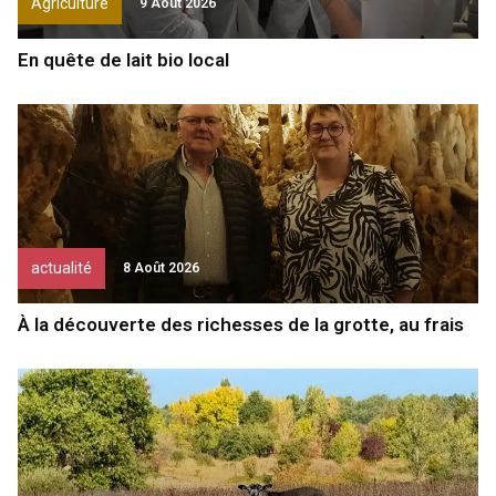
Agriculture
9 Août 2026
En quête de lait bio local
actualité
8 Août 2026
À la découverte des richesses de la grotte, au frais