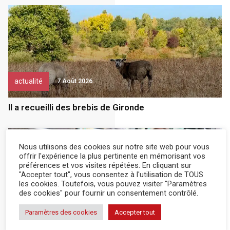
actualité
7 Août 2026
Il a recueilli des brebis de Gironde
Nous utilisons des cookies sur notre site web pour vous
offrir l'expérience la plus pertinente en mémorisant vos
préférences et vos visites répétées. En cliquant sur
"Accepter tout", vous consentez à l'utilisation de TOUS
les cookies. Toutefois, vous pouvez visiter "Paramètres
des cookies" pour fournir un consentement contrôlé.
actualité
6 Août 2026
Paramètres des cookies
Accepter tout