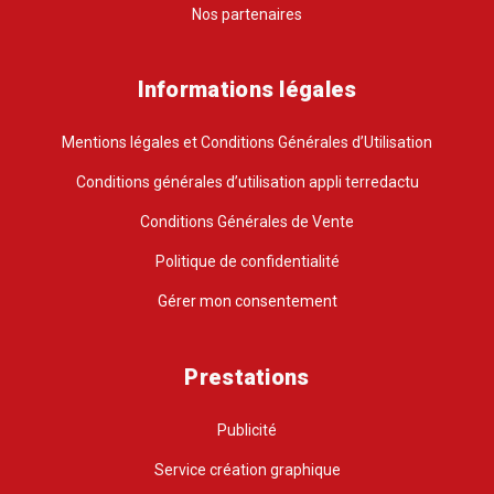
Nos partenaires
Informations légales
Mentions légales et Conditions Générales d’Utilisation
Conditions générales d’utilisation appli terredactu
Conditions Générales de Vente
Politique de confidentialité
Gérer mon consentement
Prestations
Publicité
Service création graphique