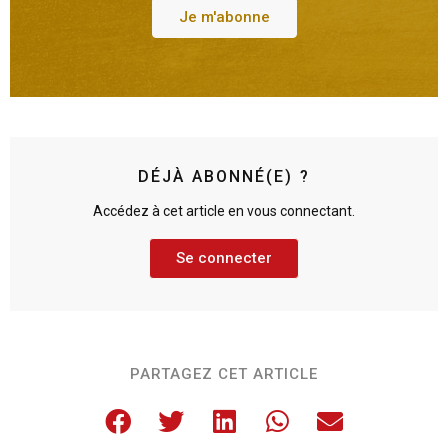
Je m'abonne
DÉJÀ ABONNÉ(E) ?
Accédez à cet article en vous connectant.
Se connecter
PARTAGEZ CET ARTICLE