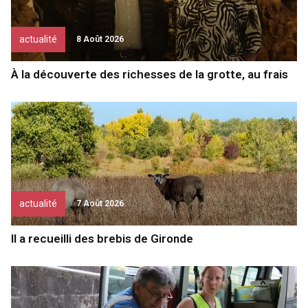
actualité
8 Août 2026
À la découverte des richesses de la grotte, au frais
actualité
7 Août 2026
Il a recueilli des brebis de Gironde