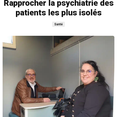
Rapprocher la psychiatrie des
patients les plus isolés
Santé