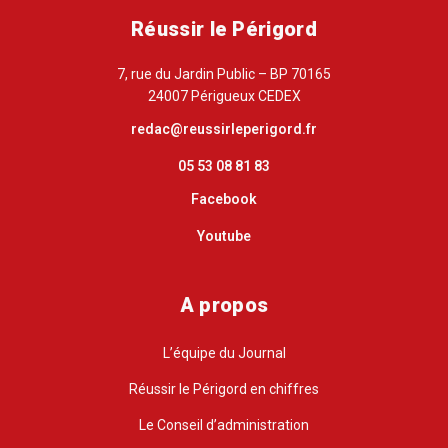
Réussir le Périgord
7, rue du Jardin Public – BP 70165
24007 Périgueux CEDEX
redac@reussirleperigord.fr
05 53 08 81 83
Facebook
Youtube
A propos
L’équipe du Journal
Réussir le Périgord en chiffres
Le Conseil d’administration