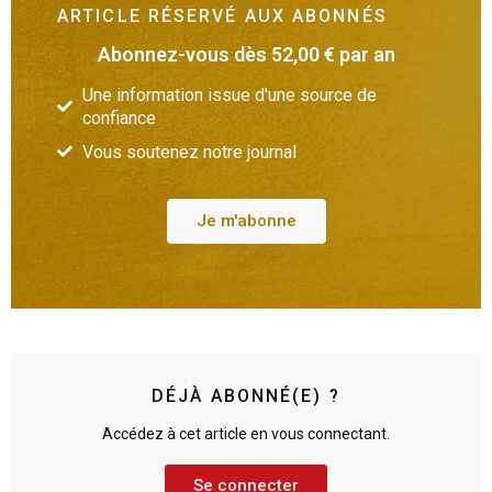
ARTICLE RÉSERVÉ AUX ABONNÉS
Abonnez-vous dès 52,00 € par an
Une information issue d'une source de
confiance
Vous soutenez notre journal
Je m'abonne
DÉJÀ ABONNÉ(E) ?
Accédez à cet article en vous connectant.
Se connecter