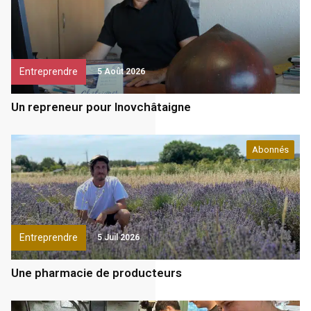
Entreprendre
5 Août 2026
Un repreneur pour Inovchâtaigne
Abonnés
Entreprendre
5 Juil 2026
Une pharmacie de producteurs