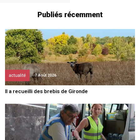
Publiés récemment
actualité
7 Août 2026
Il a recueilli des brebis de Gironde