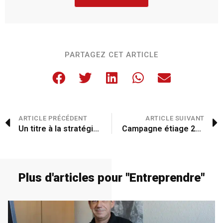
PARTAGEZ CET ARTICLE
ARTICLE PRÉCÉDENT
ARTICLE SUIVANT
Un titre à la stratégie éditoriale inchangée
Campagne étiage 2024
Plus d'articles pour "
Entreprendre
"