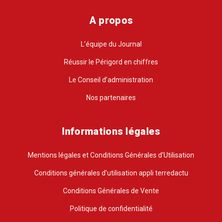
A propos
L’équipe du Journal
Réussir le Périgord en chiffres
Le Conseil d’administration
Nos partenaires
Informations légales
Mentions légales et Conditions Générales d’Utilisation
Conditions générales d’utilisation appli terredactu
Conditions Générales de Vente
Politique de confidentialité