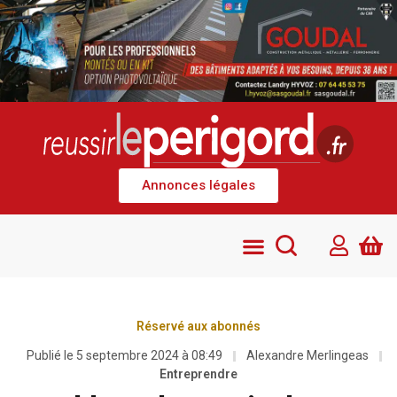
Annonces légales
Réservé aux abonnés
Publié le
5 septembre 2024 à 08:49
Alexandre Merlingeas
Entreprendre