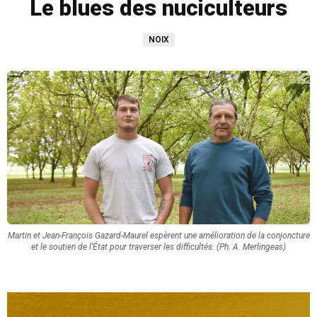
Le blues des nuciculteurs
NOIX
Martin et Jean-François Gazard-Maurel espèrent une amélioration de la conjoncture
et le soutien de l’État pour traverser les difficultés. (Ph. A. Merlingeas)