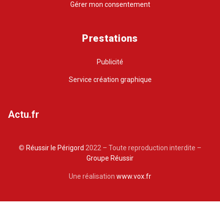
Gérer mon consentement
Prestations
Publicité
Service création graphique
Actu.fr
©
Réussir le Périgord
2022 – Toute reproduction interdite –
Groupe Réussir
Une réalisation
www.vox.fr