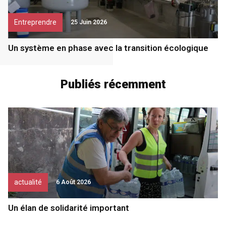
Entreprendre
25 Juin 2026
Un système en phase avec la transition écologique
Publiés récemment
actualité
6 Août 2026
Un élan de solidarité important