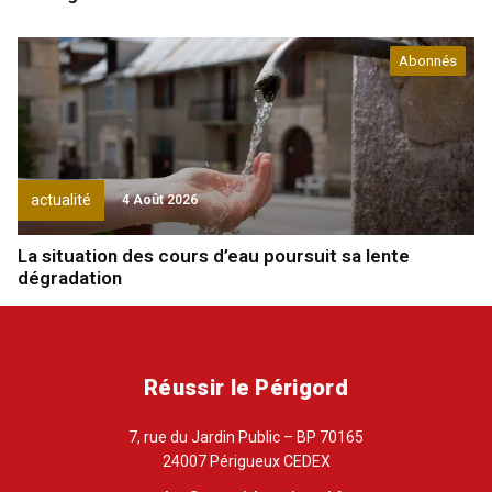
Abonnés
actualité
4 Août 2026
La situation des cours d’eau poursuit sa lente
dégradation
Réussir le Périgord
7, rue du Jardin Public – BP 70165
24007 Périgueux CEDEX