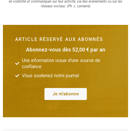
en visibilité et communiquer sur leur activité, via des évènements ou sur les
réseaux sociaux. (Ph. L. Lemaire)
ARTICLE RÉSERVÉ AUX ABONNÉS
Abonnez-vous dès 52,00 € par an
Une information issue d'une source de
confiance
Vous soutenez notre journal
Je m'abonne