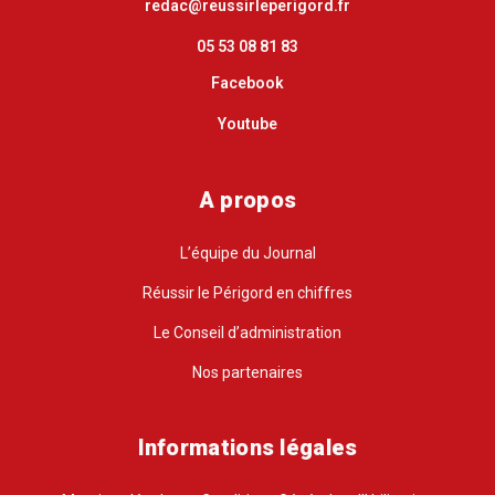
redac@reussirleperigord.fr
05 53 08 81 83
Facebook
Youtube
A propos
L’équipe du Journal
Réussir le Périgord en chiffres
Le Conseil d’administration
Nos partenaires
Informations légales