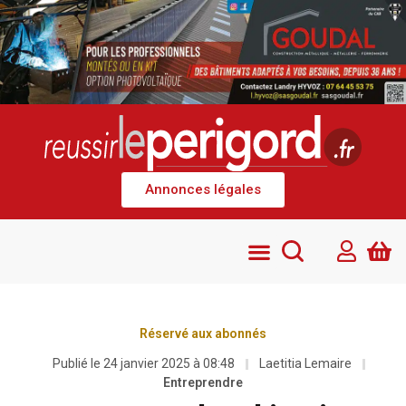
Annonces légales
Réservé aux abonnés
Publié le
24 janvier 2025 à 08:48
Laetitia Lemaire
Entreprendre