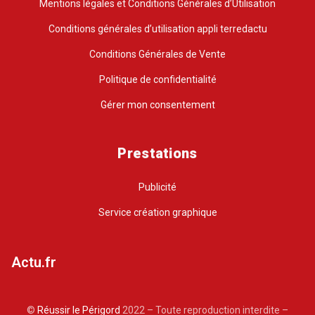
Mentions légales et Conditions Générales d’Utilisation
Conditions générales d’utilisation appli terredactu
Conditions Générales de Vente
Politique de confidentialité
Gérer mon consentement
Prestations
Publicité
Service création graphique
Actu.fr
©
Réussir le Périgord
2022 – Toute reproduction interdite –