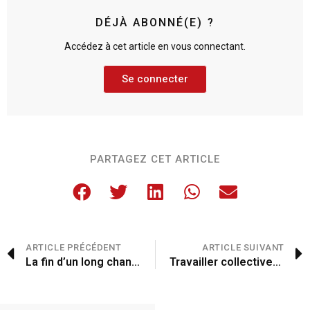
DÉJÀ ABONNÉ(E) ?
Accédez à cet article en vous connectant.
Se connecter
PARTAGEZ CET ARTICLE
ARTICLE PRÉCÉDENT
ARTICLE SUIVANT
La fin d’un long chantier
Travailler collectivement à améliorer la santé publique