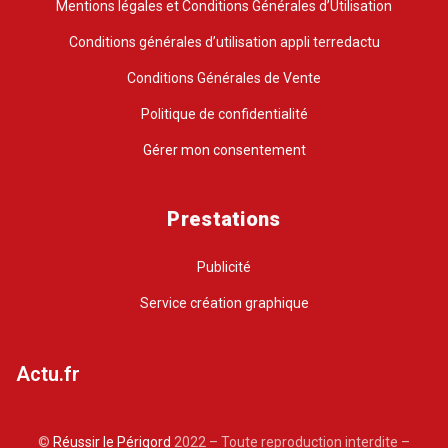
Mentions légales et Conditions Générales d’Utilisation
Conditions générales d’utilisation appli terredactu
Conditions Générales de Vente
Politique de confidentialité
Gérer mon consentement
Prestations
Publicité
Service création graphique
Actu.fr
©
Réussir le Périgord
2022 – Toute reproduction interdite –