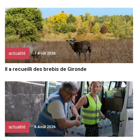
actualité
7 Août 2026
Il a recueilli des brebis de Gironde
actualité
6 Août 2026