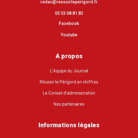
redac@reussirleperigord.fr
05 53 08 81 83
Facebook
Youtube
A propos
L’équipe du Journal
Réussir le Périgord en chiffres
Le Conseil d’administration
Nos partenaires
Informations légales