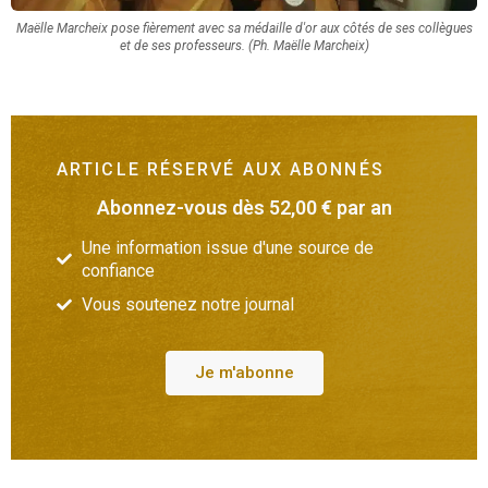
Maëlle Marcheix pose fièrement avec sa médaille d'or aux côtés de ses collègues
et de ses professeurs. (Ph. Maëlle Marcheix)
ARTICLE RÉSERVÉ AUX ABONNÉS
Abonnez-vous dès 52,00 € par an
Une information issue d'une source de
confiance
Vous soutenez notre journal
Je m'abonne