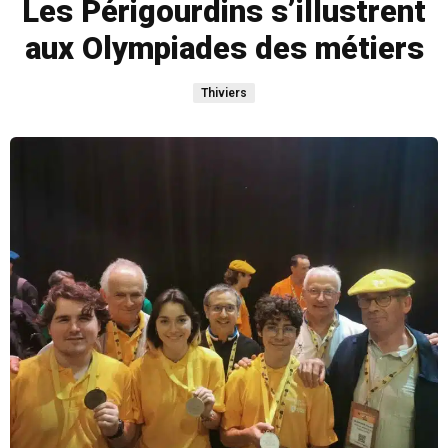
Les Périgourdins s’illustrent
aux Olympiades des métiers
Thiviers