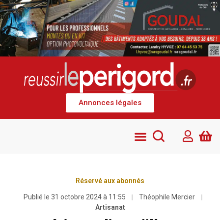
Annonces légales
Réservé aux abonnés
Publié le
31 octobre 2024 à 11:55
Théophile Mercier
Artisanat