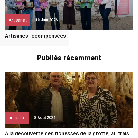
Artisanat
10 Juin 2026
Artisanes récompensées
Publiés récemment
actualité
8 Août 2026
À la découverte des richesses de la grotte, au frais