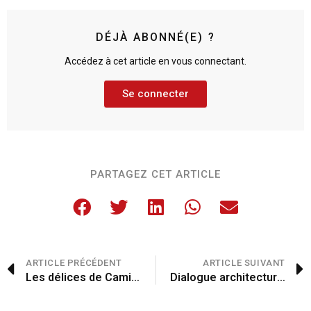
DÉJÀ ABONNÉ(E) ?
Accédez à cet article en vous connectant.
Se connecter
PARTAGEZ CET ARTICLE
ARTICLE PRÉCÉDENT
ARTICLE SUIVANT
Les délices de Camille et son père
Dialogue architectural