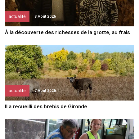
actualité
8 Août 2026
À la découverte des richesses de la grotte, au frais
actualité
7 Août 2026
Il a recueilli des brebis de Gironde