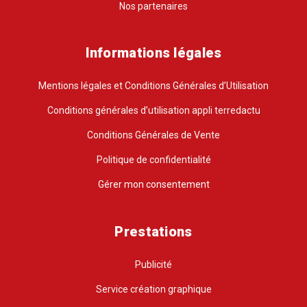
Nos partenaires
Informations légales
Mentions légales et Conditions Générales d’Utilisation
Conditions générales d’utilisation appli terredactu
Conditions Générales de Vente
Politique de confidentialité
Gérer mon consentement
Prestations
Publicité
Service création graphique