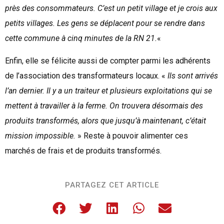
près des consommateurs. C’est un petit village et je crois aux
petits villages. Les gens se déplacent pour se rendre dans
cette commune à cinq minutes de la RN 21.
«
Enfin, elle se félicite aussi de compter parmi les adhérents
de l’association des transformateurs locaux. «
Ils sont arrivés
l’an dernier. Il y a un traiteur et plusieurs exploitations qui se
mettent à travailler à la ferme. On trouvera désormais des
produits transformés, alors que jusqu’à maintenant, c’était
mission impossible.
» Reste à pouvoir alimenter ces
marchés de frais et de produits transformés.
PARTAGEZ CET ARTICLE