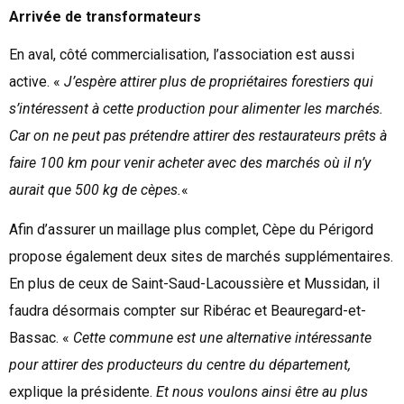
Arrivée de transformateurs
En aval, côté commercialisation, l’association est aussi
active. «
J’espère attirer plus de propriétaires forestiers qui
s’intéressent à cette production pour alimenter les marchés.
Car on ne peut pas prétendre attirer des restaurateurs prêts à
faire 100 km pour venir acheter avec des marchés où il n’y
aurait que 500
kg de cèpes.
«
Afin d’assurer un maillage plus complet, Cèpe du Périgord
propose également deux sites de marchés supplémentaires.
En plus de ceux de Saint-Saud-Lacoussière et Mussidan, il
faudra désormais compter sur Ribérac et Beauregard-et-
Bassac. «
Cette commune est une alternative intéressante
pour attirer des producteurs du centre du département,
explique la présidente.
Et nous voulons ainsi être au plus