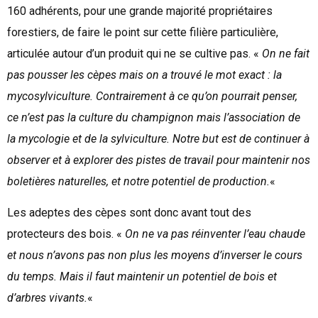
160 adhérents, pour une grande majorité propriétaires
forestiers, de faire le point sur cette filière particulière,
articulée autour d’un produit qui ne se cultive pas. «
On ne fait
pas pousser les cèpes mais on a trouvé le mot exact
: la
mycosylviculture. Contrairement à ce qu’on pourrait penser,
ce n’est pas la culture du champignon mais l’association de
la mycologie et de la sylviculture. Notre but est de continuer à
observer et à explorer des pistes de travail pour maintenir nos
boletières naturelles, et notre potentiel de production.
«
Les adeptes des cèpes sont donc avant tout des
protecteurs des bois. «
On ne va pas réinventer l’eau chaude
et nous n’avons pas non plus les moyens d’inverser le cours
du temps. Mais il faut maintenir un potentiel de bois et
d’arbres vivants.
«