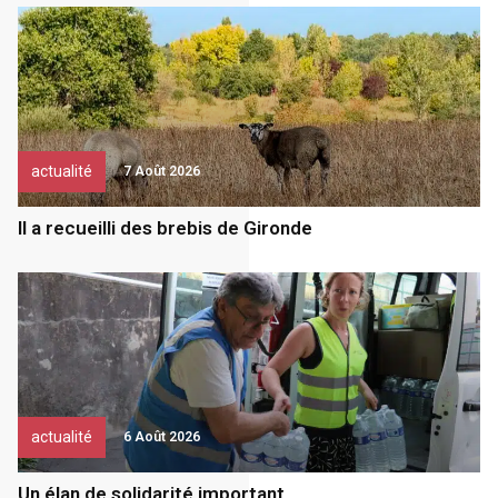
actualité
7 Août 2026
Il a recueilli des brebis de Gironde
actualité
6 Août 2026
Un élan de solidarité important