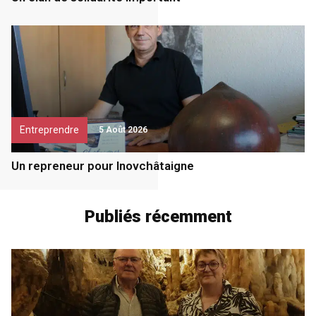
Entreprendre
5 Août 2026
Un repreneur pour Inovchâtaigne
Publiés récemment