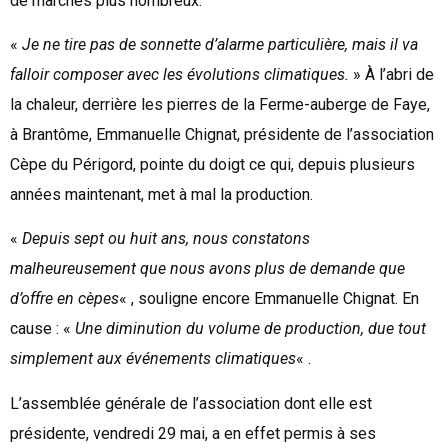
de marchés plus nombreux.
«
Je ne tire pas de sonnette d’alarme particulière, mais il va
falloir composer avec les évolutions climatiques.
» À l’abri de
la chaleur, derrière les pierres de la Ferme-auberge de Faye,
à Brantôme, Emmanuelle Chignat, présidente de l’association
Cèpe du Périgord, pointe du doigt ce qui, depuis plusieurs
années maintenant, met à mal la production.
«
Depuis sept ou huit ans, nous constatons
malheureusement que nous avons plus de demande que
d’offre en cèpes
« , souligne encore Emmanuelle Chignat. En
cause : «
Une diminution du volume de production, due tout
simplement aux événements climatiques
« .
L’assemblée générale de l’association dont elle est
présidente, vendredi 29 mai, a en effet permis à ses