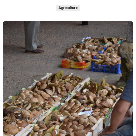
Agriculture