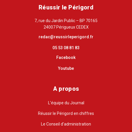
Réussir le Périgord
7, rue du Jardin Public – BP 70165
24007 Périgueux CEDEX
redac@reussirleperigord.fr
05 53 08 81 83
Facebook
Youtube
A propos
L’équipe du Journal
Réussir le Périgord en chiffres
Le Conseil d’administration