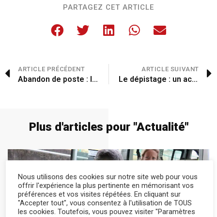
PARTAGEZ CET ARTICLE
ARTICLE PRÉCÉDENT
ARTICLE SUIVANT
Abandon de poste : la nouvelle présomption de démission est adoptée
Le dépistage : un acte qui sauve
Plus d'articles pour "
Actualité
"
Nous utilisons des cookies sur notre site web pour vous
offrir l'expérience la plus pertinente en mémorisant vos
préférences et vos visites répétées. En cliquant sur
"Accepter tout", vous consentez à l'utilisation de TOUS
les cookies. Toutefois, vous pouvez visiter "Paramètres