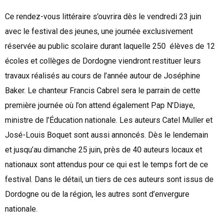
Ce rendez-vous littéraire s’ouvrira dès le vendredi 23 juin
avec le festival des jeunes, une journée exclusivement
réservée au public scolaire durant laquelle 250 élèves de 12
écoles et collèges de Dordogne viendront restituer leurs
travaux réalisés au cours de l’année autour de Joséphine
Baker. Le chanteur Francis Cabrel sera le parrain de cette
première journée où l’on attend également Pap N’Diaye,
ministre de l’Éducation nationale. Les auteurs Catel Muller et
José-Louis Boquet sont aussi annoncés. Dès le lendemain
et jusqu’au dimanche 25 juin, près de 40 auteurs locaux et
nationaux sont attendus pour ce qui est le temps fort de ce
festival. Dans le détail, un tiers de ces auteurs sont issus de
Dordogne ou de la région, les autres sont d’envergure
nationale.