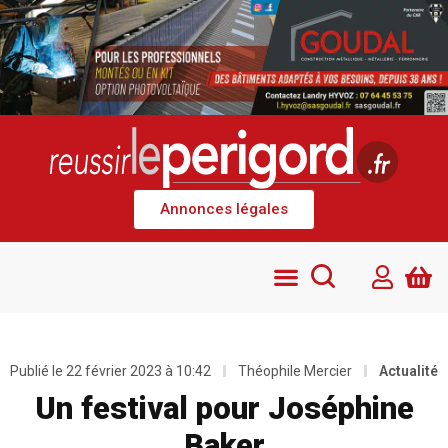
Annonces légales
Publié le
22 février 2023 à 10:42
Théophile Mercier
Actualité
Un festival pour Joséphine
Baker