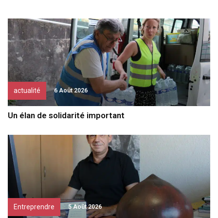
actualité
6 Août 2026
Un élan de solidarité important
Entreprendre
5 Août 2026