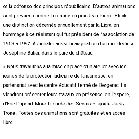
et la défense des principes républicains. D’autres animations
sont prévues comme la remise du prix Jean Pierre-Block,
une distinction décernée annuellement par la Licra, en
hommage à ce résistant qui fut président de l’association de
1968 à 1992. À signaler aussi l’inauguration d’un mur dédié à
Joséphine Baker, dans le parc du château.
« Nous travaillons à la mise en place d’un atelier avec les
jeunes de la protection judiciaire de la jeunesse, en
partenariat avec le centre éducatif fermé de Bergerac. Ils
viendront présenter leurs travaux en présence, on l’espère,
d’Éric Dupond-Moretti, garde des Sceaux », ajoute Jacky
Tronel. Toutes ces animations sont gratuites et en accès
libre.