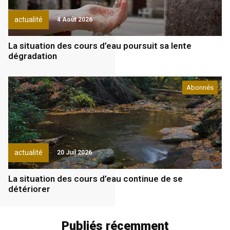
actualité
4 Août 2026
La situation des cours d’eau poursuit sa lente
dégradation
Abonnés
actualité
20 Juil 2026
La situation des cours d’eau continue de se
détériorer
Publiés récemment