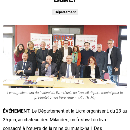
Département
Les organisateurs du festival du livre réunis au Conseil départemental pour la
présentation de l’événement. (Ph. Th. M.)
ÉVÉNEMENT.
Le Département et la Licra organisent, du 23 au
25 juin, au château des Milandes, un festival du livre
consacré à l’œuvre de la reine du music-hall. Des