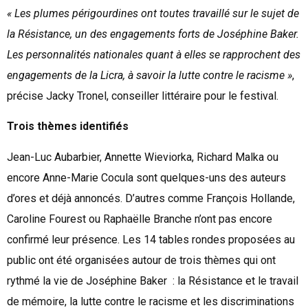
« Les plumes périgourdines ont toutes travaillé sur le sujet de
la Résistance, un des engagements forts de Joséphine Baker.
Les personnalités nationales quant à elles se rapprochent des
engagements de la Licra, à savoir la lutte contre le racisme »
,
précise Jacky Tronel, conseiller littéraire pour le festival.
Trois thèmes identifiés
Jean-Luc Aubarbier, Annette Wieviorka, Richard Malka ou
encore Anne-Marie Cocula sont quelques-uns des auteurs
d’ores et déjà annoncés. D’autres comme François Hollande,
Caroline Fourest ou Raphaëlle Branche n’ont pas encore
confirmé leur présence. Les 14 tables rondes proposées au
public ont été organisées autour de trois thèmes qui ont
rythmé la vie de Joséphine Baker : la Résistance et le travail
de mémoire, la lutte contre le racisme et les discriminations