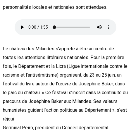
personnalités locales et nationales sont attendues.
Le château des Milandes s’apprête à être au centre de
toutes les attentions littéraires nationales. Pour la première
fois, le Département et la Licra (Ligue internationale contre le
racisme et l’antisémitisme) organisent, du 23 au 25 juin, un
festival du livre autour de l’œuvre de Joséphine Baker, dans
le parc du château. « Ce festival s’inscrit dans la continuité du
parcours de Joséphine Baker aux Milandes. Ses valeurs
humanistes guident l’action politique au Département », s’est
réjoui
Germinal Peiro, président du Conseil départemental.