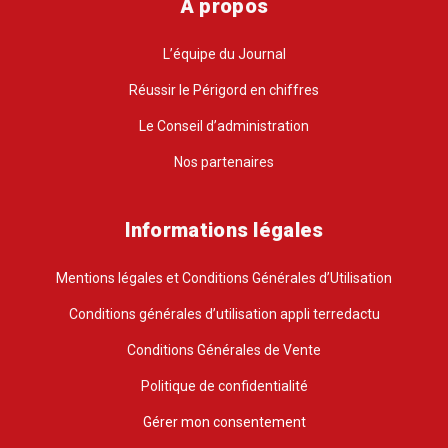
A propos
L’équipe du Journal
Réussir le Périgord en chiffres
Le Conseil d’administration
Nos partenaires
Informations légales
Mentions légales et Conditions Générales d’Utilisation
Conditions générales d’utilisation appli terredactu
Conditions Générales de Vente
Politique de confidentialité
Gérer mon consentement