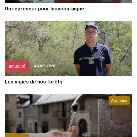
Un repreneur pour Inovchâtaigne
actualité
4 Août 2026
Les vigies de nos forêts
Abonnés