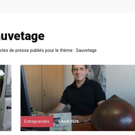
uvetage
cles de presse publiés pour le thème : Sauvetage
Entreprendre
5 Août 2026