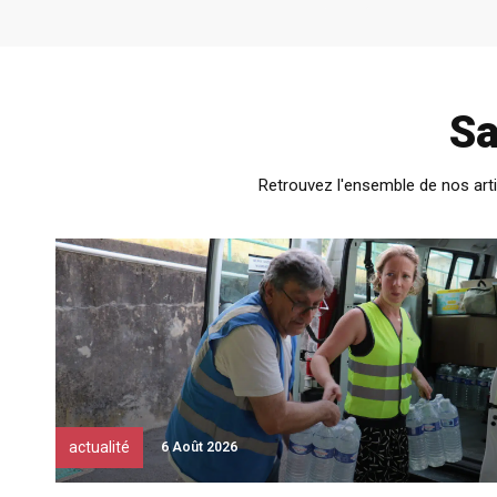
Sa
Retrouvez l'ensemble de nos arti
actualité
6 Août 2026