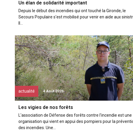
Un élan de solidarité important
Depuis le début des incendies qui ont touché la Gironde, le
Secours Populaire s'est mobilisé pour venir en aide aux sinistr
Il...
actualité
4 Août 2026
Les vigies de nos forêts
L'association de Défense des forêts contre l'incendie est une
organisation qui vient en appui des pompiers pour la préventi
des incendies. Une...