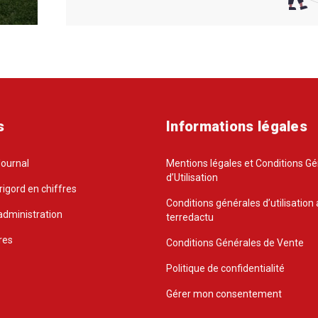
s
Informations légales
Journal
Mentions légales et Conditions G
d’Utilisation
rigord en chiffres
Conditions générales d’utilisation 
administration
terredactu
res
Conditions Générales de Vente
Politique de confidentialité
Gérer mon consentement