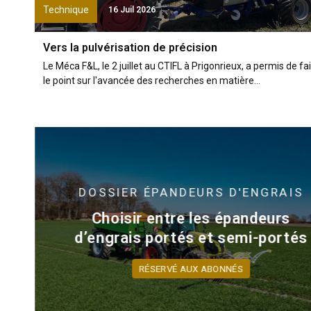
Technique
16 Juil 2026
Vers la pulvérisation de précision
Le Méca F&L, le 2 juillet au CTIFL à Prigonrieux, a permis de fa
le point sur l'avancée des recherches en matière...
DOSSIER
ÉPANDEURS D'ENGRAIS
Choisir entre les épandeurs
d’engrais portés et semi-portés
RÉSERVÉ AUX ABONNÉS