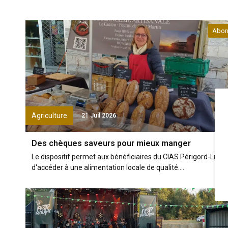
Abon
Agriculture
21 Juil 2026
Des chèques saveurs pour mieux manger
Le dispositif permet aux bénéficiaires du CIAS Périgord-Limo
d'accéder à une alimentation locale de qualité....