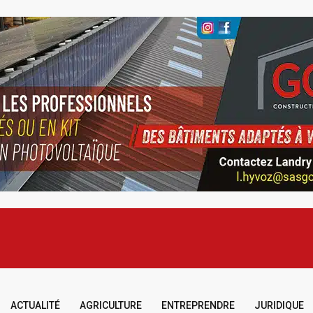
ACTUALITÉ
AGRICULTURE
ENTREPRENDRE
JURIDIQUE