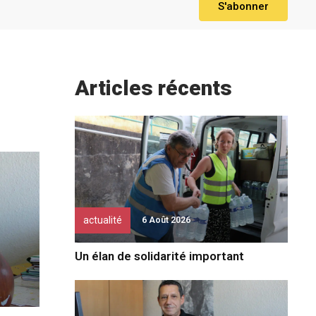
S'abonner
Articles récents
actualité
6 Août 2026
Un élan de solidarité important