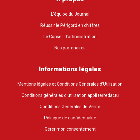
L’équipe du Journal
Réussir le Périgord en chiffres
Le Conseil d’administration
Nos partenaires
Informations légales
Mentions légales et Conditions Générales d’Utilisation
Conditions générales d’utilisation appli terredactu
Conditions Générales de Vente
Politique de confidentialité
Gérer mon consentement