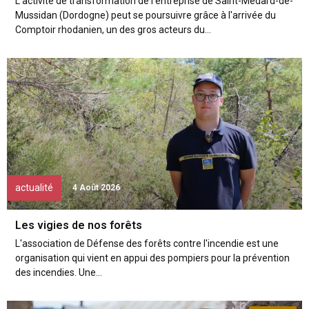
L'activité de transformation de l'entreprise de Saint-Médard-de-
Mussidan (Dordogne) peut se poursuivre grâce à l'arrivée du
Comptoir rhodanien, un des gros acteurs du...
actualité
4 Août 2026
Les vigies de nos forêts
L'association de Défense des forêts contre l'incendie est une
organisation qui vient en appui des pompiers pour la prévention
des incendies. Une...