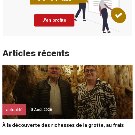
J'en profite
Articles récents
actualité
8 Août 2026
À la découverte des richesses de la grotte, au frais