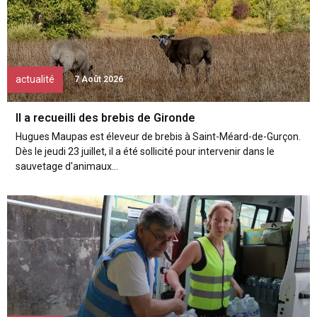
actualité
7 Août 2026
Il a recueilli des brebis de Gironde
Hugues Maupas est éleveur de brebis à Saint-Méard-de-Gurçon.
Dès le jeudi 23 juillet, il a été sollicité pour intervenir dans le
sauvetage d'animaux...