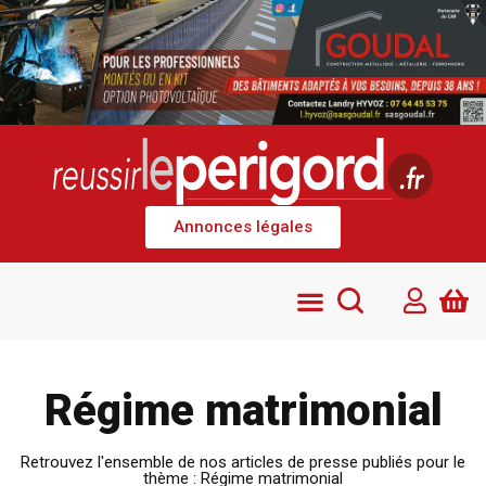
Annonces légales
Régime matrimonial
Retrouvez l'ensemble de nos articles de presse publiés pour le
thème : Régime matrimonial