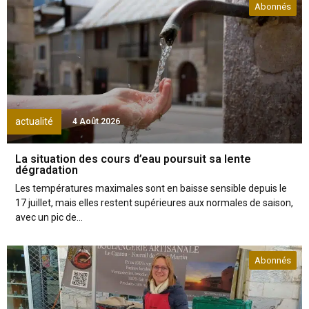
Abonnés
actualité
4 Août 2026
La situation des cours d’eau poursuit sa lente
dégradation
Les températures maximales sont en baisse sensible depuis le
17 juillet, mais elles restent supérieures aux normales de saison,
avec un pic de...
Abonnés