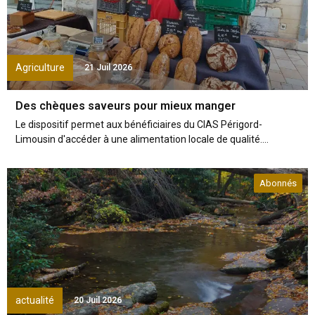
Agriculture
21 Juil 2026
Des chèques saveurs pour mieux manger
Le dispositif permet aux bénéficiaires du CIAS Périgord-
Limousin d'accéder à une alimentation locale de qualité....
Abonnés
actualité
20 Juil 2026