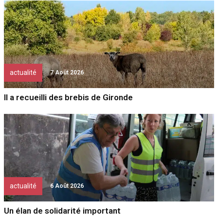
actualité
7 Août 2026
Il a recueilli des brebis de Gironde
actualité
6 Août 2026
Un élan de solidarité important