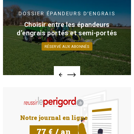
DOSSIER
ÉPANDEURS D'ENGRAIS
Choisir entre les épandeurs
d’engrais portés et semi-portés
RÉSERVÉ AUX ABONNÉS
Notre journal en ligne
77 € / an