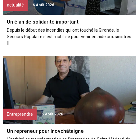
actualité
6 Août 2026
Un élan de solidarité important
Depuis le début des incendies qui ont touché la Gironde, le
Secours Populaire s'est mobilisé pour venir en aide aux sinistrés.
Il...
Entreprendre
5 Août 2026
Un repreneur pour Inovchâtaigne