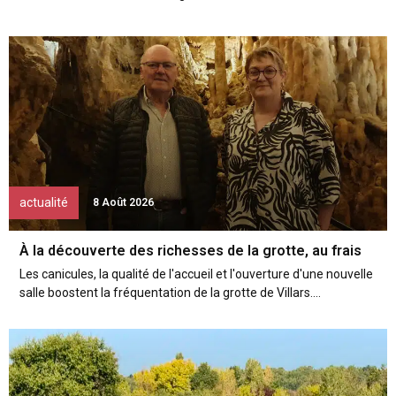
actualité
8 Août 2026
À la découverte des richesses de la grotte, au frais
Les canicules, la qualité de l'accueil et l'ouverture d'une nouvelle
salle boostent la fréquentation de la grotte de Villars....