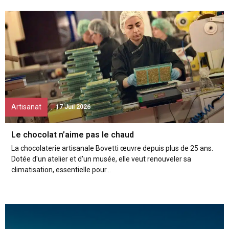
Artisanat
17 Juil 2026
Le chocolat n’aime pas le chaud
La chocolaterie artisanale Bovetti œuvre depuis plus de 25 ans.
Dotée d'un atelier et d'un musée, elle veut renouveler sa
climatisation, essentielle pour...