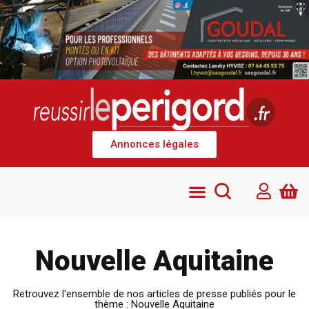
Annonces légales
Nouvelle Aquitaine
Retrouvez l'ensemble de nos articles de presse publiés pour le
thème : Nouvelle Aquitaine