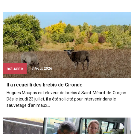
actualité
7 Août 2026
Il a recueilli des brebis de Gironde
Hugues Maupas est éleveur de brebis à Saint-Méard-de-Gurçon.
Dès le jeudi 23 juillet, il a été sollicité pour intervenir dans le
sauvetage d'animaux...