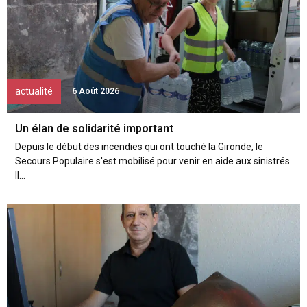
actualité
6 Août 2026
Un élan de solidarité important
Depuis le début des incendies qui ont touché la Gironde, le
Secours Populaire s'est mobilisé pour venir en aide aux sinistrés.
Il...