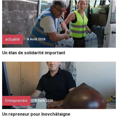
actualité
6 Août 2026
Un élan de solidarité important
Entreprendre
5 Août 2026
Un repreneur pour Inovchâtaigne