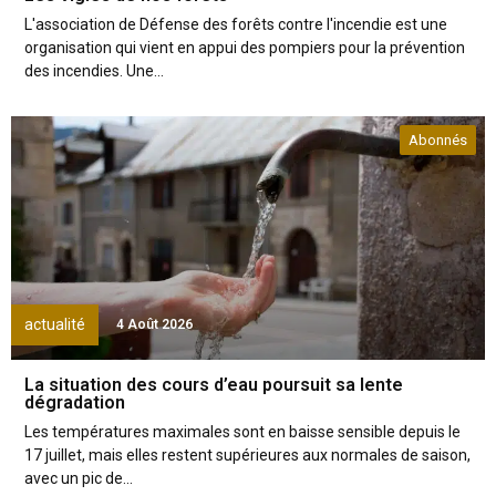
L'association de Défense des forêts contre l'incendie est une
organisation qui vient en appui des pompiers pour la prévention
des incendies. Une...
Abonnés
actualité
4 Août 2026
La situation des cours d’eau poursuit sa lente
dégradation
Les températures maximales sont en baisse sensible depuis le
17 juillet, mais elles restent supérieures aux normales de saison,
avec un pic de...