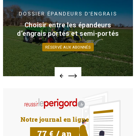
DOSSIER
ÉPANDEURS D'ENGRAIS
Choisir entre les épandeurs
d’engrais portés et semi-portés
RÉSERVÉ AUX ABONNÉS
Notre journal en ligne
77 € / an