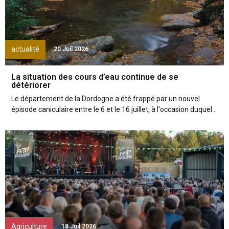
actualité
20 Juil 2026
La situation des cours d’eau continue de se
détériorer
Le département de la Dordogne a été frappé par un nouvel
épisode caniculaire entre le 6 et le 16 juillet, à l'occasion duquel...
Agriculture
18 Juil 2026