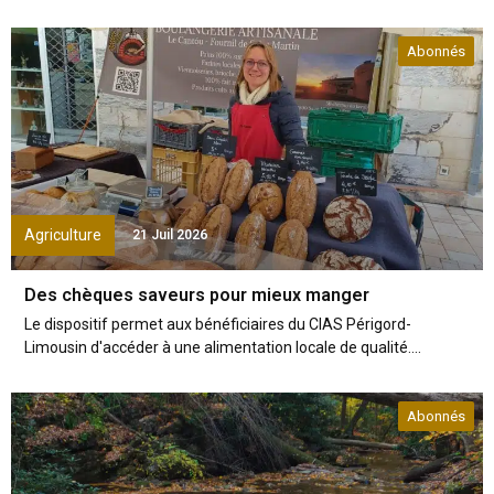
Abonnés
Agriculture
21 Juil 2026
Des chèques saveurs pour mieux manger
Le dispositif permet aux bénéficiaires du CIAS Périgord-
Limousin d'accéder à une alimentation locale de qualité....
Abonnés