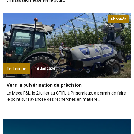
climatisation, essentielle pour...
Abonnés
Technique
16 Juil 2026
Vers la pulvérisation de précision
Le Méca F&L, le 2 juillet au CTIFL à Prigonrieux, a permis de faire
le point sur l'avancée des recherches en matière...