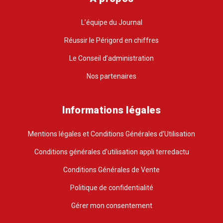
L’équipe du Journal
Réussir le Périgord en chiffres
Le Conseil d’administration
Nos partenaires
Informations légales
Mentions légales et Conditions Générales d’Utilisation
Conditions générales d’utilisation appli terredactu
Conditions Générales de Vente
Politique de confidentialité
Gérer mon consentement