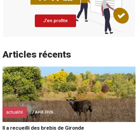
J'en profite
Articles récents
actualité
7 Août 2026
Il a recueilli des brebis de Gironde