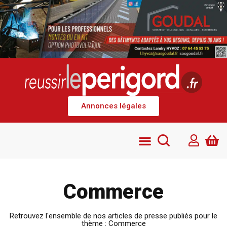
Annonces légales
Commerce
Retrouvez l'ensemble de nos articles de presse publiés pour le
thème : Commerce