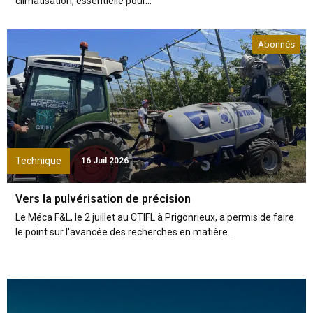
climatisation, essentielle pour...
Abonnés
Technique
16 Juil 2026
Vers la pulvérisation de précision
Le Méca F&L, le 2 juillet au CTIFL à Prigonrieux, a permis de faire
le point sur l'avancée des recherches en matière...