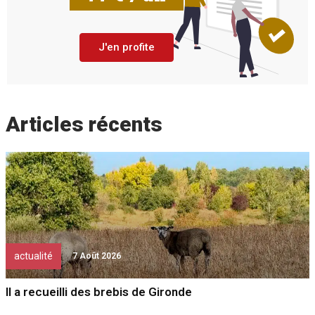
J'en profite
Articles récents
actualité
7 Août 2026
Il a recueilli des brebis de Gironde