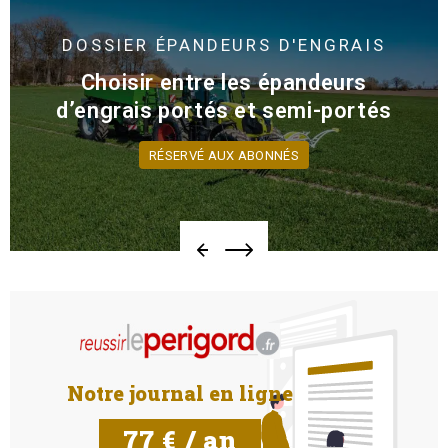
DOSSIER
ÉPANDEURS D'ENGRAIS
Choisir entre les épandeurs
d’engrais portés et semi-portés
RÉSERVÉ AUX ABONNÉS
Notre journal en ligne
77 € / an