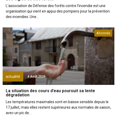
L'association de Défense des forêts contre l'incendie est une
organisation qui vient en appui des pompiers pour la prévention
des incendies. Une...
Abonnés
actualité
4 Août 2026
La situation des cours d’eau poursuit sa lente
dégradation
Les températures maximales sont en baisse sensible depuis le
17 juillet, mais elles restent supérieures aux normales de saison,
avec un pic de...