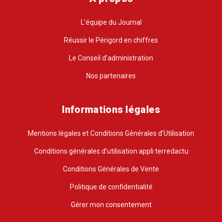
L’équipe du Journal
Réussir le Périgord en chiffres
Le Conseil d’administration
Nos partenaires
Informations légales
Mentions légales et Conditions Générales d’Utilisation
Conditions générales d’utilisation appli terredactu
Conditions Générales de Vente
Politique de confidentialité
Gérer mon consentement