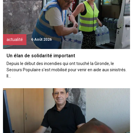
actualité
6 Août 2026
Un élan de solidarité important
Depuis le début des incendies qui ont touché la Gironde, le
Secours Populaire s'est mobilisé pour venir en aide aux sinistrés.
Il...