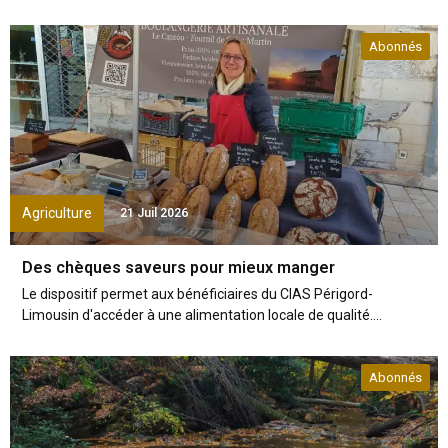
Abonnés
Agriculture
21 Juil 2026
Des chèques saveurs pour mieux manger
Le dispositif permet aux bénéficiaires du CIAS Périgord-
Limousin d'accéder à une alimentation locale de qualité....
Abonnés