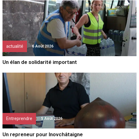
actualité
6 Août 2026
Un élan de solidarité important
Entreprendre
5 Août 2026
Un repreneur pour Inovchâtaigne