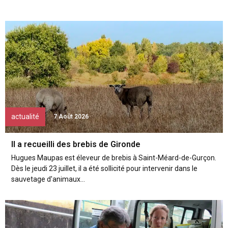
actualité
7 Août 2026
Il a recueilli des brebis de Gironde
Hugues Maupas est éleveur de brebis à Saint-Méard-de-Gurçon.
Dès le jeudi 23 juillet, il a été sollicité pour intervenir dans le
sauvetage d'animaux...