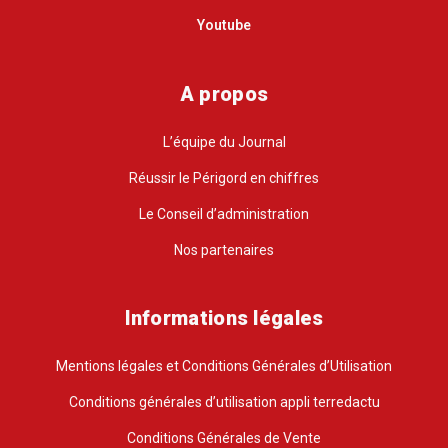
Youtube
A propos
L’équipe du Journal
Réussir le Périgord en chiffres
Le Conseil d’administration
Nos partenaires
Informations légales
Mentions légales et Conditions Générales d’Utilisation
Conditions générales d’utilisation appli terredactu
Conditions Générales de Vente