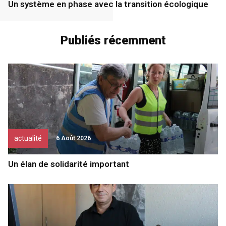
Un système en phase avec la transition écologique
Publiés récemment
actualité
6 Août 2026
Un élan de solidarité important