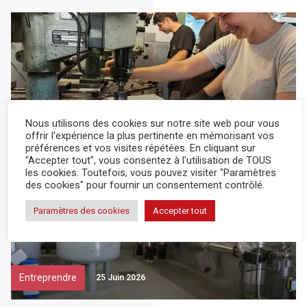
Entreprendre
26 Juin 2026
Nous utilisons des cookies sur notre site web pour vous
offrir l'expérience la plus pertinente en mémorisant vos
préférences et vos visites répétées. En cliquant sur
Pour ensacher efficacement
"Accepter tout", vous consentez à l'utilisation de TOUS
les cookies. Toutefois, vous pouvez visiter "Paramètres
des cookies" pour fournir un consentement contrôlé.
Paramètres des cookies
Accepter tout
Entreprendre
25 Juin 2026