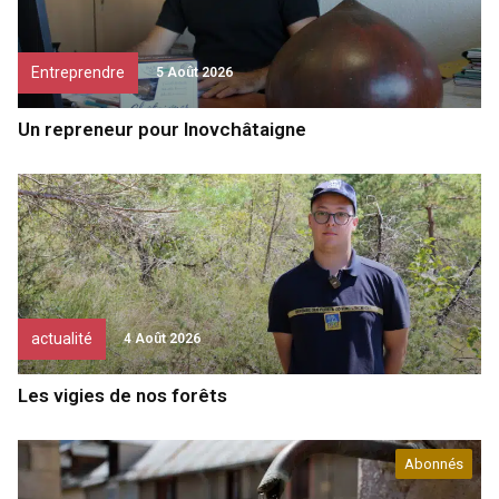
Entreprendre
5 Août 2026
Un repreneur pour Inovchâtaigne
actualité
4 Août 2026
Les vigies de nos forêts
Abonnés