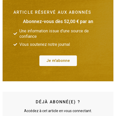
ARTICLE RÉSERVÉ AUX ABONNÉS
Abonnez-vous dès 52,00 € par an
Une information issue d'une source de
confiance
Vous soutenez notre journal
Je m'abonne
DÉJÀ ABONNÉ(E) ?
Accédez à cet article en vous connectant.