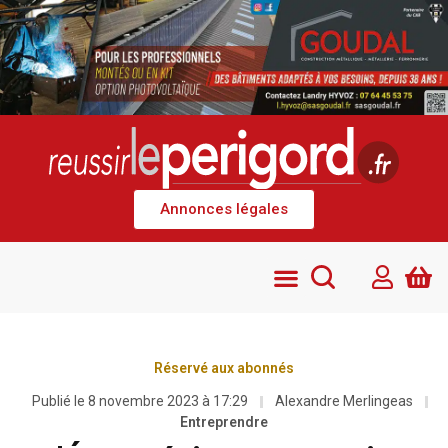
Annonces légales
Réservé aux abonnés
Publié le
8 novembre 2023 à 17:29
Alexandre Merlingeas
Entreprendre