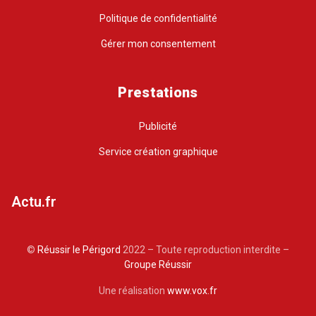
Politique de confidentialité
Gérer mon consentement
Prestations
Publicité
Service création graphique
Actu.fr
©
Réussir le Périgord
2022 – Toute reproduction interdite –
Groupe Réussir
Une réalisation
www.vox.fr