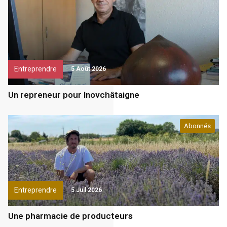
Entreprendre
5 Août 2026
Un repreneur pour Inovchâtaigne
Abonnés
Entreprendre
5 Juil 2026
Une pharmacie de producteurs