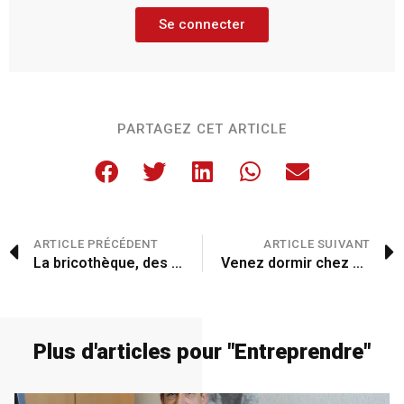
Se connecter
PARTAGEZ CET ARTICLE
ARTICLE PRÉCÉDENT
ARTICLE SUIVANT
La bricothèque, des outils à emprunter
Venez dormir chez nous
Plus d'articles pour "
Entreprendre
"