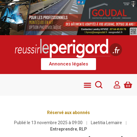
Annonces légales
Réservé aux abonnés
Publié le
13 novembre 2025 à 09:00
Laetitia Lemaire
Entreprendre
,
RLP