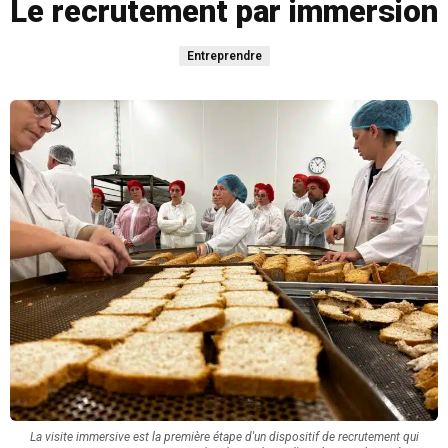
Le recrutement par immersion
Entreprendre
La visite immersive est la première étape d'un dispositif de recrutement qui