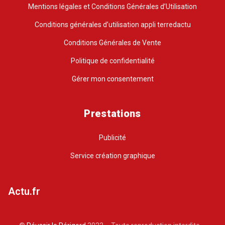
Mentions légales et Conditions Générales d’Utilisation
Conditions générales d’utilisation appli terredactu
Conditions Générales de Vente
Politique de confidentialité
Gérer mon consentement
Prestations
Publicité
Service création graphique
Actu.fr