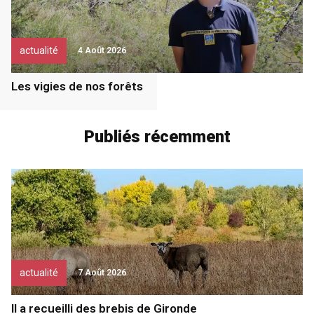
actualité
4 Août 2026
Les vigies de nos forêts
Publiés récemment
actualité
7 Août 2026
Il a recueilli des brebis de Gironde