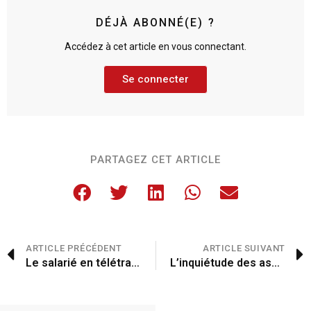
DÉJÀ ABONNÉ(E) ?
Accédez à cet article en vous connectant.
Se connecter
PARTAGEZ CET ARTICLE
ARTICLE PRÉCÉDENT
ARTICLE SUIVANT
Le salarié en télétravail a droit aux titres-restaurant
L’inquiétude des associations