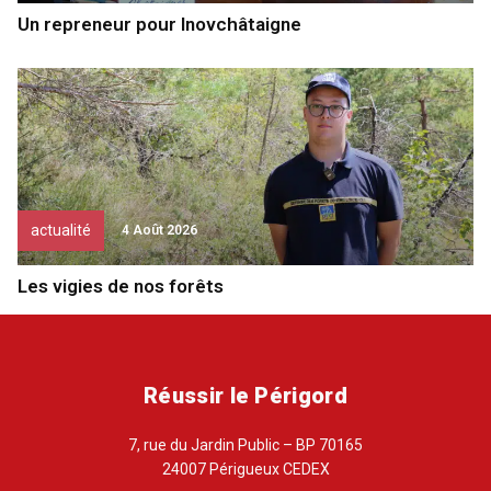
Un repreneur pour Inovchâtaigne
actualité
4 Août 2026
Les vigies de nos forêts
Réussir le Périgord
7, rue du Jardin Public – BP 70165
24007 Périgueux CEDEX