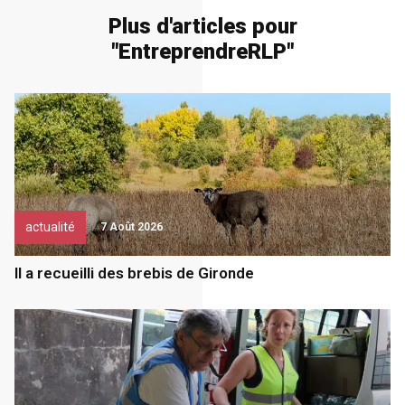
Plus d'articles pour
"
Entreprendre
RLP
"
actualité
7 Août 2026
Il a recueilli des brebis de Gironde