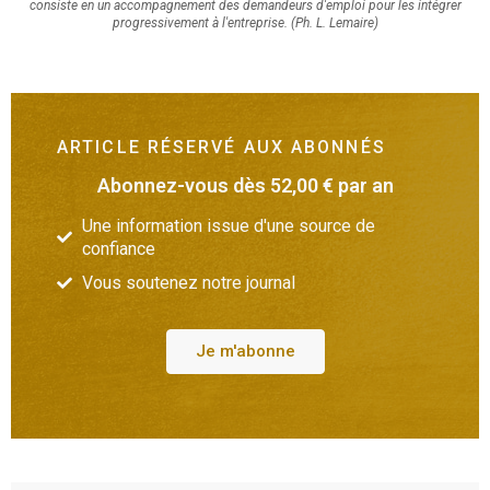
consiste en un accompagnement des demandeurs d'emploi pour les intégrer
progressivement à l'entreprise. (Ph. L. Lemaire)
ARTICLE RÉSERVÉ AUX ABONNÉS
Abonnez-vous dès 52,00 € par an
Une information issue d'une source de
confiance
Vous soutenez notre journal
Je m'abonne