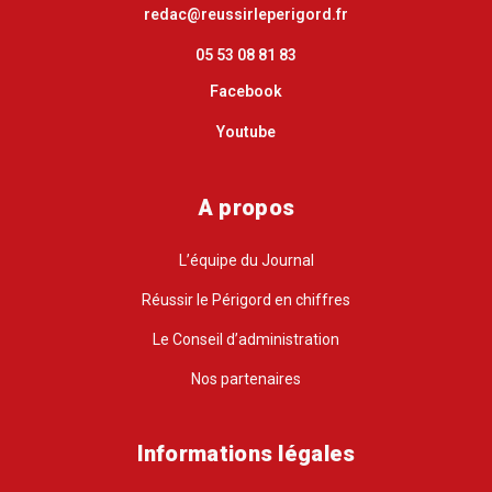
redac@reussirleperigord.fr
05 53 08 81 83
Facebook
Youtube
A propos
L’équipe du Journal
Réussir le Périgord en chiffres
Le Conseil d’administration
Nos partenaires
Informations légales