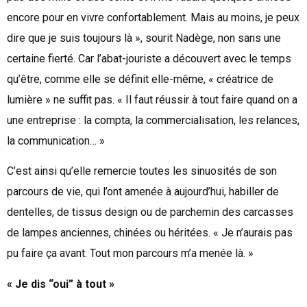
encore pour en vivre confortablement. Mais au moins, je peux
dire que je suis toujours là », sourit Nadège, non sans une
certaine fierté. Car l’abat-jouriste a découvert avec le temps
qu’être, comme elle se définit elle-même, « créatrice de
lumière » ne suffit pas. « Il faut réussir à tout faire quand on a
une entreprise : la compta, la commercialisation, les relances,
la communication… »
C’est ainsi qu’elle remercie toutes les sinuosités de son
parcours de vie, qui l’ont amenée à aujourd’hui, habiller de
dentelles, de tissus design ou de parchemin des carcasses
de lampes anciennes, chinées ou héritées. « Je n’aurais pas
pu faire ça avant. Tout mon parcours m’a menée là. »
« Je dis “oui” à tout »