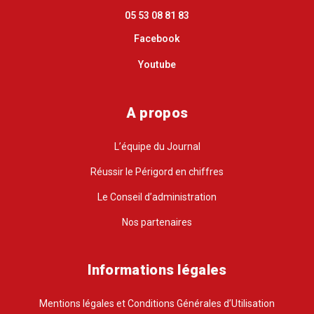
05 53 08 81 83
Facebook
Youtube
A propos
L’équipe du Journal
Réussir le Périgord en chiffres
Le Conseil d’administration
Nos partenaires
Informations légales
Mentions légales et Conditions Générales d’Utilisation