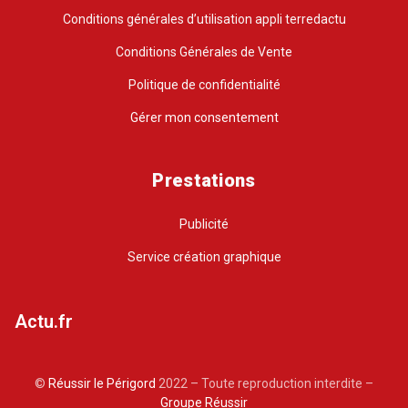
Conditions générales d’utilisation appli terredactu
Conditions Générales de Vente
Politique de confidentialité
Gérer mon consentement
Prestations
Publicité
Service création graphique
Actu.fr
©
Réussir le Périgord
2022 – Toute reproduction interdite –
Groupe Réussir