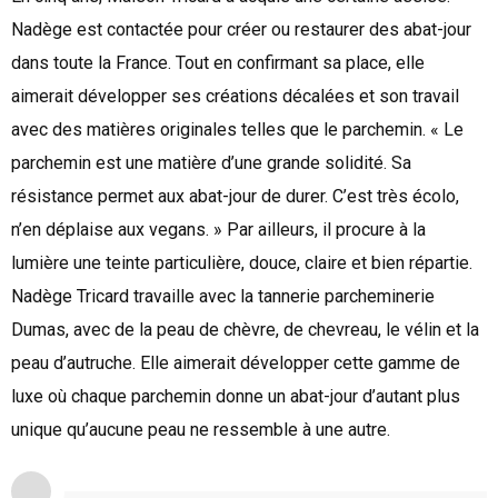
Nadège est contactée pour créer ou restaurer des abat-jour
dans toute la France. Tout en confirmant sa place, elle
aimerait développer ses créations décalées et son travail
avec des matières originales telles que le parchemin. « Le
parchemin est une matière d’une grande solidité. Sa
résistance permet aux abat-jour de durer. C’est très écolo,
n’en déplaise aux vegans. » Par ailleurs, il procure à la
lumière une teinte particulière, douce, claire et bien répartie.
Nadège Tricard travaille avec la tannerie parcheminerie
Dumas, avec de la peau de chèvre, de chevreau, le vélin et la
peau d’autruche. Elle aimerait développer cette gamme de
luxe où chaque parchemin donne un abat-jour d’autant plus
unique qu’aucune peau ne ressemble à une autre.