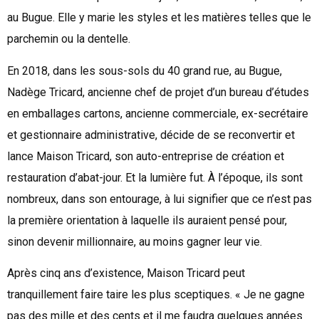
au Bugue. Elle y marie les styles et les matières telles que le
parchemin ou la dentelle.
En 2018, dans les sous-sols du 40 grand rue, au Bugue,
Nadège Tricard, ancienne chef de projet d’un bureau d’études
en emballages cartons, ancienne commerciale, ex-secrétaire
et gestionnaire administrative, décide de se reconvertir et
lance Maison Tricard, son auto-entreprise de création et
restauration d’abat-jour. Et la lumière fut. À l’époque, ils sont
nombreux, dans son entourage, à lui signifier que ce n’est pas
la première orientation à laquelle ils auraient pensé pour,
sinon devenir millionnaire, au moins gagner leur vie.
Après cinq ans d’existence, Maison Tricard peut
tranquillement faire taire les plus sceptiques. « Je ne gagne
pas des mille et des cents et il me faudra quelques années