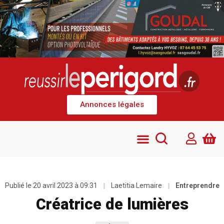
Annonces légales
Publié le
20 avril 2023 à 09:31
Laetitia Lemaire
Entreprendre
Créatrice de lumières