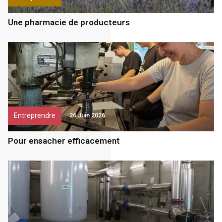
Une pharmacie de producteurs
Entreprendre
26 Juin 2026
Pour ensacher efficacement