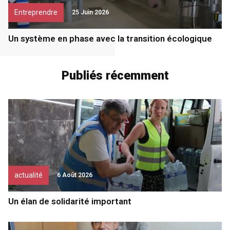
Entreprendre
25 Juin 2026
Un système en phase avec la transition écologique
Publiés récemment
actualité
6 Août 2026
Un élan de solidarité important