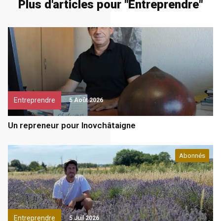
Plus d'articles pour "
Entreprendre
"
Entreprendre
5 Août 2026
Un repreneur pour Inovchâtaigne
Abonnés
Entreprendre
5 Juil 2026