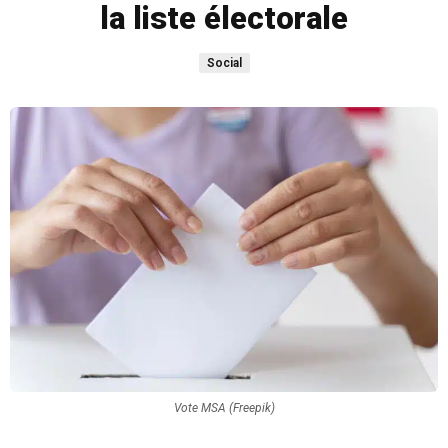
la liste électorale
Social
Vote MSA (Freepik)