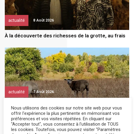
actualité
8 Août 2026
À la découverte des richesses de la grotte, au frais
actualité
7 Août 2026
Il a recueilli des brebis de Gironde
Nous utilisons des cookies sur notre site web pour vous
offrir l'expérience la plus pertinente en mémorisant vos
préférences et vos visites répétées. En cliquant sur
"Accepter tout", vous consentez à l'utilisation de TOUS
les cookies. Toutefois, vous pouvez visiter "Paramètres