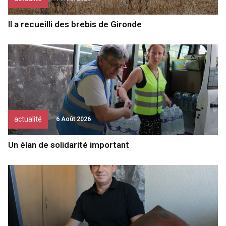
Il a recueilli des brebis de Gironde
actualité
6 Août 2026
Un élan de solidarité important