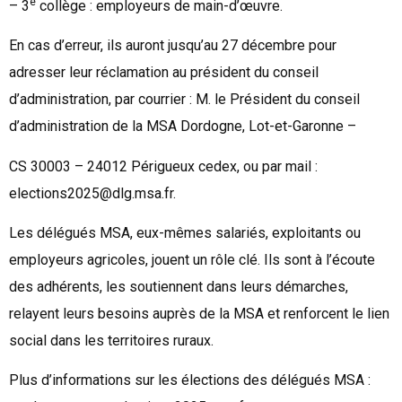
e
– 3
collège : employeurs de main-d’œuvre.
En cas d’erreur, ils auront jusqu’au 27 décembre pour
adresser leur réclamation au président du conseil
d’administration, par courrier : M. le Président du conseil
d’administration de la MSA Dordogne, Lot-et-Garonne –
CS 30003 – 24012 Périgueux cedex, ou par mail :
elections2025@dlg.msa.fr.
Les délégués MSA, eux-mêmes salariés, exploitants ou
employeurs agricoles, jouent un rôle clé. Ils sont à l’écoute
des adhérents, les soutiennent dans leurs démarches,
relayent leurs besoins auprès de la MSA et renforcent le lien
social dans les territoires ruraux.
Plus d’informations sur les élections des délégués MSA :