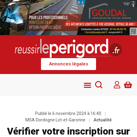
Annonces légales
Publié le
6 novembre 2024 à 16:40
MSA Dordogne Lot-et-Garonne
Actualité
Vérifier votre inscription sur