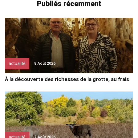
Publiés récemment
actualité
8 Août 2026
À la découverte des richesses de la grotte, au frais
actualité
7 Août 2026