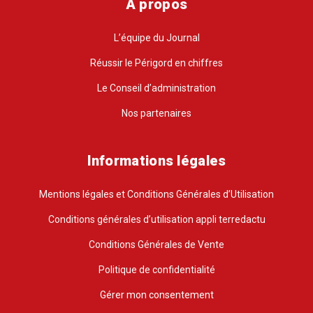
A propos
L’équipe du Journal
Réussir le Périgord en chiffres
Le Conseil d’administration
Nos partenaires
Informations légales
Mentions légales et Conditions Générales d’Utilisation
Conditions générales d’utilisation appli terredactu
Conditions Générales de Vente
Politique de confidentialité
Gérer mon consentement