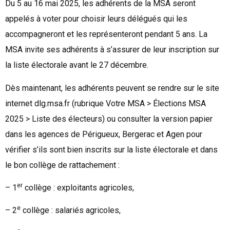
Du 5 au 16 mai 2025, les adhérents de la MSA seront
appelés à voter pour choisir leurs délégués qui les
accompagneront et les représenteront pendant 5 ans. La
MSA invite ses adhérents à s’assurer de leur inscription sur
la liste électorale avant le 27 décembre.
Dès maintenant, les adhérents peuvent se rendre sur le site
internet dlg.msa.fr (rubrique Votre MSA > Élections MSA
2025 > Liste des électeurs) ou consulter la version papier
dans les agences de Périgueux, Bergerac et Agen pour
vérifier s’ils sont bien inscrits sur la liste électorale et dans
le bon collège de rattachement :
er
– 1
collège : exploitants agricoles,
e
– 2
collège : salariés agricoles,