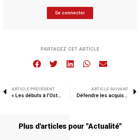
Se connecter
PARTAGEZ CET ARTICLE
ARTICLE PRÉCÉDENT
ARTICLE SUIVANT
« Les débuts à l’Ostal sont au-delà de nos espérances »
Défendre les acquis sociaux
Plus d'articles pour "
Actualité
"