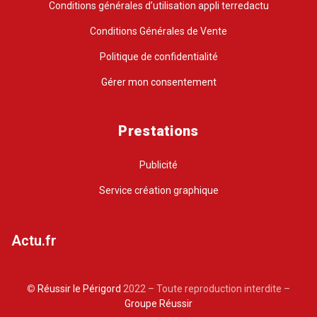
Conditions générales d’utilisation appli terredactu
Conditions Générales de Vente
Politique de confidentialité
Gérer mon consentement
Prestations
Publicité
Service création graphique
Actu.fr
©
Réussir le Périgord
2022 – Toute reproduction interdite –
Groupe Réussir