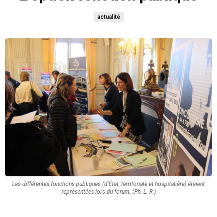
actualité
Les différentes fonctions publiques (d'État, territoriale et hospitalière) étaient
représentées lors du forum. (Ph. L. R.)