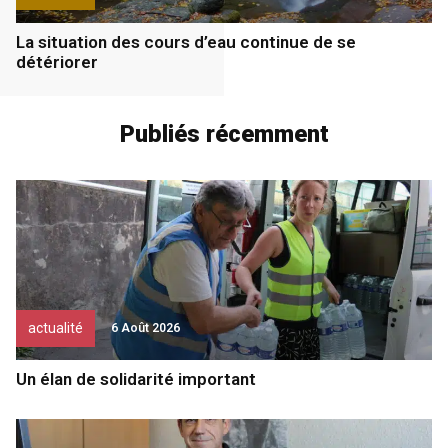
La situation des cours d’eau continue de se
détériorer
Publiés récemment
actualité
6 Août 2026
Un élan de solidarité important