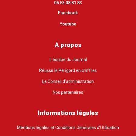
05 53 08 81 83
Facebook
Youtube
A propos
L’équipe du Journal
Réussir le Périgord en chiffres
Le Conseil d’administration
Nos partenaires
Informations légales
Mentions légales et Conditions Générales d’Utilisation