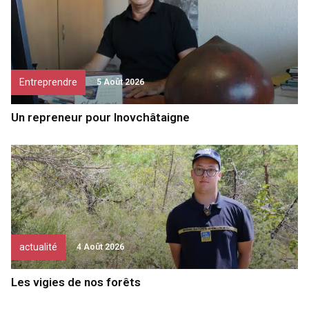
Entreprendre
5 Août 2026
Un repreneur pour Inovchâtaigne
actualité
4 Août 2026
Les vigies de nos forêts