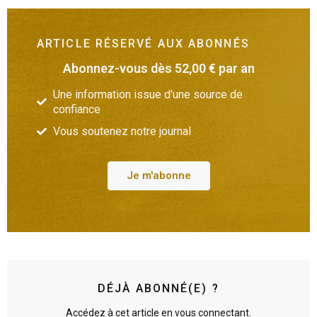
ARTICLE RÉSERVÉ AUX ABONNÉS
Abonnez-vous dès 52,00 € par an
Une information issue d'une source de
confiance
Vous soutenez notre journal
Je m'abonne
DÉJÀ ABONNÉ(E) ?
Accédez à cet article en vous connectant.