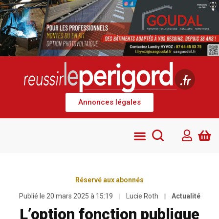
Annonces légales
Réservé aux abonnés
Publié le
20 mars 2025 à 15:19
Lucie Roth
Actualité
L’option fonction publique