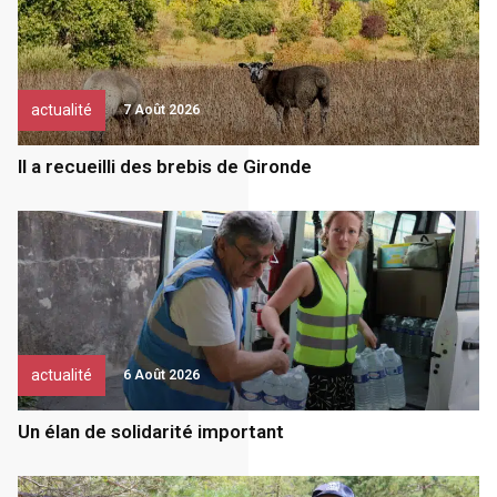
actualité
7 Août 2026
Il a recueilli des brebis de Gironde
actualité
6 Août 2026
Un élan de solidarité important