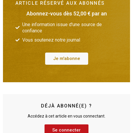
ARTICLE RÉSERVÉ AUX ABONNÉS
Abonnez-vous dès 52,00 € par an
Une information issue d'une source de
confiance
Vous soutenez notre journal
Je m'abonne
DÉJÀ ABONNÉ(E) ?
Accédez à cet article en vous connectant.
Se connecter