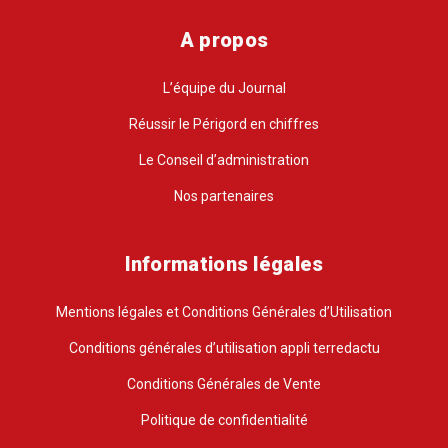
A propos
L’équipe du Journal
Réussir le Périgord en chiffres
Le Conseil d’administration
Nos partenaires
Informations légales
Mentions légales et Conditions Générales d’Utilisation
Conditions générales d’utilisation appli terredactu
Conditions Générales de Vente
Politique de confidentialité