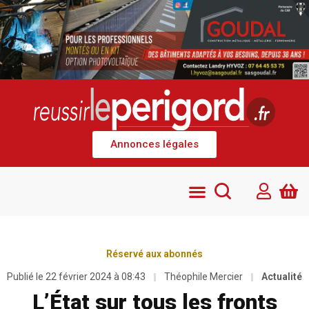
Annonces légales
Réservé aux abonnés
Publié le
22 février 2024 à 08:43
Théophile Mercier
Actualité
L’État sur tous les fronts