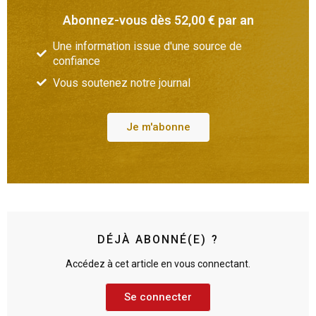
Abonnez-vous dès 52,00 € par an
Une information issue d'une source de
confiance
Vous soutenez notre journal
Je m'abonne
DÉJÀ ABONNÉ(E) ?
Accédez à cet article en vous connectant.
Se connecter