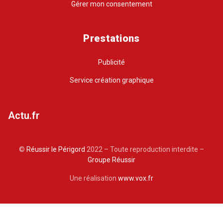
Gérer mon consentement
Prestations
Publicité
Service création graphique
Actu.fr
©
Réussir le Périgord
2022 – Toute reproduction interdite –
Groupe Réussir
Une réalisation
www.vox.fr