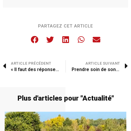
PARTAGEZ CET ARTICLE
ARTICLE PRÉCÉDENT
ARTICLE SUIVANT
« Il faut des réponses concrètes »
Prendre soin de son corps
Plus d'articles pour "
Actualité
"