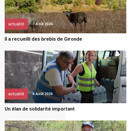
actualité
7 Août 2026
Il a recueilli des brebis de Gironde
actualité
6 Août 2026
Un élan de solidarité important