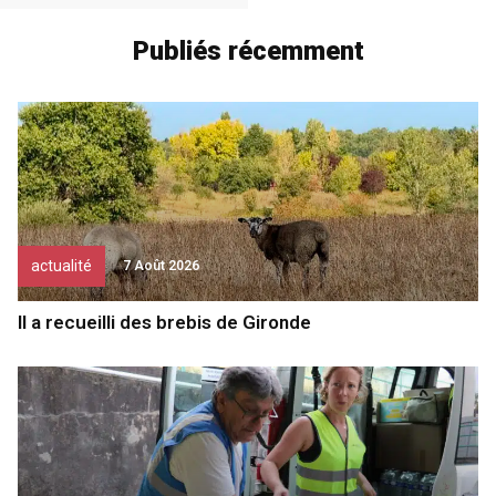
Publiés récemment
actualité
7 Août 2026
Il a recueilli des brebis de Gironde