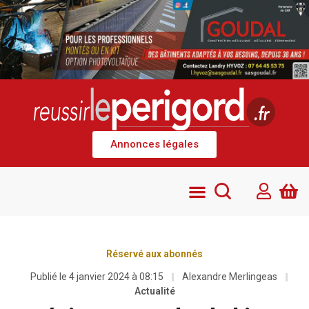
Annonces légales
Réservé aux abonnés
Publié le
4 janvier 2024 à 08:15
Alexandre Merlingeas
Actualité