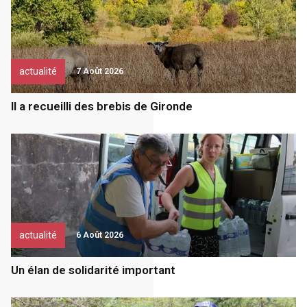
actualité
7 Août 2026
Il a recueilli des brebis de Gironde
actualité
6 Août 2026
Un élan de solidarité important