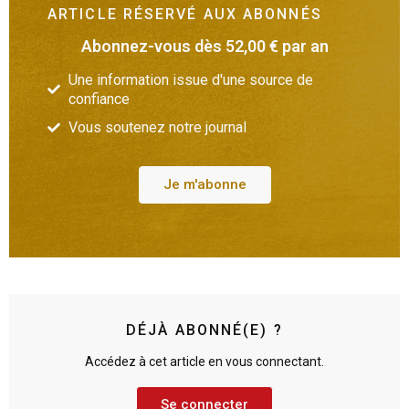
ARTICLE RÉSERVÉ AUX ABONNÉS
Abonnez-vous dès 52,00 € par an
Une information issue d'une source de
confiance
Vous soutenez notre journal
Je m'abonne
DÉJÀ ABONNÉ(E) ?
Accédez à cet article en vous connectant.
Se connecter