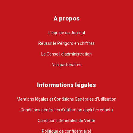
A propos
L’équipe du Journal
Réussir le Périgord en chiffres
Le Conseil d’administration
Nos partenaires
Informations légales
Mentions légales et Conditions Générales d’Utilisation
Conditions générales d’utilisation appli terredactu
Conditions Générales de Vente
Politique de confidentialité