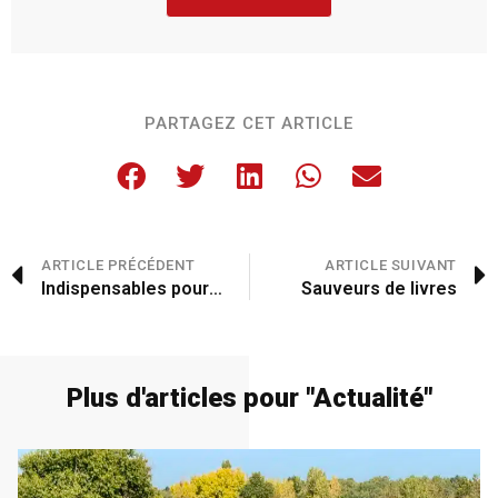
PARTAGEZ CET ARTICLE
ARTICLE PRÉCÉDENT
ARTICLE SUIVANT
Indispensables pour la faune sauvage
Sauveurs de livres
Plus d'articles pour "
Actualité
"