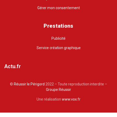
Gérer mon consentement
Prestations
Publicité
Service création graphique
Actu.fr
©
Réussir le Périgord
2022 – Toute reproduction interdite –
Groupe Réussir
Une réalisation
www.vox.fr