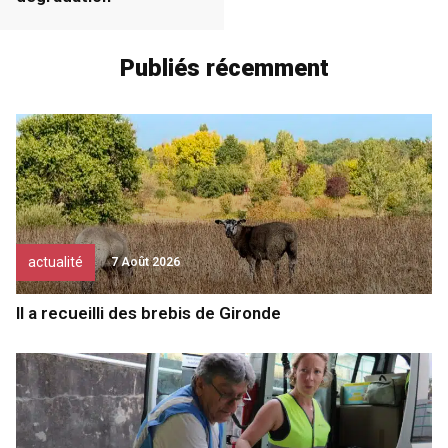
Publiés récemment
actualité
7 Août 2026
Il a recueilli des brebis de Gironde