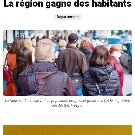
La région gagne des habitants
Département
La Nouvelle-Aquitaine voit sa population progresser grâce à un solde migratoire
positif. (Ph. Freepik)