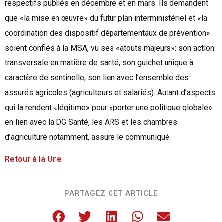
respectifs publiés en décembre et en mars. Ils demandent
que «la mise en œuvre» du futur plan interministériel et «la
coordination des dispositif départementaux de prévention»
soient confiés à la MSA, vu ses «atouts majeurs»: son action
transversale en matière de santé, son guichet unique à
caractère de sentinelle, son lien avec l’ensemble des
assurés agricoles (agriculteurs et salariés). Autant d’aspects
qui la rendent «légitime» pour «porter une politique globale»
en lien avec la DG Santé, les ARS et les chambres
d’agriculture notamment, assure le communiqué.
Retour à la Une
PARTAGEZ CET ARTICLE