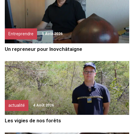
Entreprendre
5 Août 2026
Un repreneur pour Inovchâtaigne
actualité
4 Août 2026
Les vigies de nos forêts