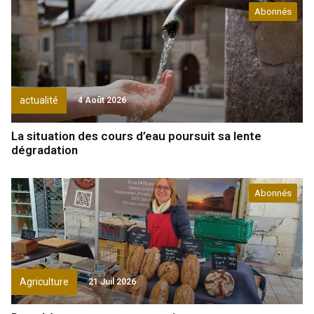
Abonnés
actualité
4 Août 2026
La situation des cours d’eau poursuit sa lente
dégradation
Abonnés
Agriculture
21 Juil 2026