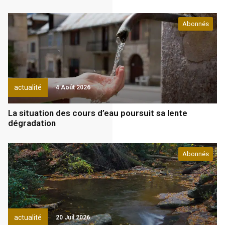
Abonnés
actualité
4 Août 2026
La situation des cours d’eau poursuit sa lente
dégradation
Abonnés
actualité
20 Juil 2026