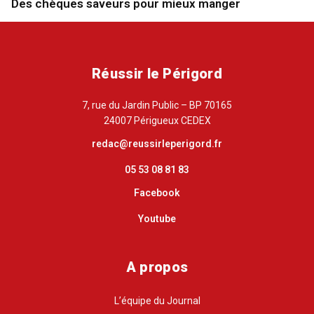
Des chèques saveurs pour mieux manger
Réussir le Périgord
7, rue du Jardin Public – BP 70165
24007 Périgueux CEDEX
redac@reussirleperigord.fr
05 53 08 81 83
Facebook
Youtube
A propos
L’équipe du Journal