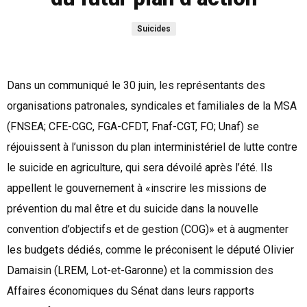
Suicides
Dans un communiqué le 30 juin, les représentants des
organisations patronales, syndicales et familiales de la MSA
(FNSEA; CFE-CGC, FGA-CFDT, Fnaf-CGT, FO; Unaf) se
réjouissent à l’unisson du plan interministériel de lutte contre
le suicide en agriculture, qui sera dévoilé après l’été. Ils
appellent le gouvernement à «inscrire les missions de
prévention du mal être et du suicide dans la nouvelle
convention d’objectifs et de gestion (COG)» et à augmenter
les budgets dédiés, comme le préconisent le député Olivier
Damaisin (LREM, Lot-et-Garonne) et la commission des
Affaires économiques du Sénat dans leurs rapports