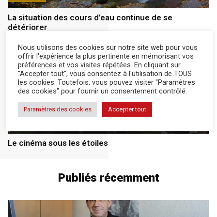
La situation des cours d’eau continue de se
détériorer
Nous utilisons des cookies sur notre site web pour vous
offrir l'expérience la plus pertinente en mémorisant vos
préférences et vos visites répétées. En cliquant sur
"Accepter tout", vous consentez à l'utilisation de TOUS
les cookies. Toutefois, vous pouvez visiter "Paramètres
des cookies" pour fournir un consentement contrôlé.
Paramètres des cookies
Accepter tout
actualité
15 Juil 2026
Le cinéma sous les étoiles
Publiés récemment