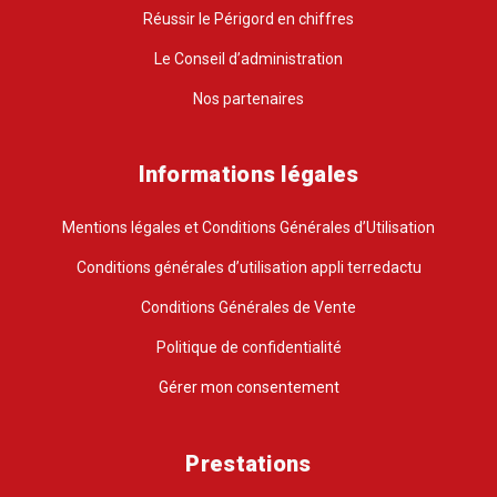
Réussir le Périgord en chiffres
Le Conseil d’administration
Nos partenaires
Informations légales
Mentions légales et Conditions Générales d’Utilisation
Conditions générales d’utilisation appli terredactu
Conditions Générales de Vente
Politique de confidentialité
Gérer mon consentement
Prestations