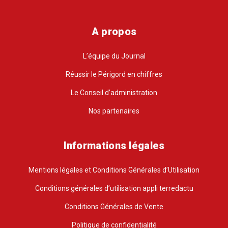
A propos
L’équipe du Journal
Réussir le Périgord en chiffres
Le Conseil d’administration
Nos partenaires
Informations légales
Mentions légales et Conditions Générales d’Utilisation
Conditions générales d’utilisation appli terredactu
Conditions Générales de Vente
Politique de confidentialité