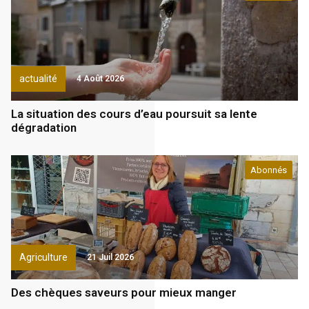
actualité
4 Août 2026
La situation des cours d’eau poursuit sa lente
dégradation
Abonnés
Agriculture
21 Juil 2026
Des chèques saveurs pour mieux manger