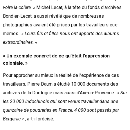
voire la colère. »
Michel Lecat, à la tête du fonds d’archives
Bondier-Lecat, a aussi révélé que de nombreuses
photographies avaient été prises par les travailleurs eux-
mêmes.
» Leurs fils et filles nous ont apporté des albums
extraordinaires. «
« Un exemple concret de ce qu’était l’oppression
coloniale. »
Pour approcher au mieux la réalité de l’expérience de ces
travailleurs, Pierre Daum a étudié 10 000 documents des
archives de la Dordogne mais aussi d’Aix-en-Provence.
» Sur
les 20 000 Indochinois qui sont venus travailler dans une
quinzaine de poudreries en France, 4 000 sont passés par
Bergerac «
, a-t-il précisé.