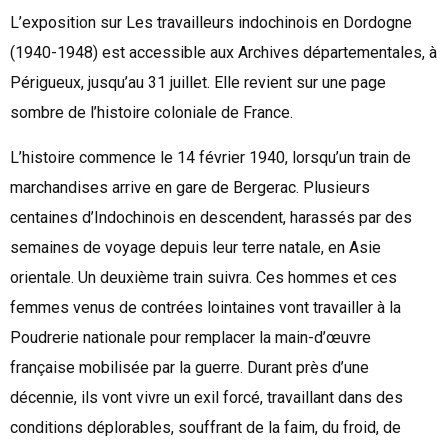
L’exposition sur Les travailleurs indochinois en Dordogne
(1940-1948) est accessible aux Archives départementales, à
Périgueux, jusqu’au 31 juillet. Elle revient sur une page
sombre de l’histoire coloniale de France.
L’histoire commence le 14 février 1940, lorsqu’un train de
marchandises arrive en gare de Bergerac. Plusieurs
centaines d’Indochinois en descendent, harassés par des
semaines de voyage depuis leur terre natale, en Asie
orientale. Un deuxième train suivra. Ces hommes et ces
femmes venus de contrées lointaines vont travailler à la
Poudrerie nationale pour remplacer la main-d’œuvre
française mobilisée par la guerre. Durant près d’une
décennie, ils vont vivre un exil forcé, travaillant dans des
conditions déplorables, souffrant de la faim, du froid, de