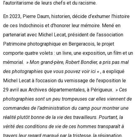
l’autoritarisme de leurs chefs et du racisme.
En 2023, Pierre Daum, historien, décide d’exhumer l’histoire
de ces Indochinois et d’honorer leur mémoire. Mené en
partenariat avec Michel Lecat, président de l’association
Patrimoine photographique en Bergeracois, le projet
comporte quatre volets : un livre, une exposition, un film et un
mémorial.
» Mon grand-père, Robert Bondier, a pris pas mal
des photographies que vous pouvez voir ici «
, a expliqué
Michel Lecat à l’occasion du vernissage de l’exposition le
29 avril aux Archives départementales, à Périgueux.
» Ces
photographies sont un peu trompeuses car elles viennent de
commandes de l’administration du camp pour montrer une
réalité plutôt bonne de la vie des travailleurs. Pourtant, la
vérité des conditions de vie de ces hommes transparaît à
travers leur regard marqué par la tristesse, la résignation,