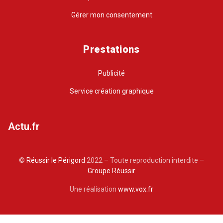
Gérer mon consentement
Prestations
Publicité
Service création graphique
Actu.fr
©
Réussir le Périgord
2022 – Toute reproduction interdite –
Groupe Réussir
Une réalisation
www.vox.fr