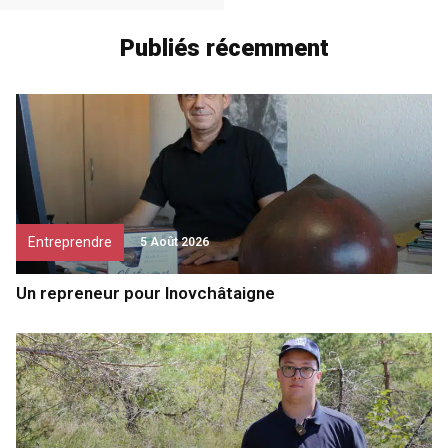
Publiés récemment
Entreprendre
5 Août 2026
Un repreneur pour Inovchâtaigne