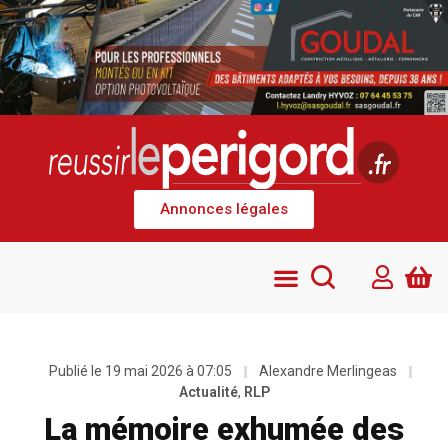
Annonces légales
Publié le
19 mai 2026 à 07:05
Alexandre Merlingeas
Actualité
,
RLP
La mémoire exhumée des