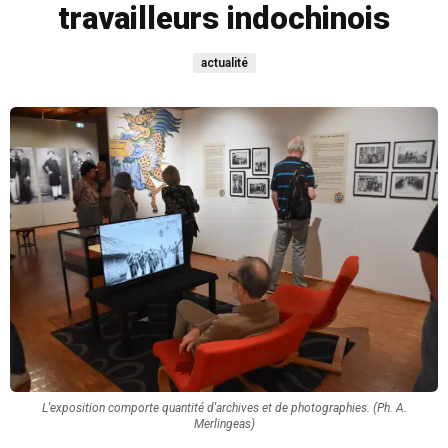
travailleurs indochinois
actualité
L'exposition comporte quantité d'archives et de photographies. (Ph. A.
Merlingeas)