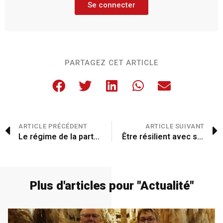
Se connecter
PARTAGEZ CET ARTICLE
ARTICLE PRÉCÉDENT
ARTICLE SUIVANT
Le régime de la participation aux acquets
Être résilient avec ses énergies
Plus d'articles pour "
Actualité
"