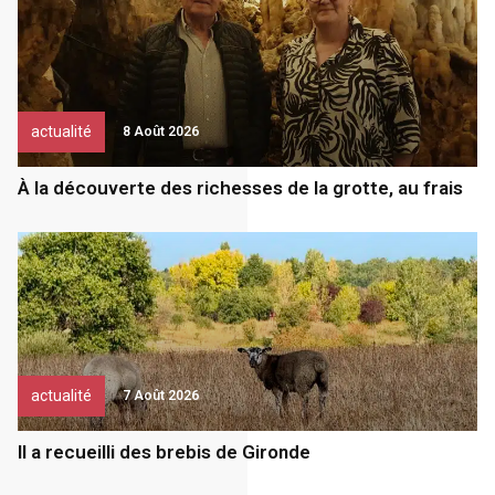
actualité
8 Août 2026
À la découverte des richesses de la grotte, au frais
actualité
7 Août 2026
Il a recueilli des brebis de Gironde