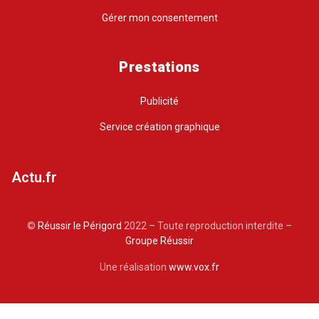
Gérer mon consentement
Prestations
Publicité
Service création graphique
Actu.fr
©
Réussir le Périgord
2022 – Toute reproduction interdite –
Groupe Réussir
Une réalisation
www.vox.fr