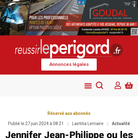
Annonces légales
Réservé aux abonnés
Publié le
27 juin 2024 à 08:21
Laetitia Lemaire
Actualité
Jennifer Jean-Philippe ou les