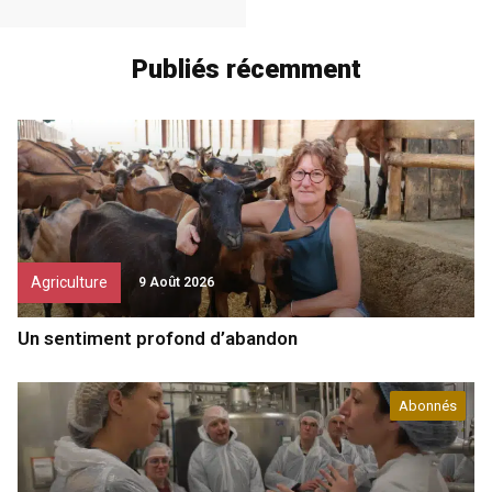
Publiés récemment
Agriculture
9 Août 2026
Un sentiment profond d’abandon
Abonnés