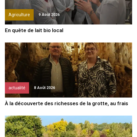
Agriculture
9 Août 2026
En quête de lait bio local
actualité
8 Août 2026
À la découverte des richesses de la grotte, au frais