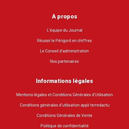
A propos
L’équipe du Journal
Réussir le Périgord en chiffres
Le Conseil d’administration
Nos partenaires
Informations légales
Mentions légales et Conditions Générales d’Utilisation
Conditions générales d’utilisation appli terredactu
Conditions Générales de Vente
Politique de confidentialité