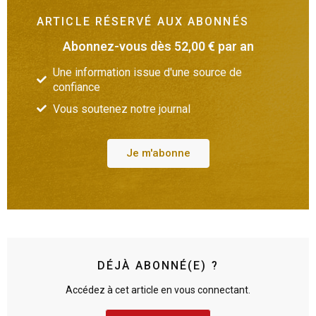
ARTICLE RÉSERVÉ AUX ABONNÉS
Abonnez-vous dès 52,00 € par an
Une information issue d'une source de
confiance
Vous soutenez notre journal
Je m'abonne
DÉJÀ ABONNÉ(E) ?
Accédez à cet article en vous connectant.