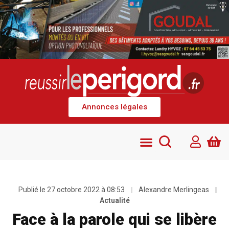
Annonces légales
Publié le
27 octobre 2022 à 08:53
Alexandre Merlingeas
Actualité
Face à la parole qui se libère