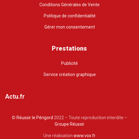
Conditions Générales de Vente
Politique de confidentialité
Gérer mon consentement
Prestations
Publicité
Service création graphique
Actu.fr
©
Réussir le Périgord
2022 – Toute reproduction interdite –
Groupe Réussir
Une réalisation
www.vox.fr