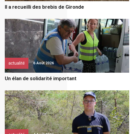
Il a recueilli des brebis de Gironde
actualité
6 Août 2026
Un élan de solidarité important