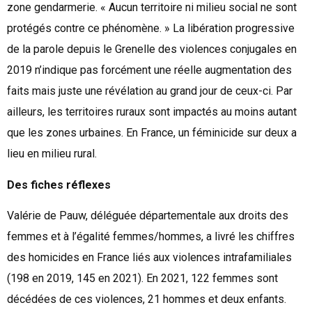
zone gendarmerie. « Aucun territoire ni milieu social ne sont
protégés contre ce phénomène. » La libération progressive
de la parole depuis le Grenelle des violences conjugales en
2019 n’indique pas forcément une réelle augmentation des
faits mais juste une révélation au grand jour de ceux-ci. Par
ailleurs, les territoires ruraux sont impactés au moins autant
que les zones urbaines. En France, un féminicide sur deux a
lieu en milieu rural.
Des fiches réflexes
Valérie de Pauw, déléguée départementale aux droits des
femmes et à l’égalité femmes/hommes, a livré les chiffres
des homicides en France liés aux violences intrafamiliales
(198 en 2019, 145 en 2021). En 2021, 122 femmes sont
décédées de ces violences, 21 hommes et deux enfants.