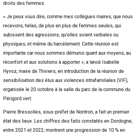
droits des femmes.
« Je peux vous dire, comme mes collègues maires, que nous
recevons, hélas, de plus en plus de femmes seules, qui
subissent des agressions, qu’elles soient verbales ou
physiques, et même du harcèlement. Cette réunion est
importante car nous sommes démunis quant aux moyens, au
réconfort et aux solutions à apporter », a lancé Isabelle
Hyvoz, maire de Thiviers, en introduction de la réunion de
sensibilisation des élus aux violences intrafamiliales (VIF),
organisée le 20 octobre à la salle du parc de la commune du
Périgord vert.
Pierre Bressolles, sous-préfet de Nontron, a fait un premier
état des lieux. Les chiffres des faits constatés en Dordogne,
entre 2021 et 2022, montrent une progression de 10 % en