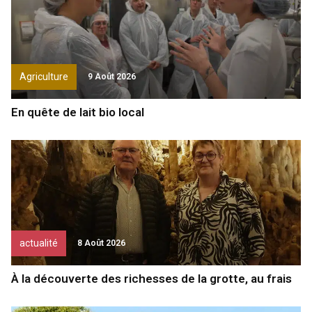
Agriculture
9 Août 2026
En quête de lait bio local
actualité
8 Août 2026
À la découverte des richesses de la grotte, au frais