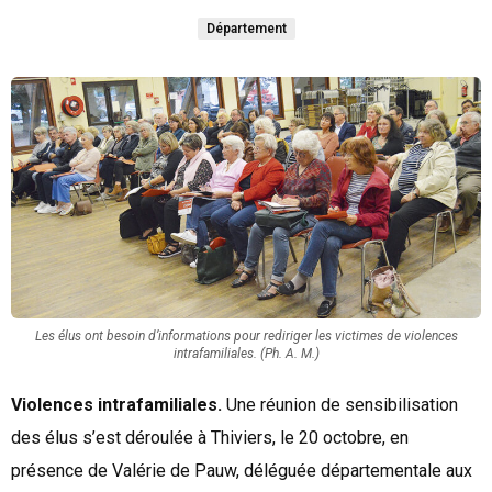
Département
Les élus ont besoin d’informations pour rediriger les victimes de violences
intrafamiliales. (Ph. A. M.)
Violences intrafamiliales.
Une réunion de sensibilisation
des élus s’est déroulée à Thiviers, le 20 octobre, en
présence de Valérie de Pauw, déléguée départementale aux