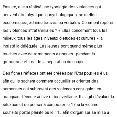
Ensuite, elle a réalisé une typologie des violences qui
peuvent être physiques, psychologiques, sexuelles,
économiques, administratives ou verbales. Comment repérer
les violences intrafamiliales ? « Elles concernent tous les
milieux, tous les âges, niveaux d’études et cultures », a
insisté la déléguée. Les jeunes sont quand même plus
touchés avec deux moments à risques : pendant la
grossesse et lors de la séparation du couple.
Des fiches réflexes ont été créées par l’État pour les élus
afin qu’ils sachent comment accueillir et orienter des
personnes qui subissent des violences conjugales en
pratiquant l’écoute active et bienveillante. Il s’agit d’évaluer la
situation et de penser à composer le 17 si la victime
souhaite porter plainte ou le 115 afin d’organiser sa mise à