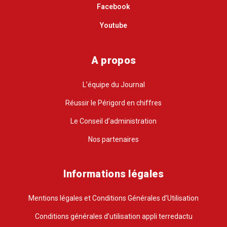
Facebook
Youtube
A propos
L’équipe du Journal
Réussir le Périgord en chiffres
Le Conseil d’administration
Nos partenaires
Informations légales
Mentions légales et Conditions Générales d’Utilisation
Conditions générales d’utilisation appli terredactu