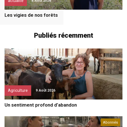
actualité
4 Août 2026
Les vigies de nos forêts
Publiés récemment
Agriculture
9 Août 2026
Un sentiment profond d’abandon
Abonnés