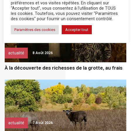
préférences et vos visites répétées. En cliquant sur
"Accepter tout", vous consentez à l'utilisation de TOUS
les cookies. Toutefois, vous pouvez visiter "Paramètres
des cookies" pour fournir un consentement contrôlé.
Paramètres des cookies
Accepter tout
actualité
8 Août 2026
À la découverte des richesses de la grotte, au frais
actualité
7 Août 2026