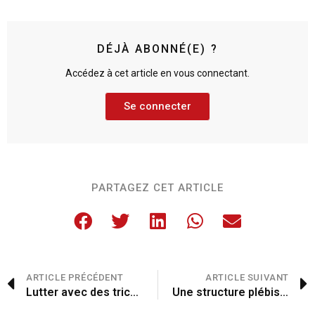
DÉJÀ ABONNÉ(E) ?
Accédez à cet article en vous connectant.
Se connecter
PARTAGEZ CET ARTICLE
ARTICLE PRÉCÉDENT
ARTICLE SUIVANT
Lutter avec des trichogrammes
Une structure plébiscitée