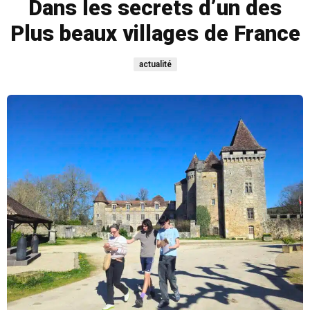
Dans les secrets d’un des
Plus beaux villages de France
actualité