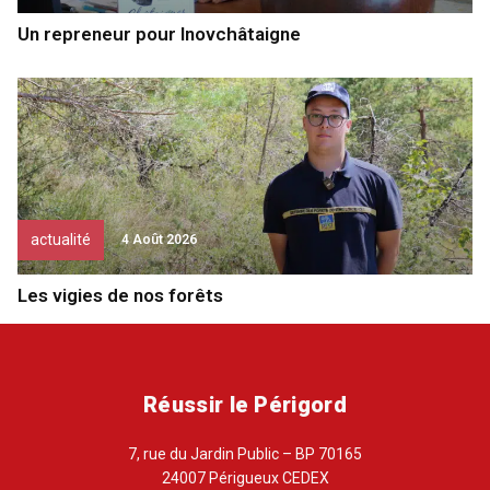
Un repreneur pour Inovchâtaigne
actualité
4 Août 2026
Les vigies de nos forêts
Réussir le Périgord
7, rue du Jardin Public – BP 70165
24007 Périgueux CEDEX