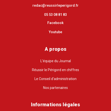
redac@reussirleperigord.fr
05 53 08 81 83
Facebook
Youtube
A propos
L’équipe du Journal
Réussir le Périgord en chiffres
Le Conseil d’administration
Nos partenaires
Informations légales