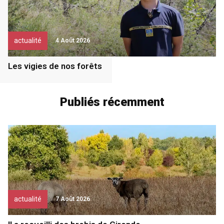
actualité
4 Août 2026
Les vigies de nos forêts
Publiés récemment
actualité
7 Août 2026