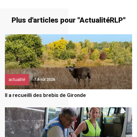
Plus d'articles pour "
Actualité
RLP
"
actualité
7 Août 2026
Il a recueilli des brebis de Gironde