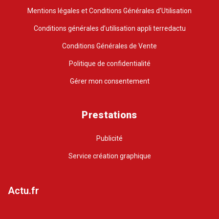
Mentions légales et Conditions Générales d’Utilisation
Conditions générales d’utilisation appli terredactu
Conditions Générales de Vente
Politique de confidentialité
Gérer mon consentement
Prestations
Publicité
Service création graphique
Actu.fr