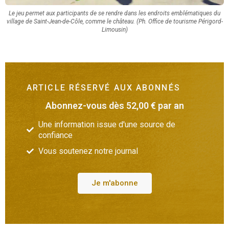
Le jeu permet aux participants de se rendre dans les endroits emblématiques du
village de Saint-Jean-de-Côle, comme le château. (Ph. Office de tourisme Périgord-
Limousin)
ARTICLE RÉSERVÉ AUX ABONNÉS
Abonnez-vous dès 52,00 € par an
Une information issue d'une source de
confiance
Vous soutenez notre journal
Je m'abonne