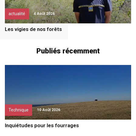
actualité
4 Août 2026
Les vigies de nos forêts
Publiés récemment
Technique
10 Août 2026
Inquiétudes pour les fourrages