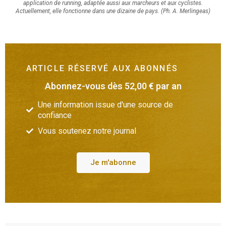
application de running, adaptée aussi aux marcheurs et aux cyclistes.
Actuellement, elle fonctionne dans une dizaine de pays. (Ph. A. Merlingeas)
ARTICLE RÉSERVÉ AUX ABONNÉS
Abonnez-vous dès 52,00 € par an
Une information issue d'une source de
confiance
Vous soutenez notre journal
Je m'abonne