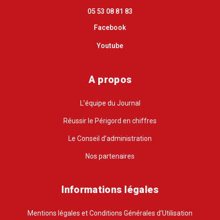
05 53 08 81 83
Facebook
Youtube
A propos
L’équipe du Journal
Réussir le Périgord en chiffres
Le Conseil d’administration
Nos partenaires
Informations légales
Mentions légales et Conditions Générales d’Utilisation