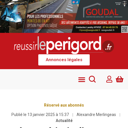
Annonces légales
Réservé aux abonnés
Publié le
13 janvier 2025 à 15:37
Alexandre Merlingeas
Actualité