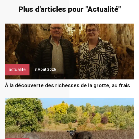
Plus d'articles pour "
Actualité
"
actualité
8 Août 2026
À la découverte des richesses de la grotte, au frais