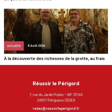
actualité
8 Août 2026
À la découverte des richesses de la grotte, au frais
Réussir le Périgord
7, rue du Jardin Public – BP 70165
24007 Périgueux CEDEX
redac@reussirleperigord.fr