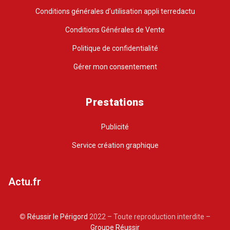
Conditions générales d’utilisation appli terredactu
Conditions Générales de Vente
Politique de confidentialité
Gérer mon consentement
Prestations
Publicité
Service création graphique
Actu.fr
©
Réussir le Périgord
2022 – Toute reproduction interdite –
Groupe Réussir