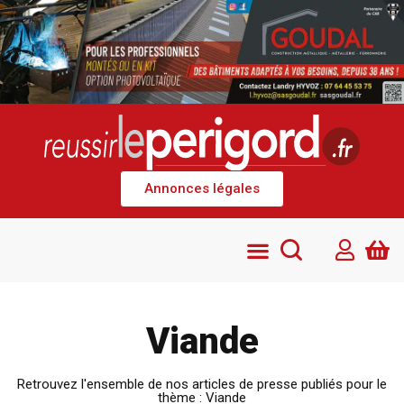
Annonces légales
Viande
Retrouvez l'ensemble de nos articles de presse publiés pour le
thème : Viande