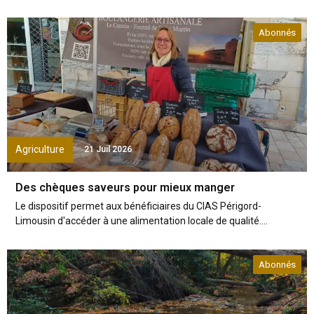
Abonnés
Agriculture
21 Juil 2026
Des chèques saveurs pour mieux manger
Le dispositif permet aux bénéficiaires du CIAS Périgord-
Limousin d'accéder à une alimentation locale de qualité....
Abonnés