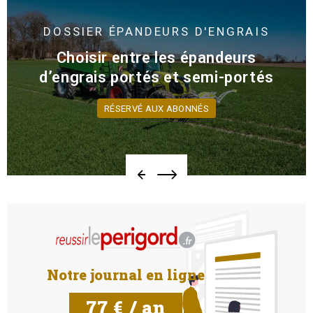
DOSSIER
ÉPANDEURS D'ENGRAIS
Choisir entre les épandeurs
d’engrais portés et semi-portés
RÉSERVÉ AUX ABONNÉS
Notre journal en ligne
77 € / an