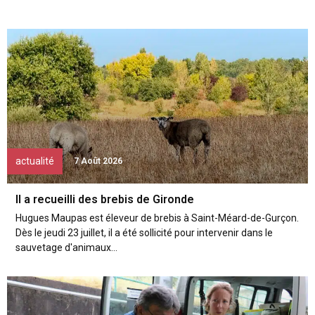
actualité
7 Août 2026
Il a recueilli des brebis de Gironde
Hugues Maupas est éleveur de brebis à Saint-Méard-de-Gurçon.
Dès le jeudi 23 juillet, il a été sollicité pour intervenir dans le
sauvetage d'animaux...