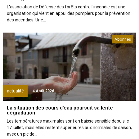
L'association de Défense des forêts contre l'incendie est une
organisation qui vient en appui des pompiers pour la prévention
des incendies. Une...
Abonnés
actualité
4 Août 2026
La situation des cours d’eau poursuit sa lente
dégradation
Les températures maximales sont en baisse sensible depuis le
17 juillet, mais elles restent supérieures aux normales de saison,
avec un pic de...