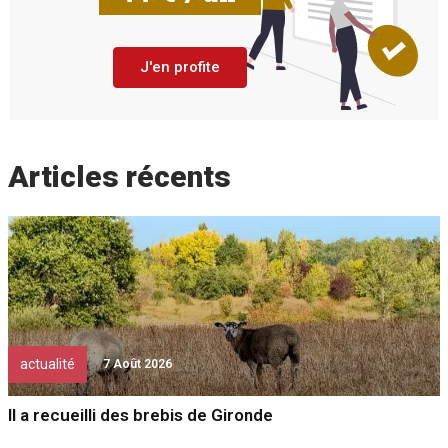
J'en profite
Articles récents
actualité
7 Août 2026
Il a recueilli des brebis de Gironde