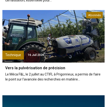
climatisation, essentielle pour...
Abonnés
Technique
16 Juil 2026
Vers la pulvérisation de précision
Le Méca F&L, le 2 juillet au CTIFL à Prigonrieux, a permis de faire
le point sur l'avancée des recherches en matière...