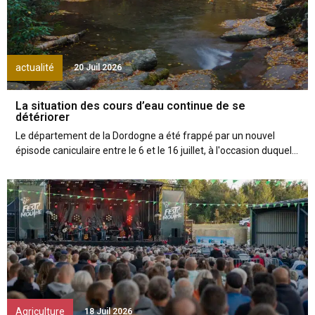
actualité
20 Juil 2026
La situation des cours d’eau continue de se
détériorer
Le département de la Dordogne a été frappé par un nouvel
épisode caniculaire entre le 6 et le 16 juillet, à l'occasion duquel...
Agriculture
18 Juil 2026