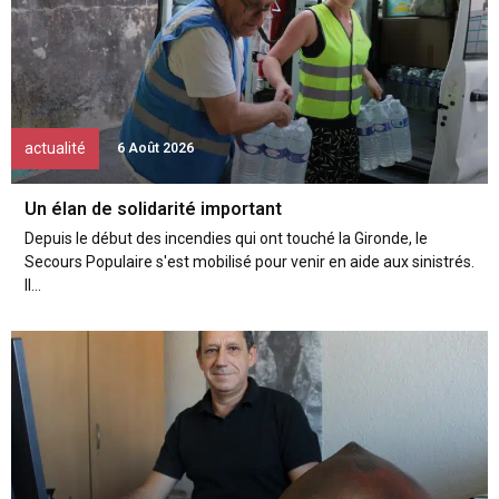
actualité
6 Août 2026
Un élan de solidarité important
Depuis le début des incendies qui ont touché la Gironde, le
Secours Populaire s'est mobilisé pour venir en aide aux sinistrés.
Il...