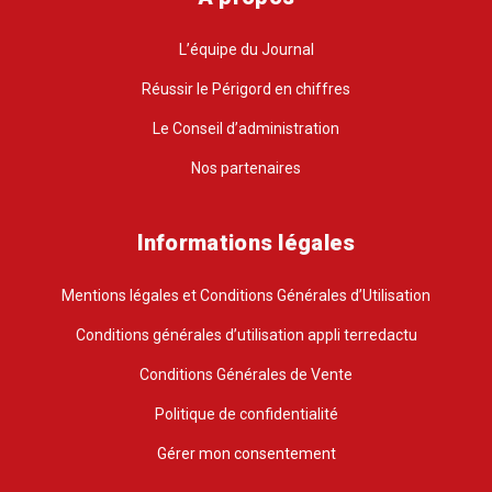
L’équipe du Journal
Réussir le Périgord en chiffres
Le Conseil d’administration
Nos partenaires
Informations légales
Mentions légales et Conditions Générales d’Utilisation
Conditions générales d’utilisation appli terredactu
Conditions Générales de Vente
Politique de confidentialité
Gérer mon consentement