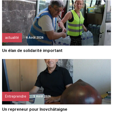
actualité
6 Août 2026
Un élan de solidarité important
Entreprendre
5 Août 2026
Un repreneur pour Inovchâtaigne