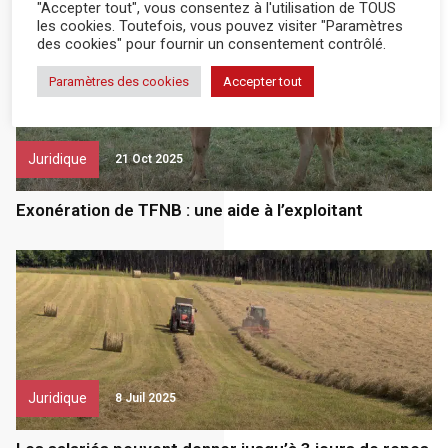
"Accepter tout", vous consentez à l'utilisation de TOUS
les cookies. Toutefois, vous pouvez visiter "Paramètres
des cookies" pour fournir un consentement contrôlé.
Paramètres des cookies
Accepter tout
Juridique
21 Oct 2025
Exonération de TFNB : une aide à l’exploitant
Juridique
8 Juil 2025