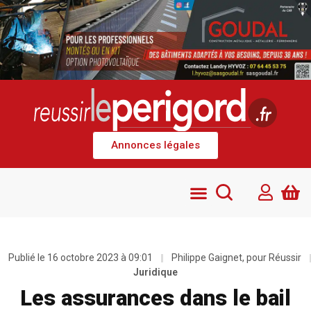
Annonces légales
Publié le
16 octobre 2023 à 09:01
Philippe Gaignet, pour Réussir
Juridique
Les assurances dans le bail