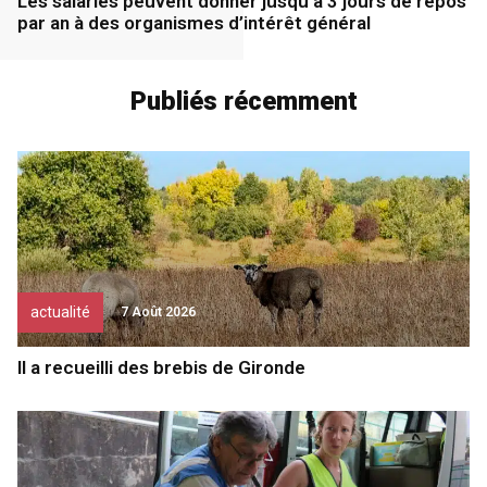
Les salariés peuvent donner jusqu’à 3 jours de repos
par an à des organismes d’intérêt général
Publiés récemment
actualité
7 Août 2026
Il a recueilli des brebis de Gironde