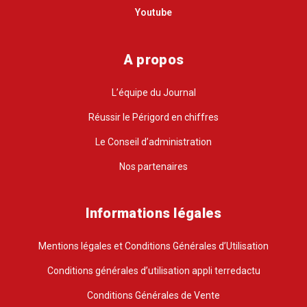
Youtube
A propos
L’équipe du Journal
Réussir le Périgord en chiffres
Le Conseil d’administration
Nos partenaires
Informations légales
Mentions légales et Conditions Générales d’Utilisation
Conditions générales d’utilisation appli terredactu
Conditions Générales de Vente