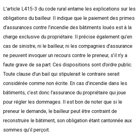
L’article L415-3 du code rural entame les explications sur les
obligations du bailleur. Il indique que le paiement des primes
d’assurances contre l’incendie des bâtiments loués est à la
charge exclusive du propriétaire. Il précise également qu’en
cas de sinistre, ni le bailleur, ni les compagnies d’assurance
ne peuvent invoquer un recours contre le preneur, s’il n’y a
faute grave de sa part. Ces dispositions sont d’ordre public.
Toute clause d’un bail qui stipulerait le contraire serait
considérée comme non écrite. En cas d’incendie dans les
bâtiments, c’est donc l’assurance du propriétaire qui joue
pour régler les dommages. Il est bon de noter que si le
preneur le demande, le bailleur peut être contraint de
reconstruire le bâtiment, son obligation étant cantonnée aux
sommes qu’il perçoit.