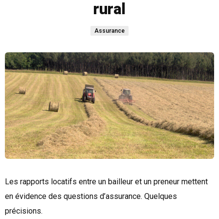
rural
Assurance
Les rapports locatifs entre un bailleur et un preneur mettent
en évidence des questions d’assurance. Quelques
précisions.