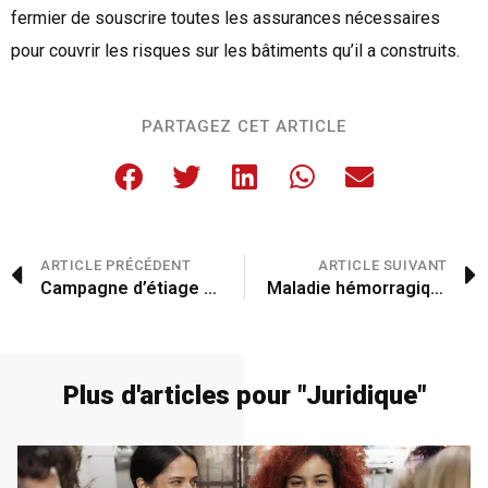
fermier de souscrire toutes les assurances nécessaires
pour couvrir les risques sur les bâtiments qu’il a construits.
PARTAGEZ CET ARTICLE
ARTICLE PRÉCÉDENT
ARTICLE SUIVANT
Campagne d’étiage estival 2023
Maladie hémorragique épizootique (MHE)
Plus d'articles pour "
Juridique
"