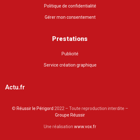
Politique de confidentialité
Gérer mon consentement
Prestations
Publicité
Service création graphique
Actu.fr
©
Réussir le Périgord
2022 – Toute reproduction interdite –
Groupe Réussir
Une réalisation
www.vox.fr