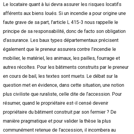
Le locataire quant à lui devra assurer les risques locatifs
afférents aux biens loués. Si un incendie a pour origine une
faute grave de sa part, l’article L 415-3 nous rappelle le
principe de sa responsabilité, donc de facto son obligation
d’assurance. Les baux types départementaux précisent
également que le preneur assurera contre l’incendie le
mobilier, le matériel, les animaux, les pailles, fourrage et
autres récoltes. Pour les bâtiments construits par le preneur
en cours de bail, les textes sont muets. Le débat sur la
question met en évidence, dans cette situation, une notion
plus civiliste que ruraliste, celle dite de l’accession. Pour
résumer, quand le propriétaire est-il censé devenir
propriétaire du bâtiment construit par son fermier ? De
manière pragmatique et pour valider la thèse la plus
communément retenue de l’accession, il incombera au