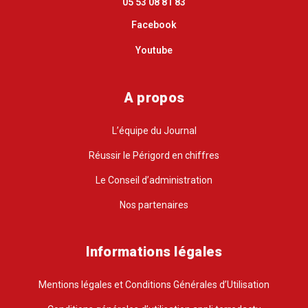
05 53 08 81 83
Facebook
Youtube
A propos
L’équipe du Journal
Réussir le Périgord en chiffres
Le Conseil d’administration
Nos partenaires
Informations légales
Mentions légales et Conditions Générales d’Utilisation