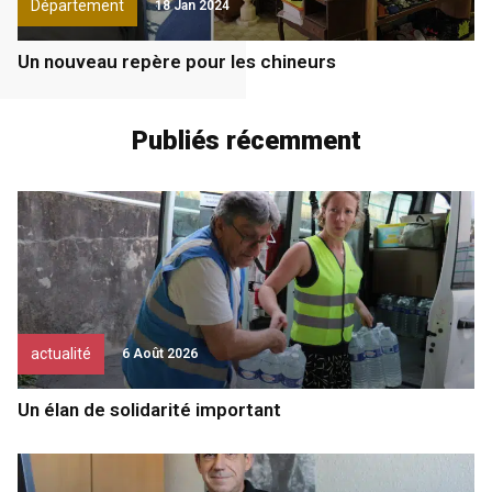
Département
18 Jan 2024
Un nouveau repère pour les chineurs
Publiés récemment
actualité
6 Août 2026
Un élan de solidarité important