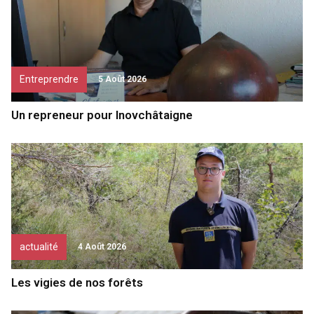
Entreprendre
5 Août 2026
Un repreneur pour Inovchâtaigne
actualité
4 Août 2026
Les vigies de nos forêts