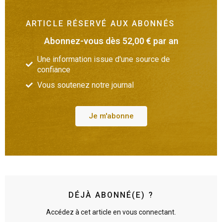
ARTICLE RÉSERVÉ AUX ABONNÉS
Abonnez-vous dès 52,00 € par an
Une information issue d'une source de
confiance
Vous soutenez notre journal
Je m'abonne
DÉJÀ ABONNÉ(E) ?
Accédez à cet article en vous connectant.