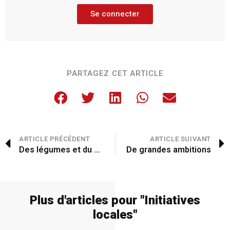
Se connecter
PARTAGEZ CET ARTICLE
ARTICLE PRÉCÉDENT
ARTICLE SUIVANT
Des légumes et du pain bio pour le marché local
De grandes ambitions
Plus d'articles pour "
Initiatives
locales
"