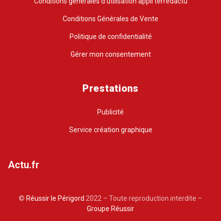
Conditions générales d’utilisation appli terredactu
Conditions Générales de Vente
Politique de confidentialité
Gérer mon consentement
Prestations
Publicité
Service création graphique
Actu.fr
©
Réussir le Périgord
2022 – Toute reproduction interdite –
Groupe Réussir