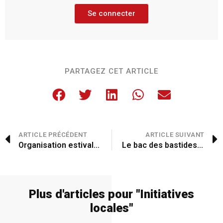
Se connecter
PARTAGEZ CET ARTICLE
ARTICLE PRÉCÉDENT
ARTICLE SUIVANT
Organisation estivale des urgences
Le bac des bastides embarque la population
Plus d'articles pour "
Initiatives
locales
"