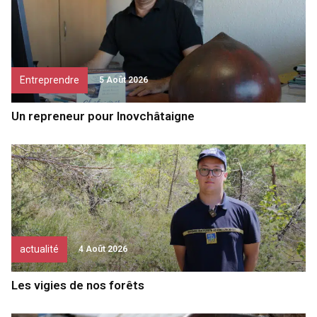
Entreprendre
5 Août 2026
Un repreneur pour Inovchâtaigne
actualité
4 Août 2026
Les vigies de nos forêts