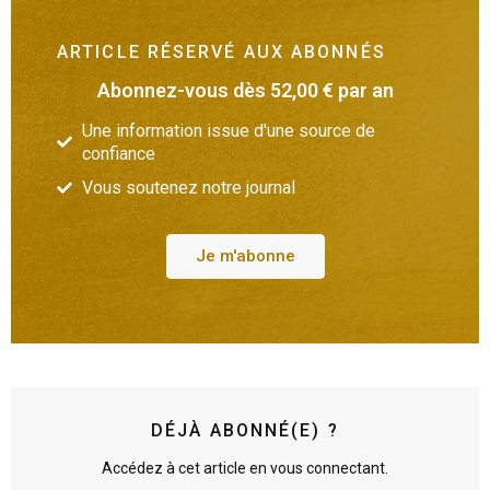
ARTICLE RÉSERVÉ AUX ABONNÉS
Abonnez-vous dès 52,00 € par an
Une information issue d'une source de
confiance
Vous soutenez notre journal
Je m'abonne
DÉJÀ ABONNÉ(E) ?
Accédez à cet article en vous connectant.