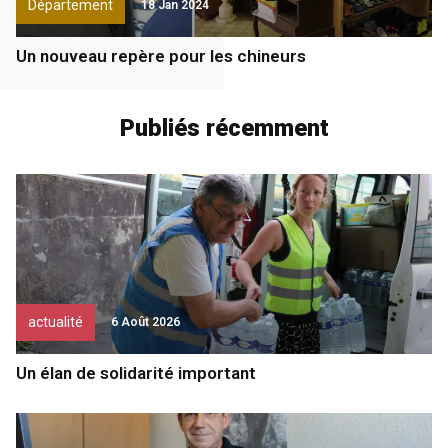
Département
18 Jan 2024
Un nouveau repère pour les chineurs
Publiés récemment
actualité
6 Août 2026
Un élan de solidarité important