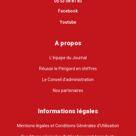
05 53 08 81 83
Facebook
Youtube
A propos
L’équipe du Journal
Réussir le Périgord en chiffres
Le Conseil d’administration
Nos partenaires
Informations légales
Mentions légales et Conditions Générales d’Utilisation