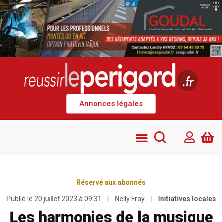
Annonces légales
Réservé aux abonnés
Publié le
20 juillet 2023 à 09:31
Nelly Fray
Initiatives locales
Les harmonies de la musique