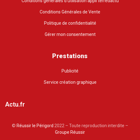
Conditions générales d’utilisation appli terredactu
Conditions Générales de Vente
Politique de confidentialité
Gérer mon consentement
Prestations
Publicité
Service création graphique
Actu.fr
©
Réussir le Périgord
2022 – Toute reproduction interdite –
Groupe Réussir