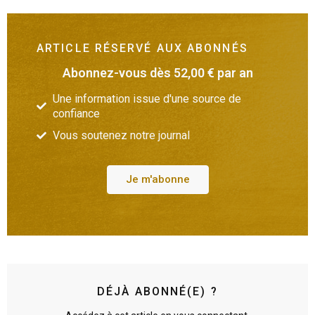
ARTICLE RÉSERVÉ AUX ABONNÉS
Abonnez-vous dès 52,00 € par an
Une information issue d'une source de
confiance
Vous soutenez notre journal
Je m'abonne
DÉJÀ ABONNÉ(E) ?