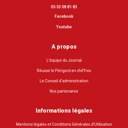
05 53 08 81 83
Facebook
Youtube
A propos
L’équipe du Journal
Réussir le Périgord en chiffres
Le Conseil d’administration
Nos partenaires
Informations légales
Mentions légales et Conditions Générales d’Utilisation