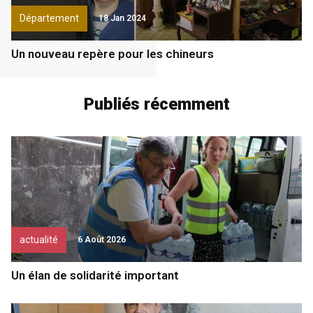
Département
18 Jan 2024
Un nouveau repère pour les chineurs
Publiés récemment
actualité
6 Août 2026
Un élan de solidarité important