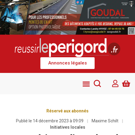
Annonces légales
Réservé aux abonnés
Publié le
14 décembre 2023 à 09:09
Maxime Schilt
Initiatives locales