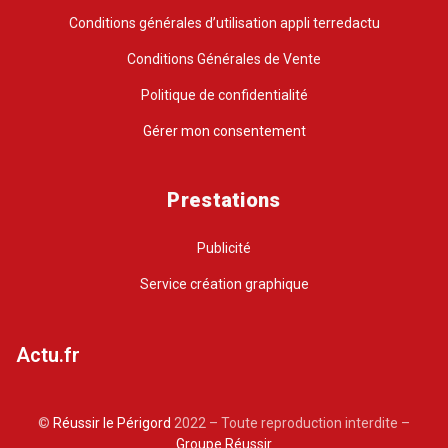
Conditions générales d’utilisation appli terredactu
Conditions Générales de Vente
Politique de confidentialité
Gérer mon consentement
Prestations
Publicité
Service création graphique
Actu.fr
©
Réussir le Périgord
2022 – Toute reproduction interdite –
Groupe Réussir