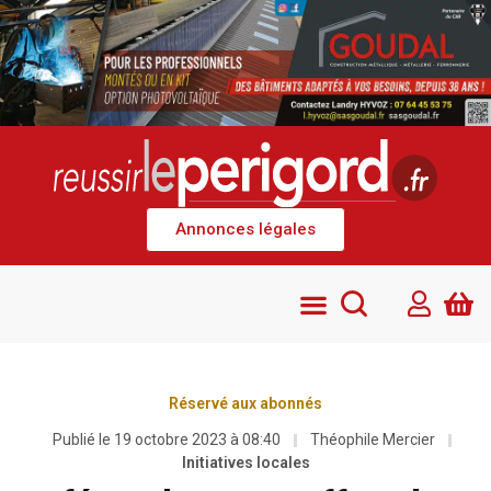
Annonces légales
Réservé aux abonnés
Publié le
19 octobre 2023 à 08:40
Théophile Mercier
Initiatives locales