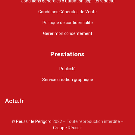
Conditions générales d’utilisation appli terredactu
Conditions Générales de Vente
Politique de confidentialité
Gérer mon consentement
Prestations
Publicité
Service création graphique
Actu.fr
©
Réussir le Périgord
2022 – Toute reproduction interdite –
Groupe Réussir