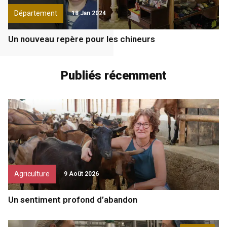
Département
18 Jan 2024
Un nouveau repère pour les chineurs
Publiés récemment
Agriculture
9 Août 2026
Un sentiment profond d’abandon