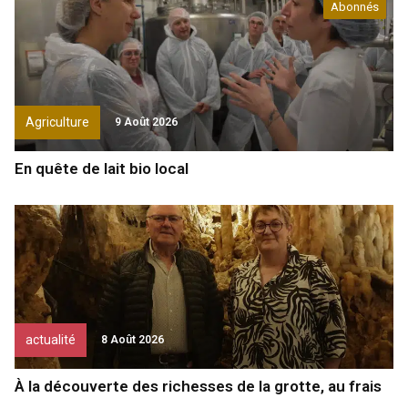
Abonnés
Agriculture
9 Août 2026
En quête de lait bio local
actualité
8 Août 2026
À la découverte des richesses de la grotte, au frais