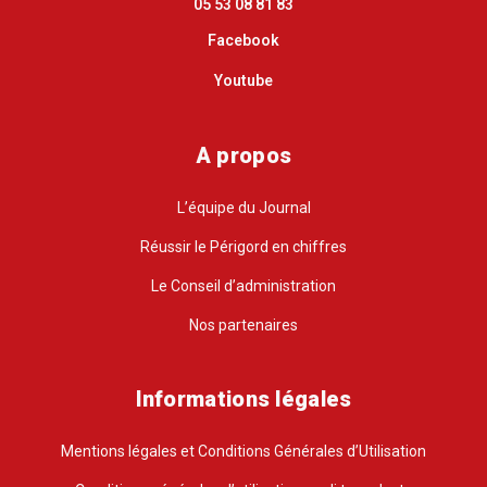
05 53 08 81 83
Facebook
Youtube
A propos
L’équipe du Journal
Réussir le Périgord en chiffres
Le Conseil d’administration
Nos partenaires
Informations légales
Mentions légales et Conditions Générales d’Utilisation