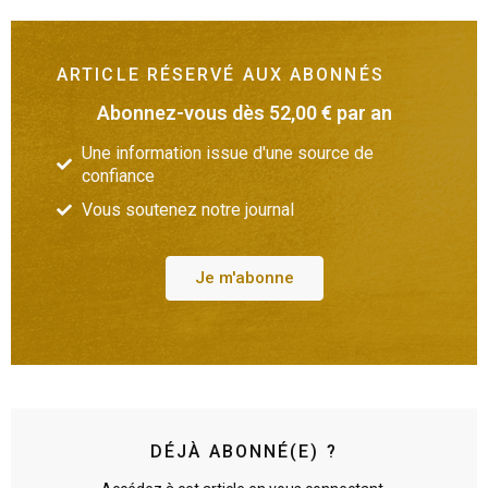
ARTICLE RÉSERVÉ AUX ABONNÉS
Abonnez-vous dès 52,00 € par an
Une information issue d'une source de
confiance
Vous soutenez notre journal
Je m'abonne
DÉJÀ ABONNÉ(E) ?