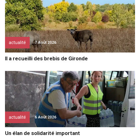
actualité
7 Août 2026
Il a recueilli des brebis de Gironde
actualité
6 Août 2026
Un élan de solidarité important