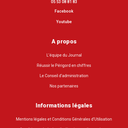
05 53 08 81 83
Facebook
Youtube
A propos
L’équipe du Journal
Réussir le Périgord en chiffres
Le Conseil d’administration
Nos partenaires
Informations légales
Mentions légales et Conditions Générales d’Utilisation