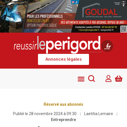
Annonces légales
Réservé aux abonnés
Publié le
28 novembre 2024 à 09:30
Laetitia Lemaire
Entreprendre