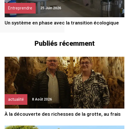
Entreprendre
25 Juin 2026
Un système en phase avec la transition écologique
Publiés récemment
actualité
8 Août 2026
À la découverte des richesses de la grotte, au frais