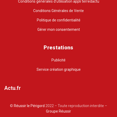
Conditions générales d’utilisation appli terredactu
Conditions Générales de Vente
Politique de confidentialité
Gérer mon consentement
Prestations
Publicité
Service création graphique
Actu.fr
©
Réussir le Périgord
2022 – Toute reproduction interdite –
Groupe Réussir