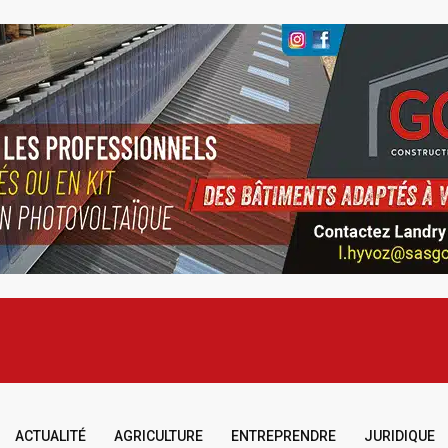
ACTUALITÉ
AGRICULTURE
ENTREPRENDRE
JURIDIQUE