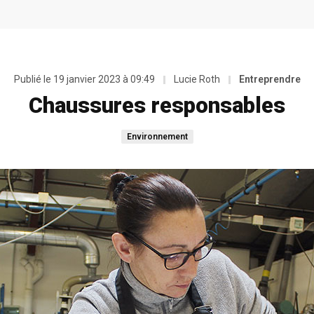
Publié le
19 janvier 2023 à 09:49
Lucie Roth
Entreprendre
Chaussures responsables
Environnement