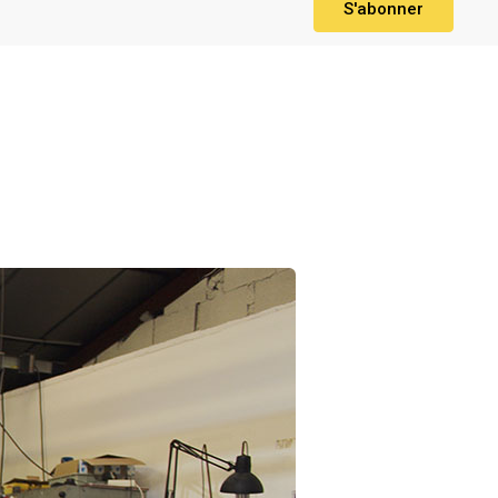
S'abonner