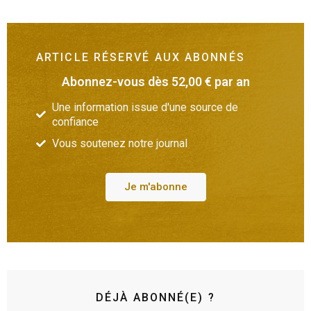
ARTICLE RÉSERVÉ AUX ABONNÉS
Abonnez-vous dès 52,00 € par an
Une information issue d'une source de
confiance
Vous soutenez notre journal
Je m'abonne
DÉJÀ ABONNÉ(E) ?