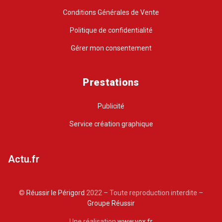
Conditions Générales de Vente
Politique de confidentialité
Gérer mon consentement
Prestations
Publicité
Service création graphique
Actu.fr
©
Réussir le Périgord
2022 – Toute reproduction interdite –
Groupe Réussir
Une réalisation
www.vox.fr