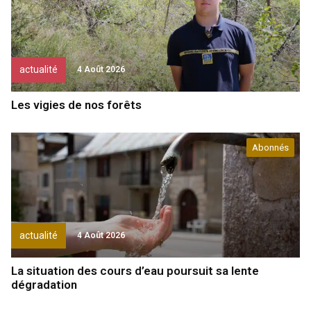
actualité
4 Août 2026
Les vigies de nos forêts
Abonnés
actualité
4 Août 2026
La situation des cours d’eau poursuit sa lente
dégradation