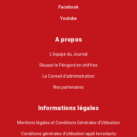
Facebook
Youtube
A propos
L’équipe du Journal
Réussir le Périgord en chiffres
Le Conseil d’administration
Nos partenaires
Informations légales
Mentions légales et Conditions Générales d’Utilisation
Conditions générales d’utilisation appli terredactu