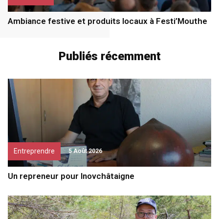
Ambiance festive et produits locaux à Festi’Mouthe
Publiés récemment
Entreprendre
5 Août 2026
Un repreneur pour Inovchâtaigne