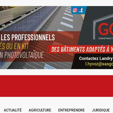
ACTUALITÉ
AGRICULTURE
ENTREPRENDRE
JURIDIQUE