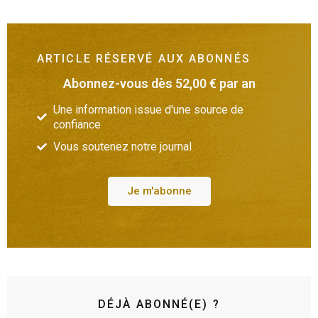
ARTICLE RÉSERVÉ AUX ABONNÉS
Abonnez-vous dès 52,00 € par an
Une information issue d'une source de
confiance
Vous soutenez notre journal
Je m'abonne
DÉJÀ ABONNÉ(E) ?