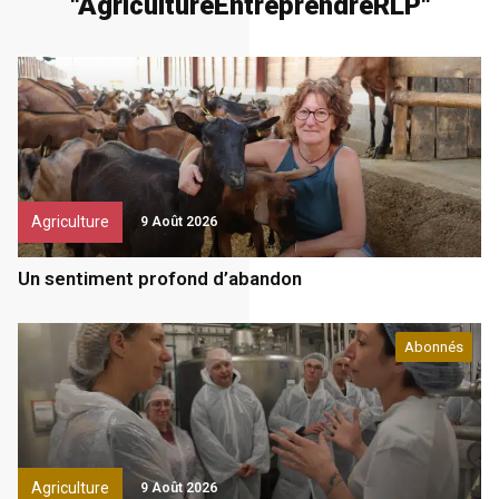
"
Agriculture
Entreprendre
RLP
"
Agriculture
9 Août 2026
Un sentiment profond d’abandon
Abonnés
Agriculture
9 Août 2026