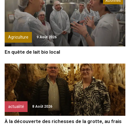
Abonnés
Agriculture
9 Août 2026
En quête de lait bio local
actualité
8 Août 2026
À la découverte des richesses de la grotte, au frais