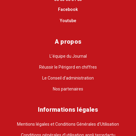
Facebook
Youtube
A propos
L’équipe du Journal
Réussir le Périgord en chiffres
Le Conseil d’administration
Nos partenaires
Informations légales
Mentions légales et Conditions Générales d’Utilisation
Conditions générales d’utilisation appli terredactu