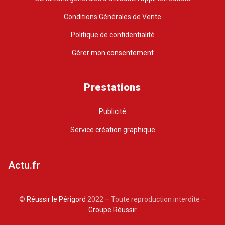
Conditions Générales de Vente
Politique de confidentialité
Gérer mon consentement
Prestations
Publicité
Service création graphique
Actu.fr
©
Réussir le Périgord
2022 – Toute reproduction interdite –
Groupe Réussir