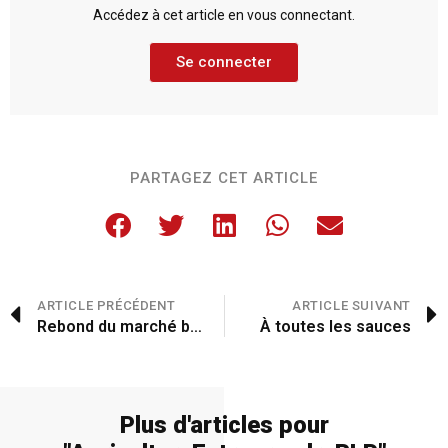
Accédez à cet article en vous connectant.
Se connecter
PARTAGEZ CET ARTICLE
ARTICLE PRÉCÉDENT
ARTICLE SUIVANT
Rebond du marché bio, il est temps de passer à l’action pendant le Mois de la Bio
À toutes les sauces
Plus d'articles pour